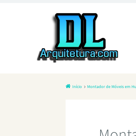
Início
Montador de Móveis em Hu
Monta