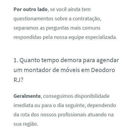
Por outro lado
, se você ainda tem
questionamentos sobre a contratação,
separamos as perguntas mais comuns
respondidas pela nossa equipe especializada.
1. Quanto tempo demora para agendar
um montador de móveis em Deodoro
RJ?
Geralmente
, conseguimos disponibilidade
imediata ou para o dia seguinte, dependendo
da rota dos nossos profissionais atuando na
sua região.