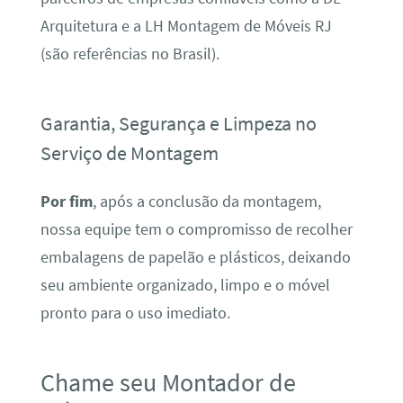
Arquitetura e a LH Montagem de Móveis RJ
(são referências no Brasil).
Garantia, Segurança e Limpeza no
Serviço de Montagem
Por fim
, após a conclusão da montagem,
nossa equipe tem o compromisso de recolher
embalagens de papelão e plásticos, deixando
seu ambiente organizado, limpo e o móvel
pronto para o uso imediato.
Chame seu Montador de