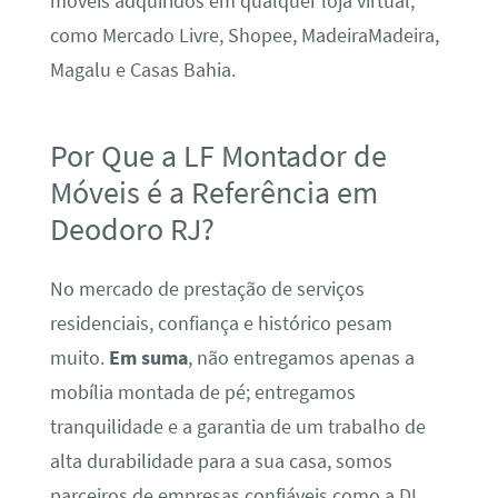
móveis adquiridos em qualquer loja virtual,
como Mercado Livre, Shopee, MadeiraMadeira,
Magalu e Casas Bahia.
Por Que a LF Montador de
Móveis é a Referência em
Deodoro RJ?
No mercado de prestação de serviços
residenciais, confiança e histórico pesam
muito.
Em suma
, não entregamos apenas a
mobília montada de pé; entregamos
tranquilidade e a garantia de um trabalho de
alta durabilidade para a sua casa, somos
parceiros de empresas confiáveis como a DL