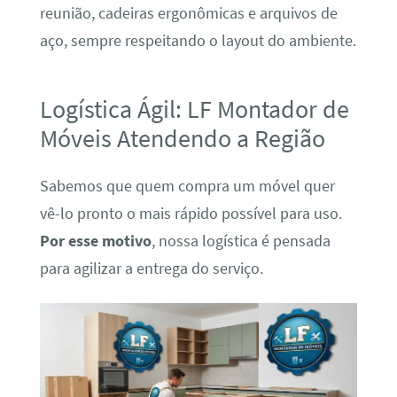
reunião, cadeiras ergonômicas e arquivos de
aço, sempre respeitando o layout do ambiente.
Logística Ágil: LF Montador de
Móveis Atendendo a Região
Sabemos que quem compra um móvel quer
vê-lo pronto o mais rápido possível para uso.
Por esse motivo
, nossa logística é pensada
para agilizar a entrega do serviço.