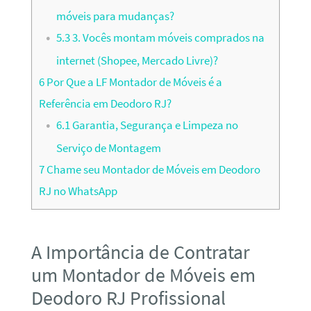
móveis para mudanças?
5.3
3. Vocês montam móveis comprados na
internet (Shopee, Mercado Livre)?
6
Por Que a LF Montador de Móveis é a
Referência em Deodoro RJ?
6.1
Garantia, Segurança e Limpeza no
Serviço de Montagem
7
Chame seu Montador de Móveis em Deodoro
RJ no WhatsApp
A Importância de Contratar
um Montador de Móveis em
Deodoro RJ Profissional