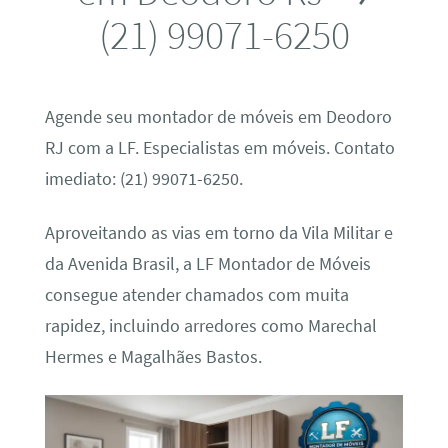
(21) 99071-6250
Agende seu montador de móveis em Deodoro
RJ com a LF. Especialistas em móveis. Contato
imediato: (21) 99071-6250.
Aproveitando as vias em torno da Vila Militar e
da Avenida Brasil, a LF Montador de Móveis
consegue atender chamados com muita
rapidez, incluindo arredores como Marechal
Hermes e Magalhães Bastos.