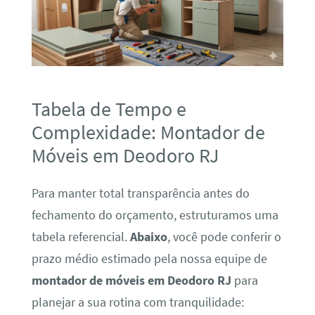
Tabela de Tempo e
Complexidade: Montador de
Móveis em Deodoro RJ
Para manter total transparência antes do
fechamento do orçamento, estruturamos uma
tabela referencial.
Abaixo
, você pode conferir o
prazo médio estimado pela nossa equipe de
montador de móveis em Deodoro RJ
para
planejar a sua rotina com tranquilidade: