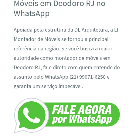
Móveis em Deodoro RJ no
WhatsApp
Apoiada pela estrutura da DL Arquitetura, a LF
Montador de Móveis se tornou a principal
referência da região. Se você busca a maior
autoridade como montador de móveis em
Deodoro RJ, fale direto com quem entende do
assunto pelo WhatsApp (21) 99071-6250 e
garanta um serviço impecável.