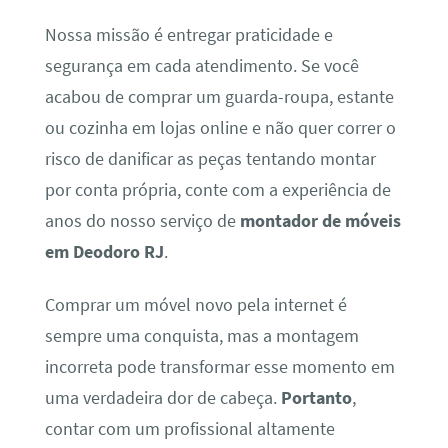
Nossa missão é entregar praticidade e
segurança em cada atendimento. Se você
acabou de comprar um guarda-roupa, estante
ou cozinha em lojas online e não quer correr o
risco de danificar as peças tentando montar
por conta própria, conte com a experiência de
anos do nosso serviço de
montador de móveis
em Deodoro RJ
.
Comprar um móvel novo pela internet é
sempre uma conquista, mas a montagem
incorreta pode transformar esse momento em
uma verdadeira dor de cabeça.
Portanto
,
contar com um profissional altamente