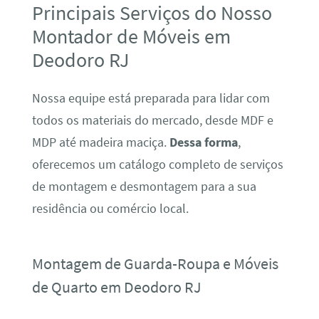
Principais Serviços do Nosso
Montador de Móveis em
Deodoro RJ
Nossa equipe está preparada para lidar com
todos os materiais do mercado, desde MDF e
MDP até madeira maciça.
Dessa forma
,
oferecemos um catálogo completo de serviços
de montagem e desmontagem para a sua
residência ou comércio local.
Montagem de Guarda-Roupa e Móveis
de Quarto em Deodoro RJ