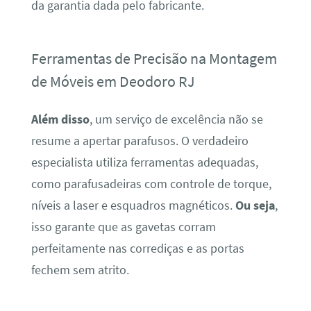
da garantia dada pelo fabricante.
Ferramentas de Precisão na Montagem
de Móveis em Deodoro RJ
Além disso
, um serviço de excelência não se
resume a apertar parafusos. O verdadeiro
especialista utiliza ferramentas adequadas,
como parafusadeiras com controle de torque,
níveis a laser e esquadros magnéticos.
Ou seja
,
isso garante que as gavetas corram
perfeitamente nas corrediças e as portas
fechem sem atrito.