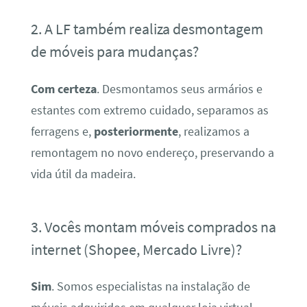
2. A LF também realiza desmontagem
de móveis para mudanças?
Com certeza
. Desmontamos seus armários e
estantes com extremo cuidado, separamos as
ferragens e,
posteriormente
, realizamos a
remontagem no novo endereço, preservando a
vida útil da madeira.
3. Vocês montam móveis comprados na
internet (Shopee, Mercado Livre)?
Sim
. Somos especialistas na instalação de