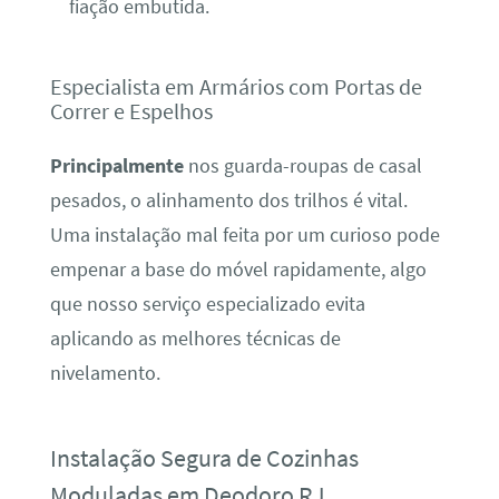
fiação embutida.
Especialista em Armários com Portas de
Correr e Espelhos
Principalmente
nos guarda-roupas de casal
pesados, o alinhamento dos trilhos é vital.
Uma instalação mal feita por um curioso pode
empenar a base do móvel rapidamente, algo
que nosso serviço especializado evita
aplicando as melhores técnicas de
nivelamento.
Instalação Segura de Cozinhas
Moduladas em Deodoro RJ