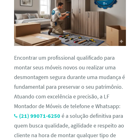
Encontrar um profissional qualificado para
montar seus móveis novos ou realizar uma
desmontagem segura durante uma mudança é
fundamental para preservar o seu patrimônio.
Atuando com excelência e precisão, a LF
Montador de Móveis de telefone e Whatsapp:
(21) 99071-6250
é a solução definitiva para
quem busca qualidade, agilidade e respeito ao
cliente na hora de montar qualquer tipo de