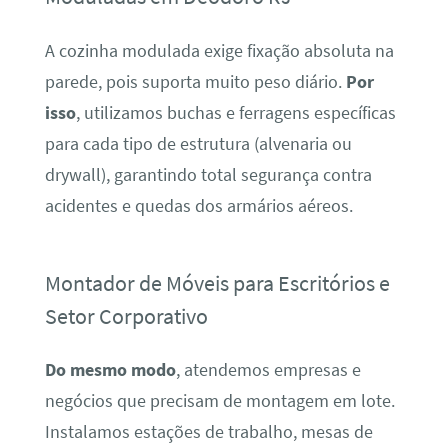
A cozinha modulada exige fixação absoluta na
parede, pois suporta muito peso diário.
Por
isso
, utilizamos buchas e ferragens específicas
para cada tipo de estrutura (alvenaria ou
drywall), garantindo total segurança contra
acidentes e quedas dos armários aéreos.
Montador de Móveis para Escritórios e
Setor Corporativo
Do mesmo modo
, atendemos empresas e
negócios que precisam de montagem em lote.
Instalamos estações de trabalho, mesas de