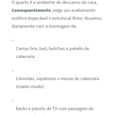
O quarto é o ambiente de descanso da casa.
Consequentemente
, exige um acabamento
estético impecável e estrutural firme. Atuamos
diariamente com a montagem de:
Camas box, baú, beliches e painéis de
cabeceira.
Cômodas, sapateiras e mesas de cabeceira
(criado-mudo).
Racks e painéis de TV com passagem de