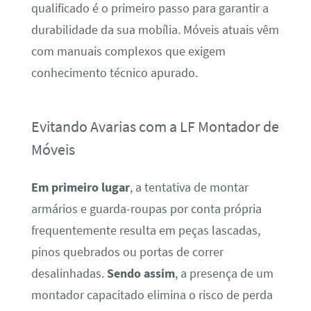
qualificado é o primeiro passo para garantir a
durabilidade da sua mobília. Móveis atuais vêm
com manuais complexos que exigem
conhecimento técnico apurado.
Evitando Avarias com a LF Montador de
Móveis
Em primeiro lugar
, a tentativa de montar
armários e guarda-roupas por conta própria
frequentemente resulta em peças lascadas,
pinos quebrados ou portas de correr
desalinhadas.
Sendo assim
, a presença de um
montador capacitado elimina o risco de perda