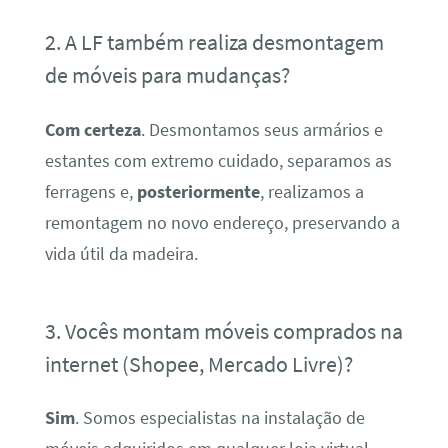
2. A LF também realiza desmontagem
de móveis para mudanças?
Com certeza
. Desmontamos seus armários e
estantes com extremo cuidado, separamos as
ferragens e,
posteriormente
, realizamos a
remontagem no novo endereço, preservando a
vida útil da madeira.
3. Vocês montam móveis comprados na
internet (Shopee, Mercado Livre)?
Sim
. Somos especialistas na instalação de