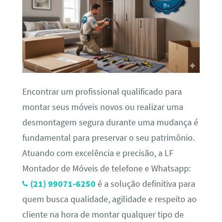
Encontrar um profissional qualificado para
montar seus móveis novos ou realizar uma
desmontagem segura durante uma mudança é
fundamental para preservar o seu patrimônio.
Atuando com excelência e precisão, a LF
Montador de Móveis de telefone e Whatsapp:
(21) 99071-6250
é a solução definitiva para
quem busca qualidade, agilidade e respeito ao
cliente na hora de montar qualquer tipo de