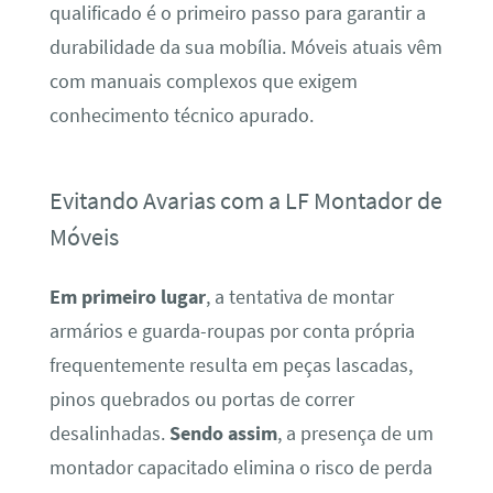
qualificado é o primeiro passo para garantir a
durabilidade da sua mobília. Móveis atuais vêm
com manuais complexos que exigem
conhecimento técnico apurado.
Evitando Avarias com a LF Montador de
Móveis
Em primeiro lugar
, a tentativa de montar
armários e guarda-roupas por conta própria
frequentemente resulta em peças lascadas,
pinos quebrados ou portas de correr
desalinhadas.
Sendo assim
, a presença de um
montador capacitado elimina o risco de perda