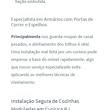
fiação embutida.
Especialista em Armários com Portas de
Correr e Espelhos
Principalmente
nos guarda-roupas de casal
pesados, o alinhamento dos trilhos é vital.
Uma instalação mal feita por um curioso pode
empenar a base do móvel rapidamente, algo
que nosso serviço especializado evita
aplicando as melhores técnicas de
nivelamento.
Instalação Segura de Cozinhas
Moduladas em Curicica RJ