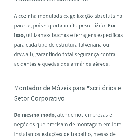
A cozinha modulada exige fixação absoluta na
parede, pois suporta muito peso diário.
Por
isso
, utilizamos buchas e ferragens específicas
para cada tipo de estrutura (alvenaria ou
drywall), garantindo total segurança contra
acidentes e quedas dos armários aéreos.
Montador de Móveis para Escritórios e
Setor Corporativo
Do mesmo modo
, atendemos empresas e
negócios que precisam de montagem em lote.
Instalamos estações de trabalho, mesas de