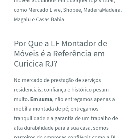
móveis adquiridos em qualquer loja virtual,
como Mercado Livre, Shopee, MadeiraMadeira,
Magalu e Casas Bahia.
Por Que a LF Montador de
Móveis é a Referência em
Curicica RJ?
No mercado de prestação de serviços
residenciais, confiança e histórico pesam
muito.
Em suma
, não entregamos apenas a
mobília montada de pé; entregamos
tranquilidade e a garantia de um trabalho de
alta durabilidade para a sua casa, somos
parceiros de empresas confiáveis como a DL