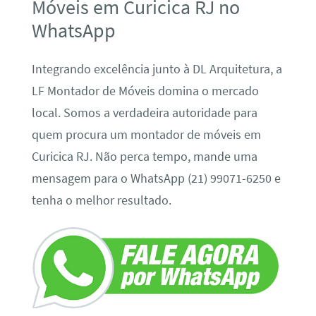
Móveis em Curicica RJ no
WhatsApp
Integrando excelência junto à DL Arquitetura, a
LF Montador de Móveis domina o mercado
local. Somos a verdadeira autoridade para
quem procura um montador de móveis em
Curicica RJ. Não perca tempo, mande uma
mensagem para o WhatsApp (21) 99071-6250 e
tenha o melhor resultado.