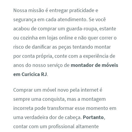
Nossa missão é entregar praticidade e
segurança em cada atendimento. Se você
acabou de comprar um guarda-roupa, estante
ou cozinha em lojas online e não quer correr o
risco de danificar as peças tentando montar
por conta própria, conte com a experiência de
anos do nosso serviço de
montador de móveis
em Curicica RJ
.
Comprar um móvel novo pela internet é
sempre uma conquista, mas a montagem
incorreta pode transformar esse momento em
uma verdadeira dor de cabeça.
Portanto
,
contar com um profissional altamente