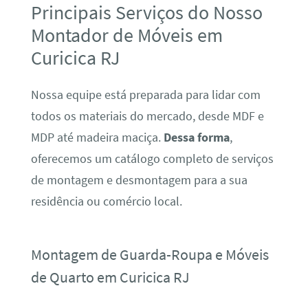
Principais Serviços do Nosso
Montador de Móveis em
Curicica RJ
Nossa equipe está preparada para lidar com
todos os materiais do mercado, desde MDF e
MDP até madeira maciça.
Dessa forma
,
oferecemos um catálogo completo de serviços
de montagem e desmontagem para a sua
residência ou comércio local.
Montagem de Guarda-Roupa e Móveis
de Quarto em Curicica RJ