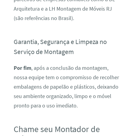
Arquitetura e a LH Montagem de Móveis RJ
(são referências no Brasil).
Garantia, Segurança e Limpeza no
Serviço de Montagem
Por fim
, após a conclusão da montagem,
nossa equipe tem o compromisso de recolher
embalagens de papelão e plásticos, deixando
seu ambiente organizado, limpo e o móvel
pronto para o uso imediato.
Chame seu Montador de