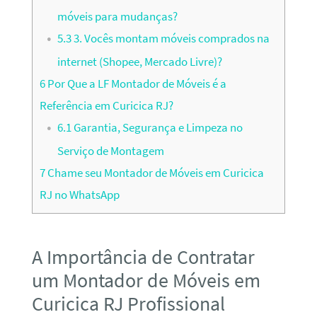
móveis para mudanças?
5.3
3. Vocês montam móveis comprados na
internet (Shopee, Mercado Livre)?
6
Por Que a LF Montador de Móveis é a
Referência em Curicica RJ?
6.1
Garantia, Segurança e Limpeza no
Serviço de Montagem
7
Chame seu Montador de Móveis em Curicica
RJ no WhatsApp
A Importância de Contratar
um Montador de Móveis em
Curicica RJ Profissional