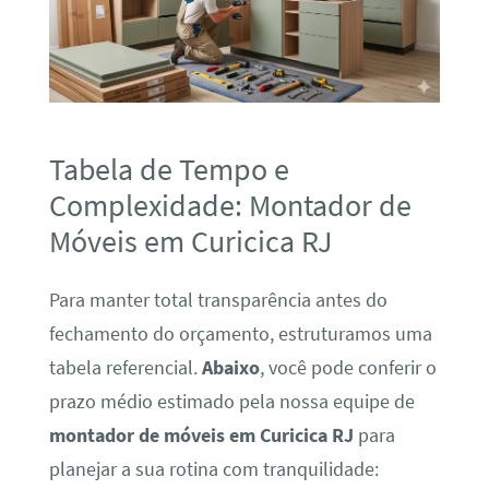
Tabela de Tempo e
Complexidade: Montador de
Móveis em Curicica RJ
Para manter total transparência antes do
fechamento do orçamento, estruturamos uma
tabela referencial.
Abaixo
, você pode conferir o
prazo médio estimado pela nossa equipe de
montador de móveis em Curicica RJ
para
planejar a sua rotina com tranquilidade: