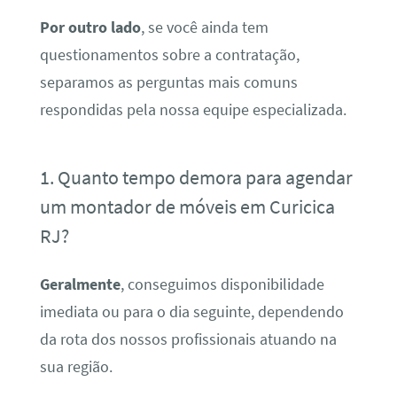
Por outro lado
, se você ainda tem
questionamentos sobre a contratação,
separamos as perguntas mais comuns
respondidas pela nossa equipe especializada.
1. Quanto tempo demora para agendar
um montador de móveis em Curicica
RJ?
Geralmente
, conseguimos disponibilidade
imediata ou para o dia seguinte, dependendo
da rota dos nossos profissionais atuando na
sua região.