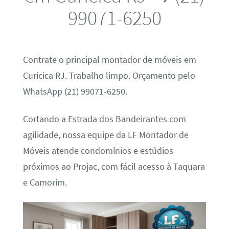
99071-6250
Contrate o principal montador de móveis em
Curicica RJ. Trabalho limpo. Orçamento pelo
WhatsApp (21) 99071-6250.
Cortando a Estrada dos Bandeirantes com
agilidade, nossa equipe da LF Montador de
Móveis atende condomínios e estúdios
próximos ao Projac, com fácil acesso à Taquara
e Camorim.