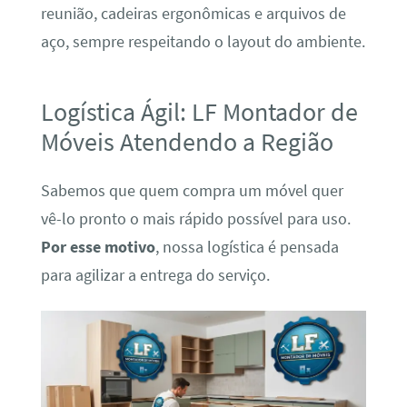
reunião, cadeiras ergonômicas e arquivos de
aço, sempre respeitando o layout do ambiente.
Logística Ágil: LF Montador de
Móveis Atendendo a Região
Sabemos que quem compra um móvel quer
vê-lo pronto o mais rápido possível para uso.
Por esse motivo
, nossa logística é pensada
para agilizar a entrega do serviço.