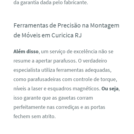
da garantia dada pelo fabricante.
Ferramentas de Precisão na Montagem
de Móveis em Curicica RJ
Além disso
, um serviço de excelência não se
resume a apertar parafusos. O verdadeiro
especialista utiliza ferramentas adequadas,
como parafusadeiras com controle de torque,
níveis a laser e esquadros magnéticos.
Ou seja
,
isso garante que as gavetas corram
perfeitamente nas corrediças e as portas
fechem sem atrito.