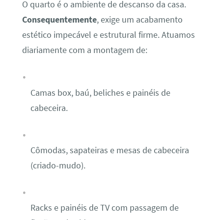
O quarto é o ambiente de descanso da casa.
Consequentemente
, exige um acabamento
estético impecável e estrutural firme. Atuamos
diariamente com a montagem de:
Camas box, baú, beliches e painéis de
cabeceira.
Cômodas, sapateiras e mesas de cabeceira
(criado-mudo).
Racks e painéis de TV com passagem de