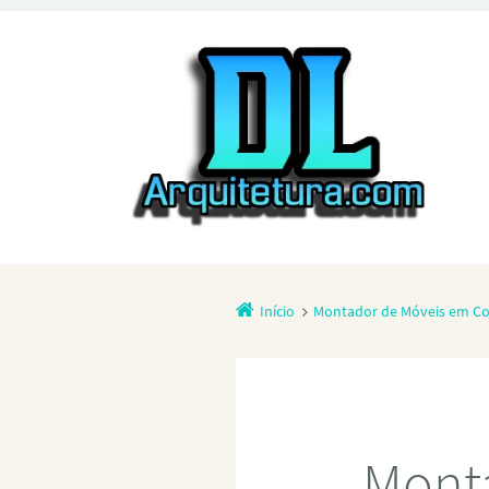
Início
Montador de Móveis em Co
Mont