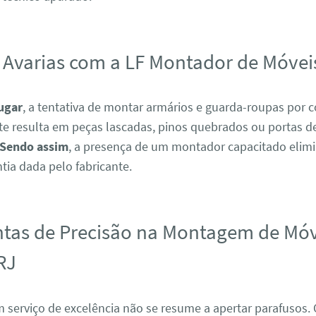
 Avarias com a LF Montador de Móvei
ugar
, a tentativa de montar armários e guarda-roupas por c
e resulta em peças lascadas, pinos quebrados ou portas de
Sendo assim
, a presença de um montador capacitado elimi
tia dada pelo fabricante.
tas de Precisão na Montagem de Mó
RJ
m serviço de excelência não se resume a apertar parafusos.