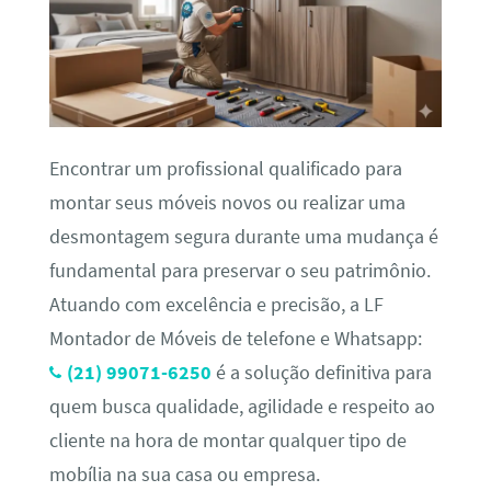
Encontrar um profissional qualificado para
montar seus móveis novos ou realizar uma
desmontagem segura durante uma mudança é
fundamental para preservar o seu patrimônio.
Atuando com excelência e precisão, a LF
Montador de Móveis de telefone e Whatsapp:
(21) 99071-6250
é a solução definitiva para
quem busca qualidade, agilidade e respeito ao
cliente na hora de montar qualquer tipo de
mobília na sua casa ou empresa.