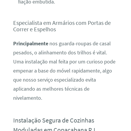
fiação embutida.
Especialista em Armários com Portas de
Correr e Espelhos
Principalmente
nos guarda-roupas de casal
pesados, o alinhamento dos trilhos é vital.
Uma instalação mal feita por um curioso pode
empenar a base do móvel rapidamente, algo
que nosso serviço especializado evita
aplicando as melhores técnicas de
nivelamento.
Instalação Segura de Cozinhas
Moduladas em Copacabana RJ