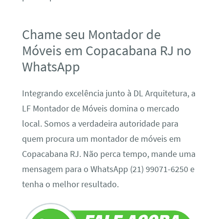
Chame seu Montador de
Móveis em Copacabana RJ no
WhatsApp
Integrando excelência junto à DL Arquitetura, a
LF Montador de Móveis domina o mercado
local. Somos a verdadeira autoridade para
quem procura um montador de móveis em
Copacabana RJ. Não perca tempo, mande uma
mensagem para o WhatsApp (21) 99071-6250 e
tenha o melhor resultado.