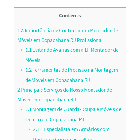
Contents
1
A Importância de Contratar um Montador de
Móveis em Copacabana RJ Profissional
1.1
Evitando Avarias com a LF Montador de
Móveis
1.2
Ferramentas de Precisão na Montagem
de Móveis em Copacabana RJ
2
Principais Serviços do Nosso Montador de
Móveis em Copacabana RJ
2.1
Montagem de Guarda-Roupa e Móveis de
Quarto em Copacabana RJ
2.1.1
Especialista em Armários com
Portas de Correr e Espelhos