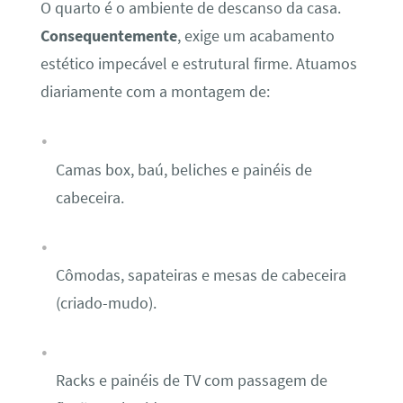
O quarto é o ambiente de descanso da casa.
Consequentemente
, exige um acabamento
estético impecável e estrutural firme. Atuamos
diariamente com a montagem de:
Camas box, baú, beliches e painéis de
cabeceira.
Cômodas, sapateiras e mesas de cabeceira
(criado-mudo).
Racks e painéis de TV com passagem de