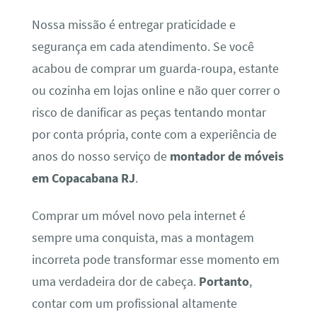
Nossa missão é entregar praticidade e
segurança em cada atendimento. Se você
acabou de comprar um guarda-roupa, estante
ou cozinha em lojas online e não quer correr o
risco de danificar as peças tentando montar
por conta própria, conte com a experiência de
anos do nosso serviço de
montador de móveis
em Copacabana RJ
.
Comprar um móvel novo pela internet é
sempre uma conquista, mas a montagem
incorreta pode transformar esse momento em
uma verdadeira dor de cabeça.
Portanto
,
contar com um profissional altamente