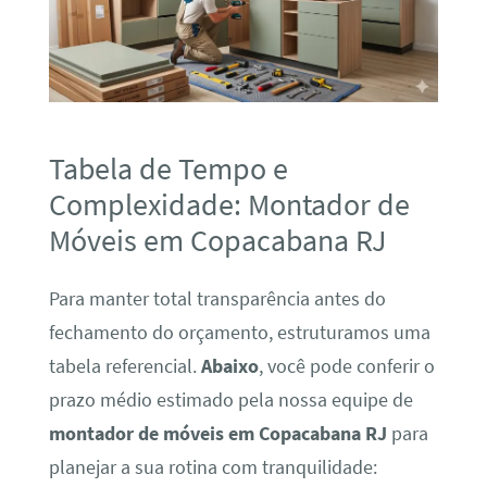
Tabela de Tempo e
Complexidade: Montador de
Móveis em Copacabana RJ
Para manter total transparência antes do
fechamento do orçamento, estruturamos uma
tabela referencial.
Abaixo
, você pode conferir o
prazo médio estimado pela nossa equipe de
montador de móveis em Copacabana RJ
para
planejar a sua rotina com tranquilidade: