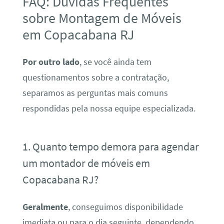
FAQ: Dúvidas Frequentes
sobre Montagem de Móveis
em Copacabana RJ
Por outro lado
, se você ainda tem
questionamentos sobre a contratação,
separamos as perguntas mais comuns
respondidas pela nossa equipe especializada.
1. Quanto tempo demora para agendar
um montador de móveis em
Copacabana RJ?
Geralmente
, conseguimos disponibilidade
imediata ou para o dia seguinte, dependendo