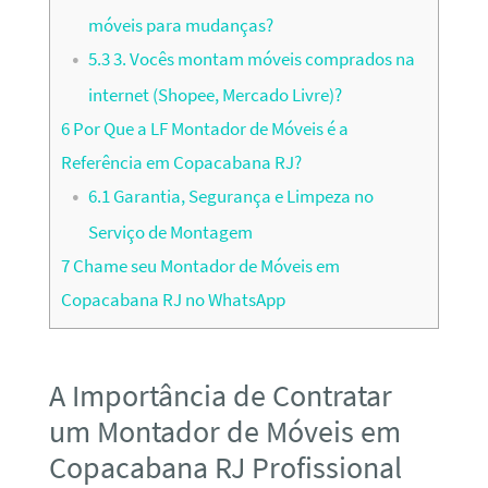
móveis para mudanças?
5.3
3. Vocês montam móveis comprados na
internet (Shopee, Mercado Livre)?
6
Por Que a LF Montador de Móveis é a
Referência em Copacabana RJ?
6.1
Garantia, Segurança e Limpeza no
Serviço de Montagem
7
Chame seu Montador de Móveis em
Copacabana RJ no WhatsApp
A Importância de Contratar
um Montador de Móveis em
Copacabana RJ Profissional