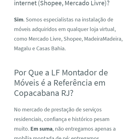
internet (Shopee, Mercado Livre)?
Sim
. Somos especialistas na instalação de
móveis adquiridos em qualquer loja virtual,
como Mercado Livre, Shopee, MadeiraMadeira,
Magalu e Casas Bahia.
Por Que a LF Montador de
Móveis é a Referência em
Copacabana RJ?
No mercado de prestação de serviços
residenciais, confiança e histórico pesam
muito.
Em suma
, não entregamos apenas a
mobília montada de pé; entregamos