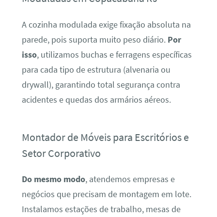
A cozinha modulada exige fixação absoluta na
parede, pois suporta muito peso diário.
Por
isso
, utilizamos buchas e ferragens específicas
para cada tipo de estrutura (alvenaria ou
drywall), garantindo total segurança contra
acidentes e quedas dos armários aéreos.
Montador de Móveis para Escritórios e
Setor Corporativo
Do mesmo modo
, atendemos empresas e
negócios que precisam de montagem em lote.
Instalamos estações de trabalho, mesas de