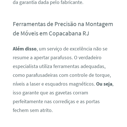
da garantia dada pelo fabricante.
Ferramentas de Precisão na Montagem
de Móveis em Copacabana RJ
Além disso
, um serviço de excelência não se
resume a apertar parafusos. O verdadeiro
especialista utiliza ferramentas adequadas,
como parafusadeiras com controle de torque,
níveis a laser e esquadros magnéticos.
Ou seja
,
isso garante que as gavetas corram
perfeitamente nas corrediças e as portas
fechem sem atrito.