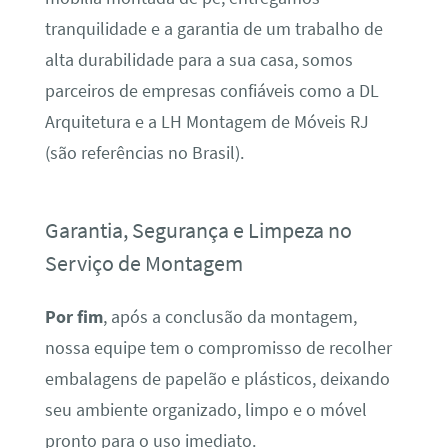
tranquilidade e a garantia de um trabalho de
alta durabilidade para a sua casa, somos
parceiros de empresas confiáveis como a DL
Arquitetura e a LH Montagem de Móveis RJ
(são referências no Brasil).
Garantia, Segurança e Limpeza no
Serviço de Montagem
Por fim
, após a conclusão da montagem,
nossa equipe tem o compromisso de recolher
embalagens de papelão e plásticos, deixando
seu ambiente organizado, limpo e o móvel
pronto para o uso imediato.