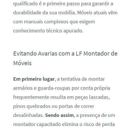
qualificado é o primeiro passo para garantir a
durabilidade da sua mobília. Móveis atuais vêm
com manuais complexos que exigem
conhecimento técnico apurado.
Evitando Avarias com a LF Montador de
Móveis
Em primeiro lugar
, a tentativa de montar
armários e guarda-roupas por conta própria
frequentemente resulta em peças lascadas,
pinos quebrados ou portas de correr
desalinhadas.
Sendo assim
, a presença de um
montador capacitado elimina o risco de perda