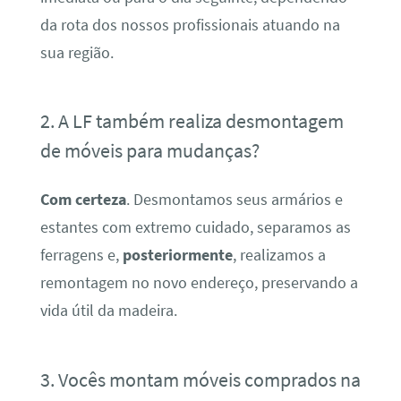
da rota dos nossos profissionais atuando na
sua região.
2. A LF também realiza desmontagem
de móveis para mudanças?
Com certeza
. Desmontamos seus armários e
estantes com extremo cuidado, separamos as
ferragens e,
posteriormente
, realizamos a
remontagem no novo endereço, preservando a
vida útil da madeira.
3. Vocês montam móveis comprados na