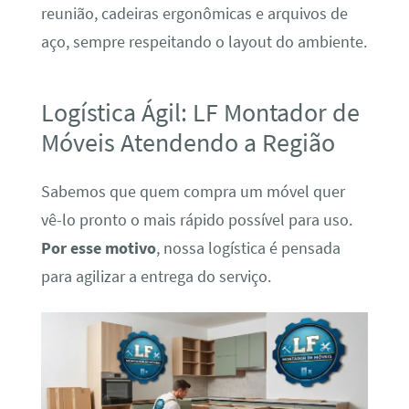
reunião, cadeiras ergonômicas e arquivos de
aço, sempre respeitando o layout do ambiente.
Logística Ágil: LF Montador de
Móveis Atendendo a Região
Sabemos que quem compra um móvel quer
vê-lo pronto o mais rápido possível para uso.
Por esse motivo
, nossa logística é pensada
para agilizar a entrega do serviço.