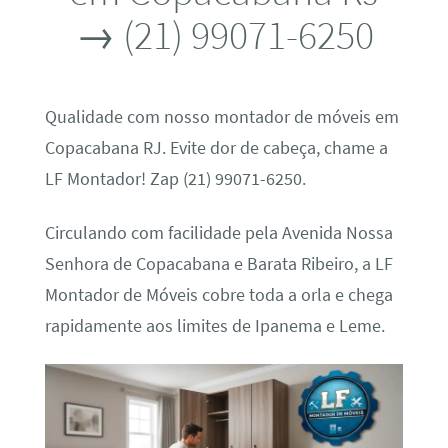
→ (21) 99071-6250
Qualidade com nosso montador de móveis em
Copacabana RJ. Evite dor de cabeça, chame a
LF Montador! Zap (21) 99071-6250.
Circulando com facilidade pela Avenida Nossa
Senhora de Copacabana e Barata Ribeiro, a LF
Montador de Móveis cobre toda a orla e chega
rapidamente aos limites de Ipanema e Leme.