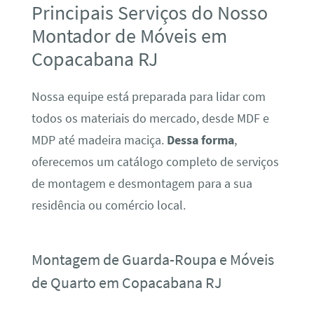
Principais Serviços do Nosso
Montador de Móveis em
Copacabana RJ
Nossa equipe está preparada para lidar com
todos os materiais do mercado, desde MDF e
MDP até madeira maciça.
Dessa forma
,
oferecemos um catálogo completo de serviços
de montagem e desmontagem para a sua
residência ou comércio local.
Montagem de Guarda-Roupa e Móveis
de Quarto em Copacabana RJ