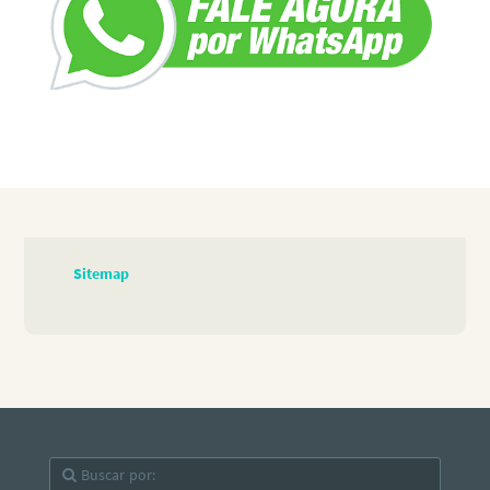
Sitemap