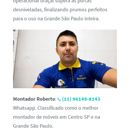
operacional braçal supera as portas
desniveladas, finalizando prumos perfeitos
para o uso na Grande São Paulo inteira.
Montador Roberto
:
(11) 96149-8143
Whatsapp. Classificado como o melhor
montador de móveis em Centro SP e na
Grande São Paulo.