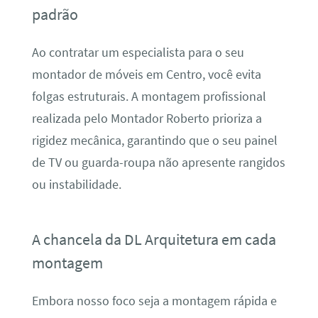
padrão
Ao contratar um especialista para o seu
montador de móveis em Centro, você evita
folgas estruturais. A montagem profissional
realizada pelo Montador Roberto prioriza a
rigidez mecânica, garantindo que o seu painel
de TV ou guarda-roupa não apresente rangidos
ou instabilidade.
A chancela da DL Arquitetura em cada
montagem
Embora nosso foco seja a montagem rápida e