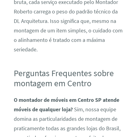
bruta, cada serviço executado pelo Montador
Roberto carrega o peso do padrão técnico da
DL Arquitetura. Isso significa que, mesmo na
montagem de um item simples, o cuidado com
o alinhamento é tratado com a máxima
seriedade.
Perguntas Frequentes sobre
montagem em Centro
O montador de móveis em Centro SP atende
móveis de qualquer loja?
Sim, nossa equipe
domina as particularidades de montagem de
praticamente todas as grandes lojas do Brasil,