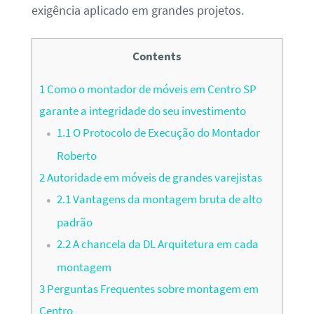
exigência aplicado em grandes projetos.
Contents
1
Como o montador de móveis em Centro SP
garante a integridade do seu investimento
1.1
O Protocolo de Execução do Montador
Roberto
2
Autoridade em móveis de grandes varejistas
2.1
Vantagens da montagem bruta de alto
padrão
2.2
A chancela da DL Arquitetura em cada
montagem
3
Perguntas Frequentes sobre montagem em
Centro