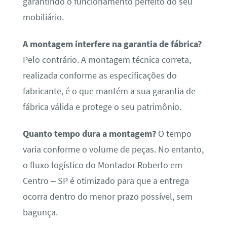
garantindo o funcionamento perfeito do seu
mobiliário.
A montagem interfere na garantia de fábrica?
Pelo contrário. A montagem técnica correta,
realizada conforme as especificações do
fabricante, é o que mantém a sua garantia de
fábrica válida e protege o seu patrimônio.
Quanto tempo dura a montagem?
O tempo
varia conforme o volume de peças. No entanto,
o fluxo logístico do Montador Roberto em
Centro – SP é otimizado para que a entrega
ocorra dentro do menor prazo possível, sem
bagunça.