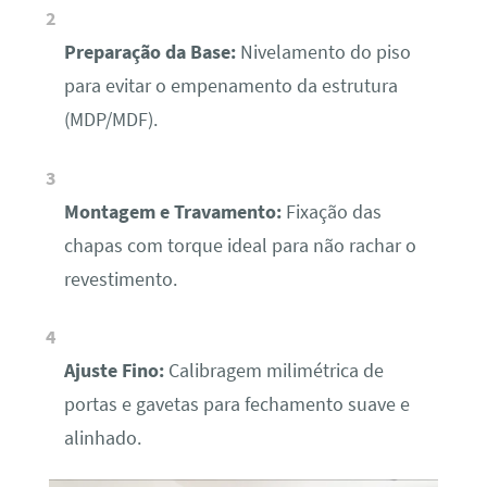
Preparação da Base:
Nivelamento do piso
para evitar o empenamento da estrutura
(MDP/MDF).
Montagem e Travamento:
Fixação das
chapas com torque ideal para não rachar o
revestimento.
Ajuste Fino:
Calibragem milimétrica de
portas e gavetas para fechamento suave e
alinhado.