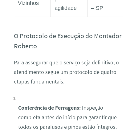
Vizinhos
agilidade
– SP
O Protocolo de Execução do Montador
Roberto
Para assegurar que o serviço seja definitivo, o
atendimento segue um protocolo de quatro
etapas fundamentais:
Conferência de Ferragens:
Inspeção
completa antes do início para garantir que
todos os parafusos e pinos estão íntegros.