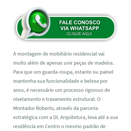
A montagem de mobiliário residencial vai
muito além de apenas unir peças de madeira.
Para que um guarda-roupa, estante ou painel
mantenha sua funcionalidade e beleza por
anos, é necessário um processo rigoroso de
nivelamento e travamento estrutural. O
Montador Roberto, através da parceria
estratégica com a DL Arquitetura, leva até a sua
residência em Centro o mesmo padrão de