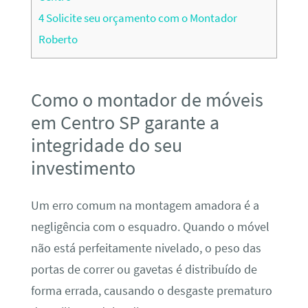
4
Solicite seu orçamento com o Montador
Roberto
Como o montador de móveis
em Centro SP garante a
integridade do seu
investimento
Um erro comum na montagem amadora é a
negligência com o esquadro. Quando o móvel
não está perfeitamente nivelado, o peso das
portas de correr ou gavetas é distribuído de
forma errada, causando o desgaste prematuro