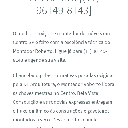
96149-8143]
O melhor serviço de montador de móveis em
Centro SP é feito com a excelência técnica do
Montador Roberto. Ligue já para (11) 96149-
8143 e agende sua visita.
Chancelado pelas normativas pesadas exigidas
pela DL Arquitetura, o Montador Roberto lidera
as chaves mestras no Centro. Bela Vista,
Consolação e as rodovias expressas entregam
o fluxo dinâmico às construções e gaveteiros
montados a seco. Desse modo, o limite