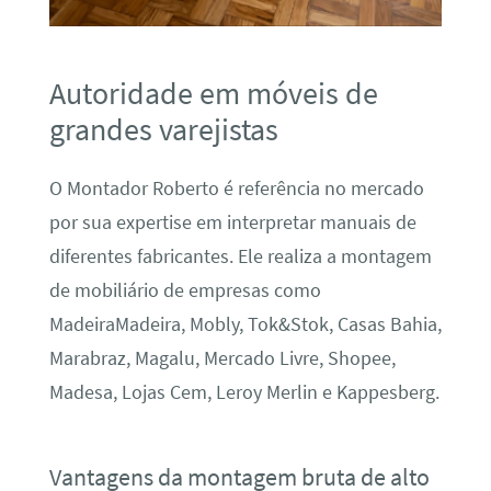
Autoridade em móveis de
grandes varejistas
O Montador Roberto é referência no mercado
por sua expertise em interpretar manuais de
diferentes fabricantes. Ele realiza a montagem
de mobiliário de empresas como
MadeiraMadeira, Mobly, Tok&Stok, Casas Bahia,
Marabraz, Magalu, Mercado Livre, Shopee,
Madesa, Lojas Cem, Leroy Merlin e Kappesberg.
Vantagens da montagem bruta de alto