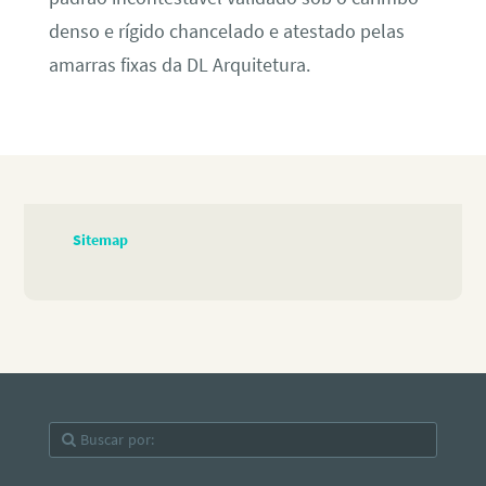
denso e rígido chancelado e atestado pelas
amarras fixas da DL Arquitetura.
Sitemap