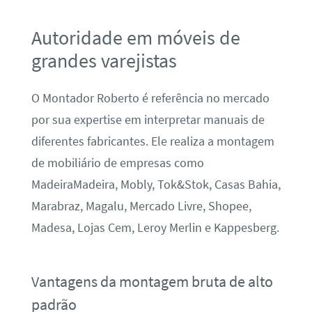
Autoridade em móveis de
grandes varejistas
O Montador Roberto é referência no mercado
por sua expertise em interpretar manuais de
diferentes fabricantes. Ele realiza a montagem
de mobiliário de empresas como
MadeiraMadeira, Mobly, Tok&Stok, Casas Bahia,
Marabraz, Magalu, Mercado Livre, Shopee,
Madesa, Lojas Cem, Leroy Merlin e Kappesberg.
Vantagens da montagem bruta de alto
padrão