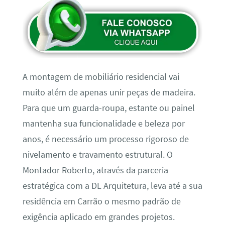
A montagem de mobiliário residencial vai
muito além de apenas unir peças de madeira.
Para que um guarda-roupa, estante ou painel
mantenha sua funcionalidade e beleza por
anos, é necessário um processo rigoroso de
nivelamento e travamento estrutural. O
Montador Roberto, através da parceria
estratégica com a DL Arquitetura, leva até a sua
residência em Carrão o mesmo padrão de
exigência aplicado em grandes projetos.