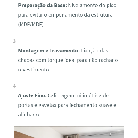
Preparação da Base:
Nivelamento do piso
para evitar o empenamento da estrutura
(MDP/MDF).
Montagem e Travamento:
Fixação das
chapas com torque ideal para não rachar o
revestimento.
Ajuste Fino:
Calibragem milimétrica de
portas e gavetas para fechamento suave e
alinhado.