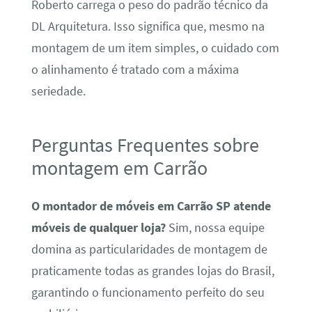
Roberto carrega o peso do padrão técnico da
DL Arquitetura. Isso significa que, mesmo na
montagem de um item simples, o cuidado com
o alinhamento é tratado com a máxima
seriedade.
Perguntas Frequentes sobre
montagem em Carrão
O montador de móveis em Carrão SP atende
móveis de qualquer loja?
Sim, nossa equipe
domina as particularidades de montagem de
praticamente todas as grandes lojas do Brasil,
garantindo o funcionamento perfeito do seu