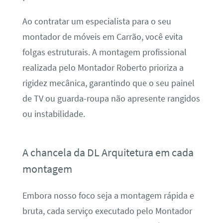
Ao contratar um especialista para o seu
montador de móveis em Carrão, você evita
folgas estruturais. A montagem profissional
realizada pelo Montador Roberto prioriza a
rigidez mecânica, garantindo que o seu painel
de TV ou guarda-roupa não apresente rangidos
ou instabilidade.
A chancela da DL Arquitetura em cada
montagem
Embora nosso foco seja a montagem rápida e
bruta, cada serviço executado pelo Montador