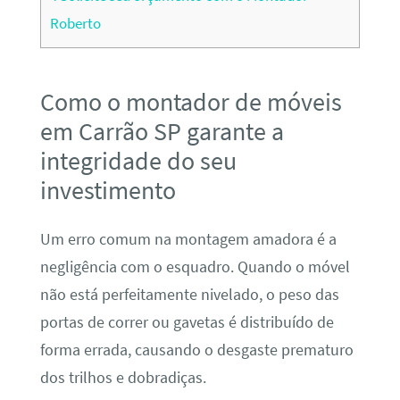
Roberto
Como o montador de móveis
em Carrão SP garante a
integridade do seu
investimento
Um erro comum na montagem amadora é a
negligência com o esquadro. Quando o móvel
não está perfeitamente nivelado, o peso das
portas de correr ou gavetas é distribuído de
forma errada, causando o desgaste prematuro
dos trilhos e dobradiças.