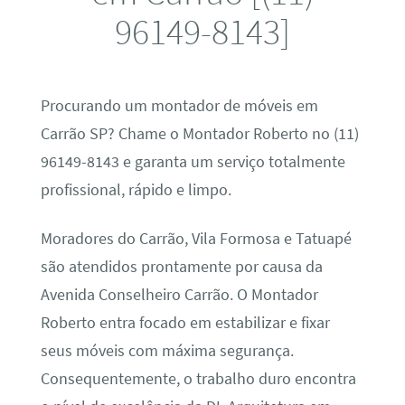
96149-8143]
Procurando um montador de móveis em
Carrão SP? Chame o Montador Roberto no (11)
96149-8143 e garanta um serviço totalmente
profissional, rápido e limpo.
Moradores do Carrão, Vila Formosa e Tatuapé
são atendidos prontamente por causa da
Avenida Conselheiro Carrão. O Montador
Roberto entra focado em estabilizar e fixar
seus móveis com máxima segurança.
Consequentemente, o trabalho duro encontra