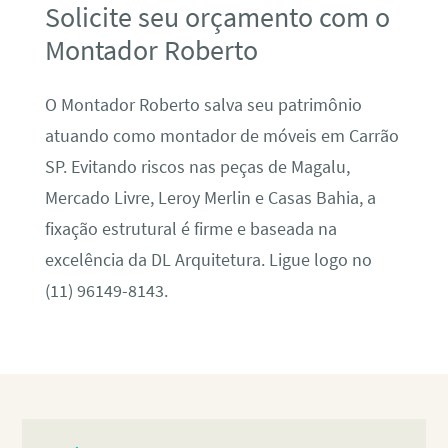
Solicite seu orçamento com o
Montador Roberto
O Montador Roberto salva seu patrimônio
atuando como montador de móveis em Carrão
SP. Evitando riscos nas peças de Magalu,
Mercado Livre, Leroy Merlin e Casas Bahia, a
fixação estrutural é firme e baseada na
excelência da DL Arquitetura. Ligue logo no
(11) 96149-8143.