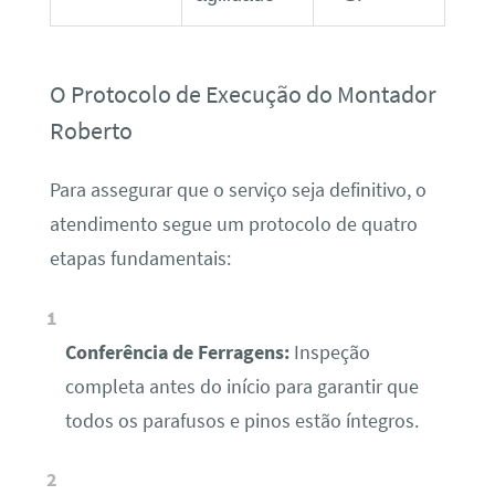
O Protocolo de Execução do Montador
Roberto
Para assegurar que o serviço seja definitivo, o
atendimento segue um protocolo de quatro
etapas fundamentais:
Conferência de Ferragens:
Inspeção
completa antes do início para garantir que
todos os parafusos e pinos estão íntegros.