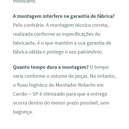
mobiliário.
A montagem interfere na garantia de fábrica?
Pelo contrário. A montagem técnica correta,
realizada conforme as especificações do
fabricante, é o que mantém a sua garantia de
fábrica válida e protege o seu patrimônio.
Quanto tempo dura a montagem?
O tempo
varia conforme o volume de peças. No entanto,
o fluxo logístico do Montador Roberto em
Carrão – SP é otimizado para que a entrega
ocorra dentro do menor prazo possível, sem
bagunça.