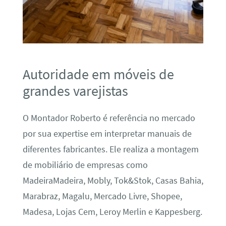
Autoridade em móveis de
grandes varejistas
O Montador Roberto é referência no mercado
por sua expertise em interpretar manuais de
diferentes fabricantes. Ele realiza a montagem
de mobiliário de empresas como
MadeiraMadeira, Mobly, Tok&Stok, Casas Bahia,
Marabraz, Magalu, Mercado Livre, Shopee,
Madesa, Lojas Cem, Leroy Merlin e Kappesberg.