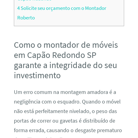
4
Solicite seu orçamento com o Montador
Roberto
Como o montador de móveis
em Capão Redondo SP
garante a integridade do seu
investimento
Um erro comum na montagem amadora é a
negligência com o esquadro. Quando o móvel
não está perfeitamente nivelado, o peso das
portas de correr ou gavetas é distribuído de
forma errada, causando o desgaste prematuro