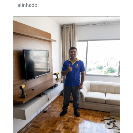
alinhado.