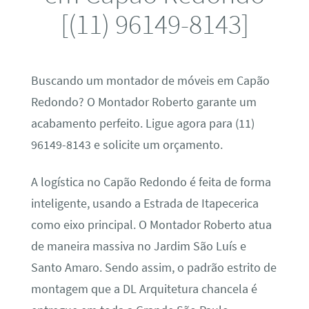
[(11) 96149-8143]
Buscando um montador de móveis em Capão
Redondo? O Montador Roberto garante um
acabamento perfeito. Ligue agora para (11)
96149-8143 e solicite um orçamento.
A logística no Capão Redondo é feita de forma
inteligente, usando a Estrada de Itapecerica
como eixo principal. O Montador Roberto atua
de maneira massiva no Jardim São Luís e
Santo Amaro. Sendo assim, o padrão estrito de
montagem que a DL Arquitetura chancela é