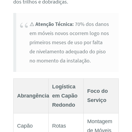
dos trilhos e dobradiças.
⚠️
Atenção Técnica:
70% dos danos
em móveis novos ocorrem logo nos
primeiros meses de uso por falta
de nivelamento adequado do piso
no momento da instalação.
Logística
Foco do
Abrangência
em Capão
Serviço
Redondo
Montagem
Capão
Rotas
de Móveis