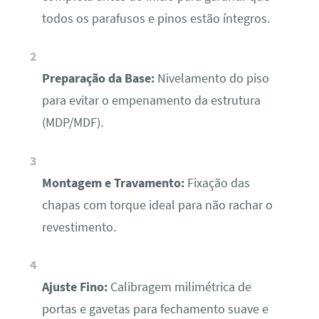
todos os parafusos e pinos estão íntegros.
Preparação da Base:
Nivelamento do piso
para evitar o empenamento da estrutura
(MDP/MDF).
Montagem e Travamento:
Fixação das
chapas com torque ideal para não rachar o
revestimento.
Ajuste Fino:
Calibragem milimétrica de
portas e gavetas para fechamento suave e