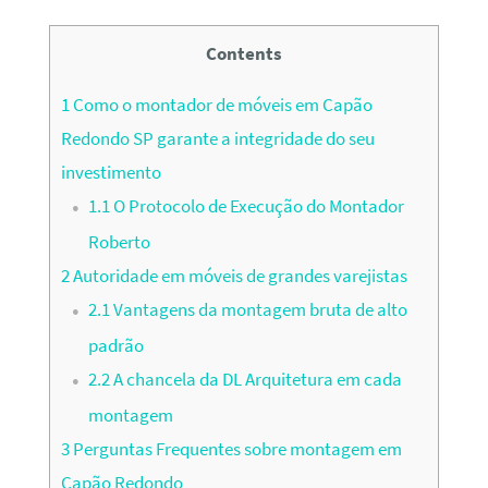
Contents
1
Como o montador de móveis em Capão
Redondo SP garante a integridade do seu
investimento
1.1
O Protocolo de Execução do Montador
Roberto
2
Autoridade em móveis de grandes varejistas
2.1
Vantagens da montagem bruta de alto
padrão
2.2
A chancela da DL Arquitetura em cada
montagem
3
Perguntas Frequentes sobre montagem em
Capão Redondo