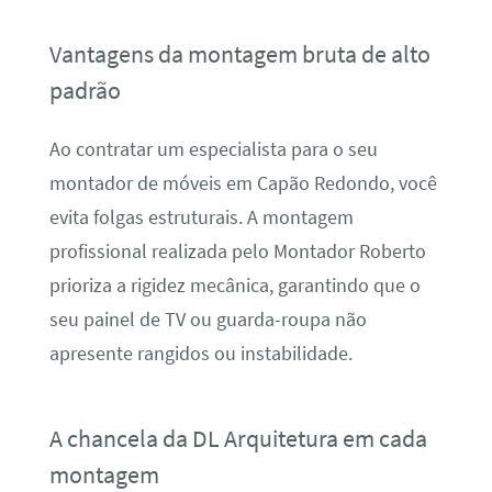
Vantagens da montagem bruta de alto
padrão
Ao contratar um especialista para o seu
montador de móveis em Capão Redondo, você
evita folgas estruturais. A montagem
profissional realizada pelo Montador Roberto
prioriza a rigidez mecânica, garantindo que o
seu painel de TV ou guarda-roupa não
apresente rangidos ou instabilidade.
A chancela da DL Arquitetura em cada
montagem