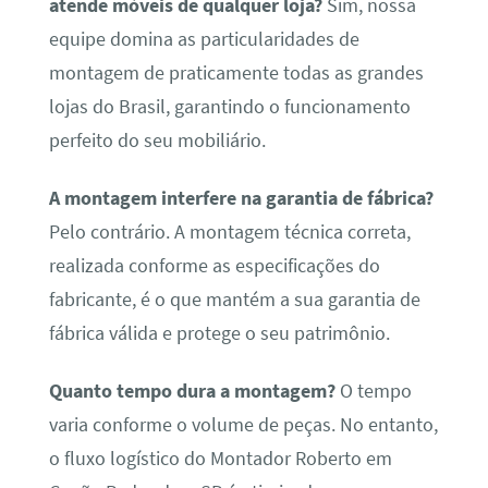
atende móveis de qualquer loja?
Sim, nossa
equipe domina as particularidades de
montagem de praticamente todas as grandes
lojas do Brasil, garantindo o funcionamento
perfeito do seu mobiliário.
A montagem interfere na garantia de fábrica?
Pelo contrário. A montagem técnica correta,
realizada conforme as especificações do
fabricante, é o que mantém a sua garantia de
fábrica válida e protege o seu patrimônio.
Quanto tempo dura a montagem?
O tempo
varia conforme o volume de peças. No entanto,
o fluxo logístico do Montador Roberto em