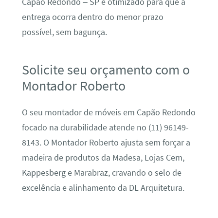
Capão Redondo – SP é otimizado para que a
entrega ocorra dentro do menor prazo
possível, sem bagunça.
Solicite seu orçamento com o
Montador Roberto
O seu montador de móveis em Capão Redondo
focado na durabilidade atende no (11) 96149-
8143. O Montador Roberto ajusta sem forçar a
madeira de produtos da Madesa, Lojas Cem,
Kappesberg e Marabraz, cravando o selo de
excelência e alinhamento da DL Arquitetura.