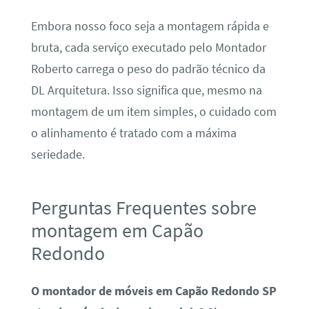
Embora nosso foco seja a montagem rápida e
bruta, cada serviço executado pelo Montador
Roberto carrega o peso do padrão técnico da
DL Arquitetura. Isso significa que, mesmo na
montagem de um item simples, o cuidado com
o alinhamento é tratado com a máxima
seriedade.
Perguntas Frequentes sobre
montagem em Capão
Redondo
O montador de móveis em Capão Redondo SP