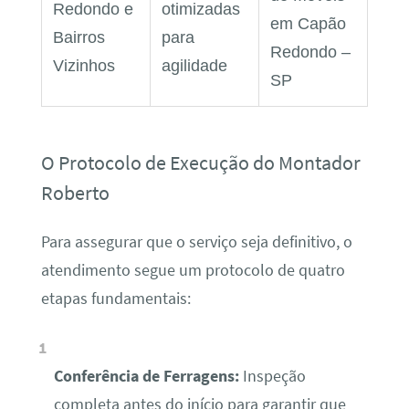
Redondo e
otimizadas
em Capão
Bairros
para
Redondo –
Vizinhos
agilidade
SP
O Protocolo de Execução do Montador
Roberto
Para assegurar que o serviço seja definitivo, o
atendimento segue um protocolo de quatro
etapas fundamentais:
Conferência de Ferragens:
Inspeção
completa antes do início para garantir que