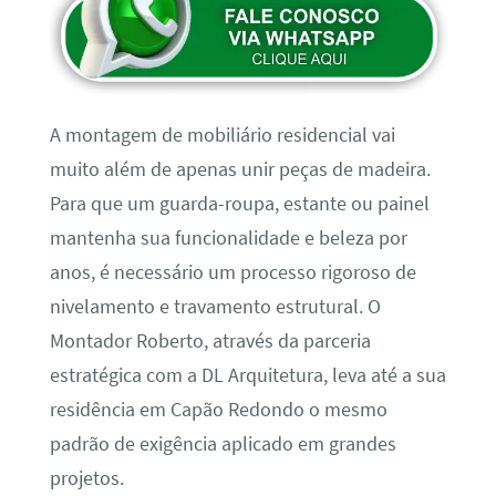
A montagem de mobiliário residencial vai
muito além de apenas unir peças de madeira.
Para que um guarda-roupa, estante ou painel
mantenha sua funcionalidade e beleza por
anos, é necessário um processo rigoroso de
nivelamento e travamento estrutural. O
Montador Roberto, através da parceria
estratégica com a DL Arquitetura, leva até a sua
residência em Capão Redondo o mesmo
padrão de exigência aplicado em grandes
projetos.