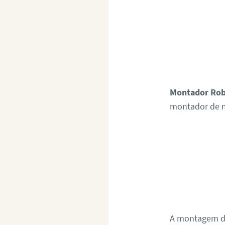
Montador Rob
montador de 
A montagem de