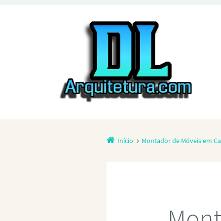
Início
Montador de Móveis em Ca
Mont