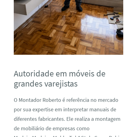
Autoridade em móveis de
grandes varejistas
O Montador Roberto é referência no mercado
por sua expertise em interpretar manuais de
diferentes fabricantes. Ele realiza a montagem
de mobiliário de empresas como