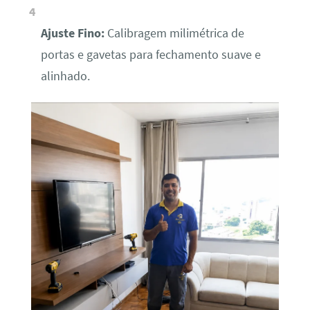
Ajuste Fino:
Calibragem milimétrica de
portas e gavetas para fechamento suave e
alinhado.