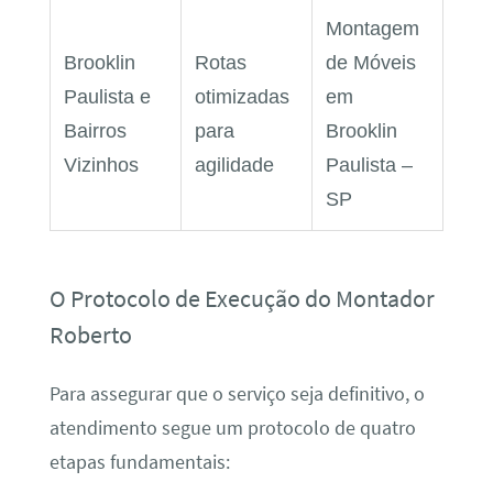
Montagem
Brooklin
Rotas
de Móveis
Paulista e
otimizadas
em
Bairros
para
Brooklin
Vizinhos
agilidade
Paulista –
SP
O Protocolo de Execução do Montador
Roberto
Para assegurar que o serviço seja definitivo, o
atendimento segue um protocolo de quatro
etapas fundamentais: