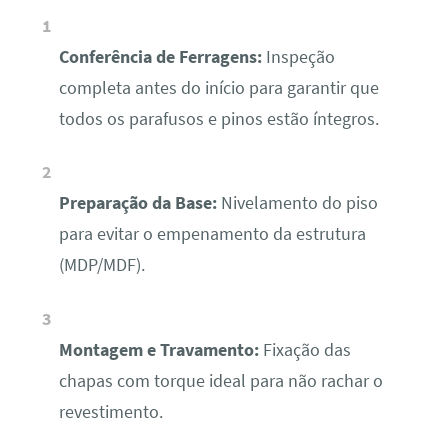
Conferência de Ferragens:
Inspeção
completa antes do início para garantir que
todos os parafusos e pinos estão íntegros.
Preparação da Base:
Nivelamento do piso
para evitar o empenamento da estrutura
(MDP/MDF).
Montagem e Travamento:
Fixação das
chapas com torque ideal para não rachar o
revestimento.