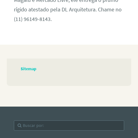
rígido atestado pela DL Arquitetura. Chame no
(11) 96149-8143.
Sitemap