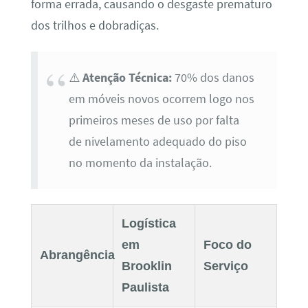
forma errada, causando o desgaste prematuro
dos trilhos e dobradiças.
⚠️
Atenção Técnica:
70% dos danos
em móveis novos ocorrem logo nos
primeiros meses de uso por falta
de nivelamento adequado do piso
no momento da instalação.
Logística
em
Foco do
Abrangência
Brooklin
Serviço
Paulista