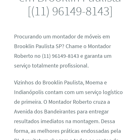
[(11) 96149-8143]
Procurando um montador de móveis em
Brooklin Paulista SP? Chame o Montador
Roberto no (11) 96149-8143 e garanta um
serviço totalmente profissional.
Vizinhos do Brooklin Paulista, Moema e
Indianópolis contam com um serviço logístico
de primeira. O Montador Roberto cruza a
Avenida dos Bandeirantes para entregar
resultados imediatos na montagem. Dessa
forma, as melhores práticas endossadas pela