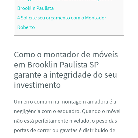
Brooklin Paulista
4
Solicite seu orçamento com o Montador
Roberto
Como o montador de móveis
em Brooklin Paulista SP
garante a integridade do seu
investimento
Um erro comum na montagem amadora é a
negligência com o esquadro. Quando o móvel
não está perfeitamente nivelado, o peso das
portas de correr ou gavetas é distribuído de