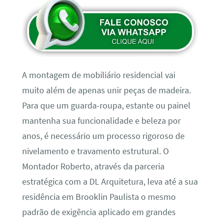
A montagem de mobiliário residencial vai
muito além de apenas unir peças de madeira.
Para que um guarda-roupa, estante ou painel
mantenha sua funcionalidade e beleza por
anos, é necessário um processo rigoroso de
nivelamento e travamento estrutural. O
Montador Roberto, através da parceria
estratégica com a DL Arquitetura, leva até a sua
residência em Brooklin Paulista o mesmo
padrão de exigência aplicado em grandes