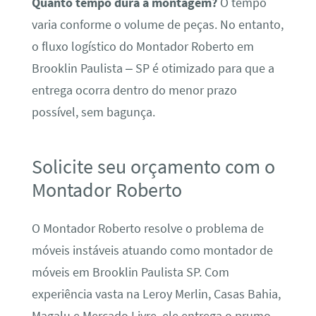
Quanto tempo dura a montagem?
O tempo
varia conforme o volume de peças. No entanto,
o fluxo logístico do Montador Roberto em
Brooklin Paulista – SP é otimizado para que a
entrega ocorra dentro do menor prazo
possível, sem bagunça.
Solicite seu orçamento com o
Montador Roberto
O Montador Roberto resolve o problema de
móveis instáveis atuando como montador de
móveis em Brooklin Paulista SP. Com
experiência vasta na Leroy Merlin, Casas Bahia,
Magalu e Mercado Livre, ele entrega o prumo