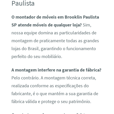
Paulista
O montador de móveis em Brooklin Paulista
SP atende móveis de qualquer loja?
Sim,
nossa equipe domina as particularidades de
montagem de praticamente todas as grandes
lojas do Brasil, garantindo o funcionamento
perfeito do seu mobiliário.
A montagem interfere na garantia de fábrica?
Pelo contrário. A montagem técnica correta,
realizada conforme as especificações do
fabricante, é o que mantém a sua garantia de
fábrica válida e protege o seu patrimônio.