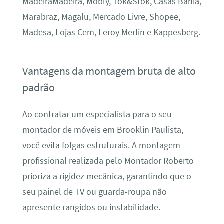
MadeiraMadeira, Mobly, Tok&Stok, Casas Bahia,
Marabraz, Magalu, Mercado Livre, Shopee,
Madesa, Lojas Cem, Leroy Merlin e Kappesberg.
Vantagens da montagem bruta de alto
padrão
Ao contratar um especialista para o seu
montador de móveis em Brooklin Paulista,
você evita folgas estruturais. A montagem
profissional realizada pelo Montador Roberto
prioriza a rigidez mecânica, garantindo que o
seu painel de TV ou guarda-roupa não
apresente rangidos ou instabilidade.