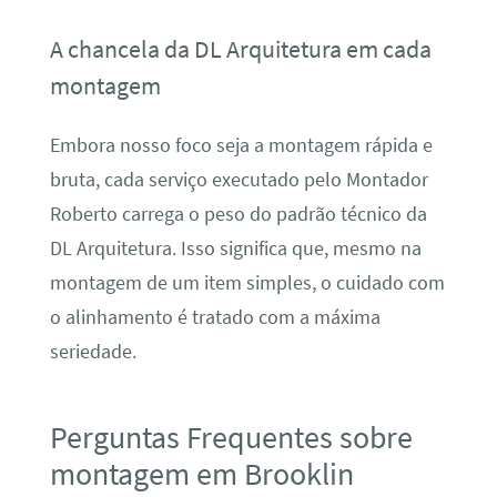
A chancela da DL Arquitetura em cada
montagem
Embora nosso foco seja a montagem rápida e
bruta, cada serviço executado pelo Montador
Roberto carrega o peso do padrão técnico da
DL Arquitetura. Isso significa que, mesmo na
montagem de um item simples, o cuidado com
o alinhamento é tratado com a máxima
seriedade.
Perguntas Frequentes sobre
montagem em Brooklin