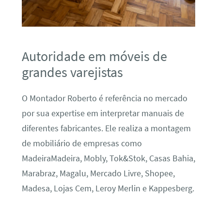
Autoridade em móveis de
grandes varejistas
O Montador Roberto é referência no mercado
por sua expertise em interpretar manuais de
diferentes fabricantes. Ele realiza a montagem
de mobiliário de empresas como
MadeiraMadeira, Mobly, Tok&Stok, Casas Bahia,
Marabraz, Magalu, Mercado Livre, Shopee,
Madesa, Lojas Cem, Leroy Merlin e Kappesberg.