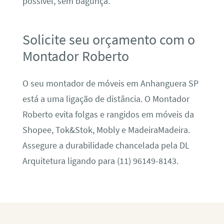
possível, sem bagunça.
Solicite seu orçamento com o
Montador Roberto
O seu montador de móveis em Anhanguera SP
está a uma ligação de distância. O Montador
Roberto evita folgas e rangidos em móveis da
Shopee, Tok&Stok, Mobly e MadeiraMadeira.
Assegure a durabilidade chancelada pela DL
Arquitetura ligando para (11) 96149-8143.