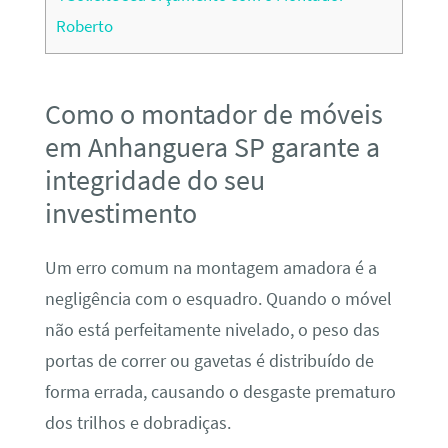
Roberto
Como o montador de móveis
em Anhanguera SP garante a
integridade do seu
investimento
Um erro comum na montagem amadora é a
negligência com o esquadro. Quando o móvel
não está perfeitamente nivelado, o peso das
portas de correr ou gavetas é distribuído de
forma errada, causando o desgaste prematuro
dos trilhos e dobradiças.