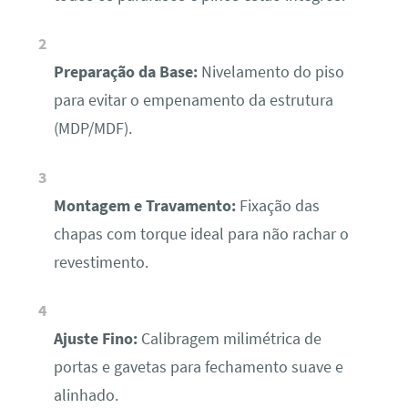
Preparação da Base:
Nivelamento do piso
para evitar o empenamento da estrutura
(MDP/MDF).
Montagem e Travamento:
Fixação das
chapas com torque ideal para não rachar o
revestimento.
Ajuste Fino:
Calibragem milimétrica de
portas e gavetas para fechamento suave e
alinhado.