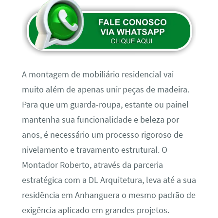
A montagem de mobiliário residencial vai
muito além de apenas unir peças de madeira.
Para que um guarda-roupa, estante ou painel
mantenha sua funcionalidade e beleza por
anos, é necessário um processo rigoroso de
nivelamento e travamento estrutural. O
Montador Roberto, através da parceria
estratégica com a DL Arquitetura, leva até a sua
residência em Anhanguera o mesmo padrão de
exigência aplicado em grandes projetos.