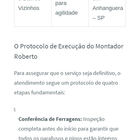
para
Vizinhos
Anhanguera
agilidade
– SP
O Protocolo de Execução do Montador
Roberto
Para assegurar que o serviço seja definitivo, o
atendimento segue um protocolo de quatro
etapas fundamentais:
Conferência de Ferragens:
Inspeção
completa antes do início para garantir que
todos os parafusos e pinos estão íntegros.