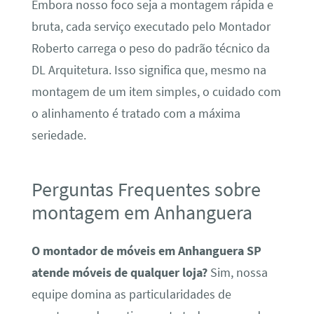
Embora nosso foco seja a montagem rápida e
bruta, cada serviço executado pelo Montador
Roberto carrega o peso do padrão técnico da
DL Arquitetura. Isso significa que, mesmo na
montagem de um item simples, o cuidado com
o alinhamento é tratado com a máxima
seriedade.
Perguntas Frequentes sobre
montagem em Anhanguera
O montador de móveis em Anhanguera SP
atende móveis de qualquer loja?
Sim, nossa
equipe domina as particularidades de