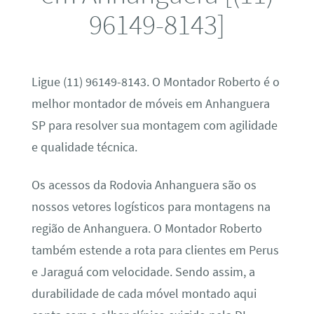
96149-8143]
Ligue (11) 96149-8143. O Montador Roberto é o
melhor montador de móveis em Anhanguera
SP para resolver sua montagem com agilidade
e qualidade técnica.
Os acessos da Rodovia Anhanguera são os
nossos vetores logísticos para montagens na
região de Anhanguera. O Montador Roberto
também estende a rota para clientes em Perus
e Jaraguá com velocidade. Sendo assim, a
durabilidade de cada móvel montado aqui