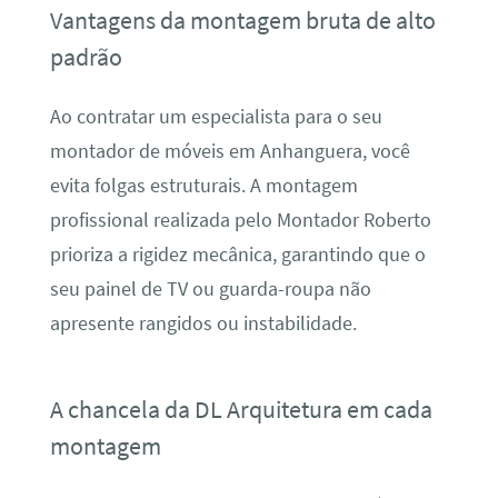
Vantagens da montagem bruta de alto
padrão
Ao contratar um especialista para o seu
montador de móveis em Anhanguera, você
evita folgas estruturais. A montagem
profissional realizada pelo Montador Roberto
prioriza a rigidez mecânica, garantindo que o
seu painel de TV ou guarda-roupa não
apresente rangidos ou instabilidade.
A chancela da DL Arquitetura em cada
montagem