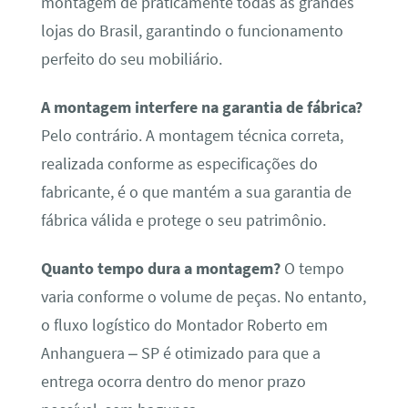
montagem de praticamente todas as grandes
lojas do Brasil, garantindo o funcionamento
perfeito do seu mobiliário.
A montagem interfere na garantia de fábrica?
Pelo contrário. A montagem técnica correta,
realizada conforme as especificações do
fabricante, é o que mantém a sua garantia de
fábrica válida e protege o seu patrimônio.
Quanto tempo dura a montagem?
O tempo
varia conforme o volume de peças. No entanto,
o fluxo logístico do Montador Roberto em
Anhanguera – SP é otimizado para que a
entrega ocorra dentro do menor prazo