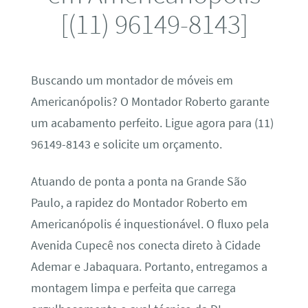
[(11) 96149-8143]
Buscando um montador de móveis em
Americanópolis? O Montador Roberto garante
um acabamento perfeito. Ligue agora para (11)
96149-8143 e solicite um orçamento.
Atuando de ponta a ponta na Grande São
Paulo, a rapidez do Montador Roberto em
Americanópolis é inquestionável. O fluxo pela
Avenida Cupecê nos conecta direto à Cidade
Ademar e Jabaquara. Portanto, entregamos a
montagem limpa e perfeita que carrega