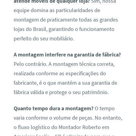
atende móveis de qualquer loja?
Sim, nossa
equipe domina as particularidades de
montagem de praticamente todas as grandes
lojas do Brasil, garantindo o funcionamento
perfeito do seu mobiliário.
A montagem interfere na garantia de fábrica?
Pelo contrário. A montagem técnica correta,
realizada conforme as especificações do
fabricante, é o que mantém a sua garantia de
fábrica válida e protege o seu patrimônio.
Quanto tempo dura a montagem?
O tempo
varia conforme o volume de peças. No entanto,
o fluxo logístico do Montador Roberto em