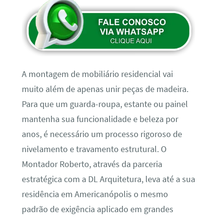
A montagem de mobiliário residencial vai
muito além de apenas unir peças de madeira.
Para que um guarda-roupa, estante ou painel
mantenha sua funcionalidade e beleza por
anos, é necessário um processo rigoroso de
nivelamento e travamento estrutural. O
Montador Roberto, através da parceria
estratégica com a DL Arquitetura, leva até a sua
residência em Americanópolis o mesmo
padrão de exigência aplicado em grandes