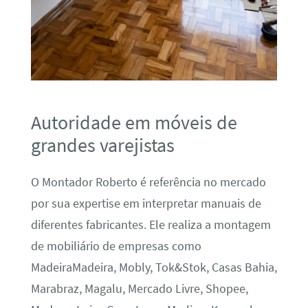
Autoridade em móveis de
grandes varejistas
O Montador Roberto é referência no mercado
por sua expertise em interpretar manuais de
diferentes fabricantes. Ele realiza a montagem
de mobiliário de empresas como
MadeiraMadeira, Mobly, Tok&Stok, Casas Bahia,
Marabraz, Magalu, Mercado Livre, Shopee,