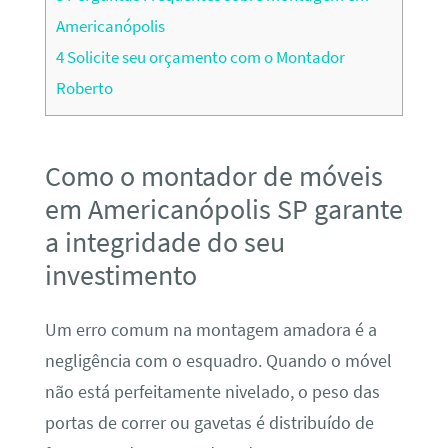
Americanópolis
4
Solicite seu orçamento com o Montador
Roberto
Como o montador de móveis
em Americanópolis SP garante
a integridade do seu
investimento
Um erro comum na montagem amadora é a
negligência com o esquadro. Quando o móvel
não está perfeitamente nivelado, o peso das
portas de correr ou gavetas é distribuído de