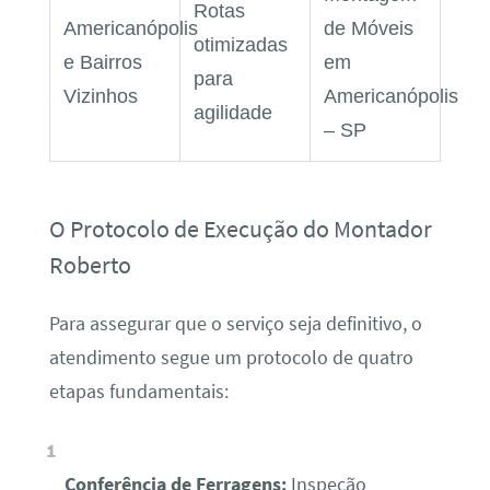
Rotas
Americanópolis
de Móveis
otimizadas
e Bairros
em
para
Vizinhos
Americanópolis
agilidade
– SP
O Protocolo de Execução do Montador
Roberto
Para assegurar que o serviço seja definitivo, o
atendimento segue um protocolo de quatro
etapas fundamentais:
Conferência de Ferragens:
Inspeção