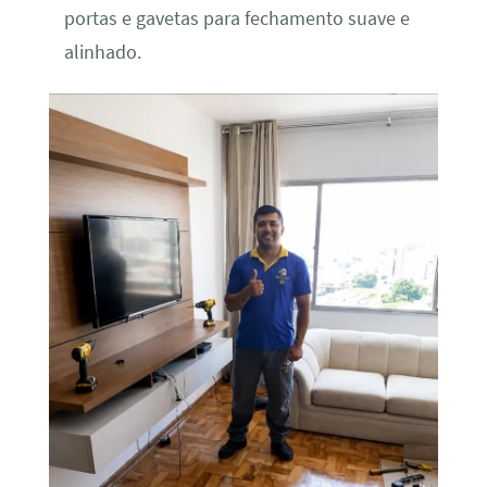
portas e gavetas para fechamento suave e
alinhado.