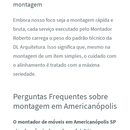
montagem
Embora nosso foco seja a montagem rápida e
bruta, cada serviço executado pelo Montador
Roberto carrega o peso do padrão técnico da
DL Arquitetura. Isso significa que, mesmo na
montagem de um item simples, o cuidado com
o alinhamento é tratado com a máxima
seriedade.
Perguntas Frequentes sobre
montagem em Americanópolis
O montador de móveis em Americanópolis SP