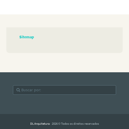
Sitemap
DL Arquitetura
· 2026 © Todos os direitos reservados