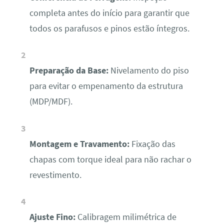
completa antes do início para garantir que
todos os parafusos e pinos estão íntegros.
Preparação da Base:
Nivelamento do piso
para evitar o empenamento da estrutura
(MDP/MDF).
Montagem e Travamento:
Fixação das
chapas com torque ideal para não rachar o
revestimento.
Ajuste Fino:
Calibragem milimétrica de