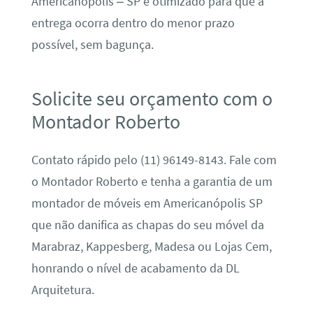
Americanópolis – SP é otimizado para que a
entrega ocorra dentro do menor prazo
possível, sem bagunça.
Solicite seu orçamento com o
Montador Roberto
Contato rápido pelo (11) 96149-8143. Fale com
o Montador Roberto e tenha a garantia de um
montador de móveis em Americanópolis SP
que não danifica as chapas do seu móvel da
Marabraz, Kappesberg, Madesa ou Lojas Cem,
honrando o nível de acabamento da DL
Arquitetura.