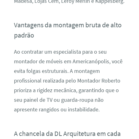
Madesa, Lojas Cem, Leroy Merlin e Kappesberg.
Vantagens da montagem bruta de alto
padrão
Ao contratar um especialista para o seu
montador de móveis em Americanópolis, você
evita folgas estruturais. A montagem
profissional realizada pelo Montador Roberto
prioriza a rigidez mecânica, garantindo que o
seu painel de TV ou guarda-roupa não
apresente rangidos ou instabilidade.
A chancela da DL Arquitetura em cada