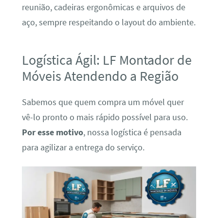
reunião, cadeiras ergonômicas e arquivos de
aço, sempre respeitando o layout do ambiente.
Logística Ágil: LF Montador de
Móveis Atendendo a Região
Sabemos que quem compra um móvel quer
vê-lo pronto o mais rápido possível para uso.
Por esse motivo
, nossa logística é pensada
para agilizar a entrega do serviço.