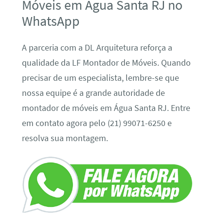
Móveis em Água Santa RJ no
WhatsApp
A parceria com a DL Arquitetura reforça a
qualidade da LF Montador de Móveis. Quando
precisar de um especialista, lembre-se que
nossa equipe é a grande autoridade de
montador de móveis em Água Santa RJ. Entre
em contato agora pelo (21) 99071-6250 e
resolva sua montagem.