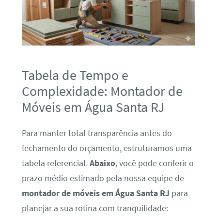
Tabela de Tempo e
Complexidade: Montador de
Móveis em Água Santa RJ
Para manter total transparência antes do
fechamento do orçamento, estruturamos uma
tabela referencial.
Abaixo
, você pode conferir o
prazo médio estimado pela nossa equipe de
montador de móveis em Água Santa RJ
para
planejar a sua rotina com tranquilidade: