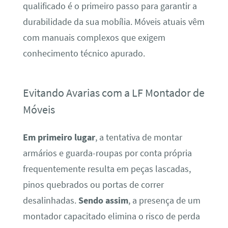
qualificado é o primeiro passo para garantir a
durabilidade da sua mobília. Móveis atuais vêm
com manuais complexos que exigem
conhecimento técnico apurado.
Evitando Avarias com a LF Montador de
Móveis
Em primeiro lugar
, a tentativa de montar
armários e guarda-roupas por conta própria
frequentemente resulta em peças lascadas,
pinos quebrados ou portas de correr
desalinhadas.
Sendo assim
, a presença de um
montador capacitado elimina o risco de perda