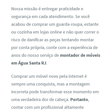
Nossa missão é entregar praticidade e
segurança em cada atendimento. Se você
acabou de comprar um guarda-roupa, estante
ou cozinha em lojas online e não quer correr o
risco de danificar as peças tentando montar
por conta própria, conte com a experiência de
anos do nosso serviço de
montador de móveis
em Água Santa RJ
.
Comprar um móvel novo pela internet é
sempre uma conquista, mas a montagem
incorreta pode transformar esse momento em
uma verdadeira dor de cabeça.
Portanto
,
contar com um profissional altamente