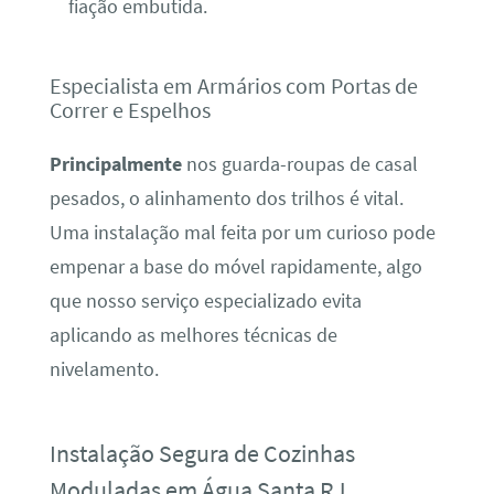
fiação embutida.
Especialista em Armários com Portas de
Correr e Espelhos
Principalmente
nos guarda-roupas de casal
pesados, o alinhamento dos trilhos é vital.
Uma instalação mal feita por um curioso pode
empenar a base do móvel rapidamente, algo
que nosso serviço especializado evita
aplicando as melhores técnicas de
nivelamento.
Instalação Segura de Cozinhas
Moduladas em Água Santa RJ