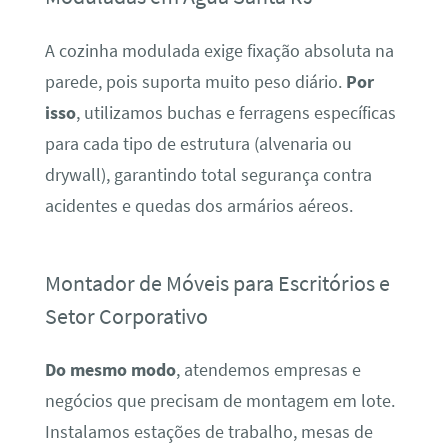
A cozinha modulada exige fixação absoluta na
parede, pois suporta muito peso diário.
Por
isso
, utilizamos buchas e ferragens específicas
para cada tipo de estrutura (alvenaria ou
drywall), garantindo total segurança contra
acidentes e quedas dos armários aéreos.
Montador de Móveis para Escritórios e
Setor Corporativo
Do mesmo modo
, atendemos empresas e
negócios que precisam de montagem em lote.
Instalamos estações de trabalho, mesas de