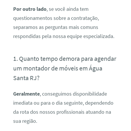
Por outro lado
, se você ainda tem
questionamentos sobre a contratação,
separamos as perguntas mais comuns
respondidas pela nossa equipe especializada.
1. Quanto tempo demora para agendar
um montador de móveis em Água
Santa RJ?
Geralmente
, conseguimos disponibilidade
imediata ou para o dia seguinte, dependendo
da rota dos nossos profissionais atuando na
sua região.