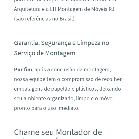
Arquitetura e a LH Montagem de Móveis RJ
(são referências no Brasil).
Garantia, Segurança e Limpeza no
Serviço de Montagem
Por fim
, após a conclusão da montagem,
nossa equipe tem o compromisso de recolher
embalagens de papelão e plásticos, deixando
seu ambiente organizado, limpo e o móvel
pronto para o uso imediato.
Chame seu Montador de