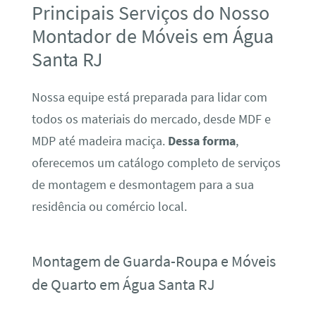
Principais Serviços do Nosso
Montador de Móveis em Água
Santa RJ
Nossa equipe está preparada para lidar com
todos os materiais do mercado, desde MDF e
MDP até madeira maciça.
Dessa forma
,
oferecemos um catálogo completo de serviços
de montagem e desmontagem para a sua
residência ou comércio local.
Montagem de Guarda-Roupa e Móveis
de Quarto em Água Santa RJ