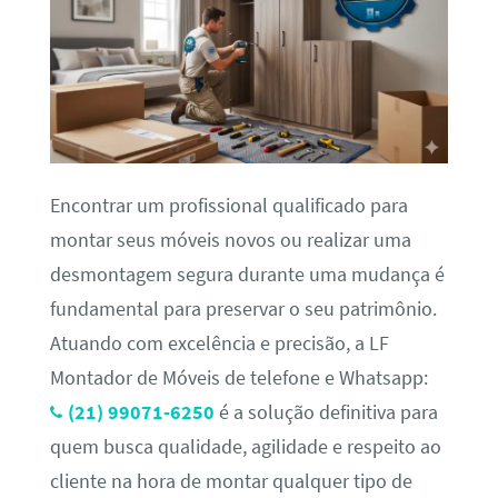
Encontrar um profissional qualificado para
montar seus móveis novos ou realizar uma
desmontagem segura durante uma mudança é
fundamental para preservar o seu patrimônio.
Atuando com excelência e precisão, a LF
Montador de Móveis de telefone e Whatsapp:
(21) 99071-6250
é a solução definitiva para
quem busca qualidade, agilidade e respeito ao
cliente na hora de montar qualquer tipo de