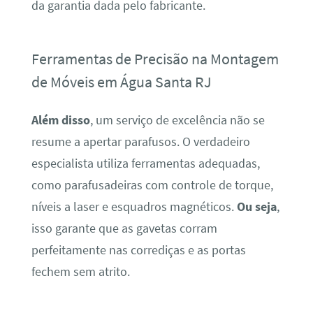
da garantia dada pelo fabricante.
Ferramentas de Precisão na Montagem
de Móveis em Água Santa RJ
Além disso
, um serviço de excelência não se
resume a apertar parafusos. O verdadeiro
especialista utiliza ferramentas adequadas,
como parafusadeiras com controle de torque,
níveis a laser e esquadros magnéticos.
Ou seja
,
isso garante que as gavetas corram
perfeitamente nas corrediças e as portas
fechem sem atrito.