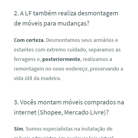
2. A LF também realiza desmontagem
de móveis para mudanças?
Com certeza
. Desmontamos seus armários e
estantes com extremo cuidado, separamos as
ferragens e,
posteriormente
, realizamos a
remontagem no novo endereço, preservando a
vida útil da madeira.
3. Vocês montam móveis comprados na
internet (Shopee, Mercado Livre)?
Sim
. Somos especialistas na instalação de