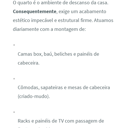
O quarto é o ambiente de descanso da casa.
Consequentemente
, exige um acabamento
estético impecável e estrutural firme. Atuamos
diariamente com a montagem de:
Camas box, baú, beliches e painéis de
cabeceira.
Cômodas, sapateiras e mesas de cabeceira
(criado-mudo).
Racks e painéis de TV com passagem de