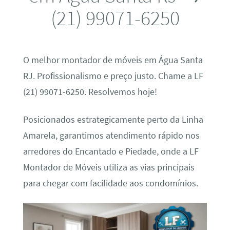
(21) 99071-6250
O melhor montador de móveis em Água Santa
RJ. Profissionalismo e preço justo. Chame a LF
(21) 99071-6250. Resolvemos hoje!
Posicionados estrategicamente perto da Linha
Amarela, garantimos atendimento rápido nos
arredores do Encantado e Piedade, onde a LF
Montador de Móveis utiliza as vias principais
para chegar com facilidade aos condomínios.