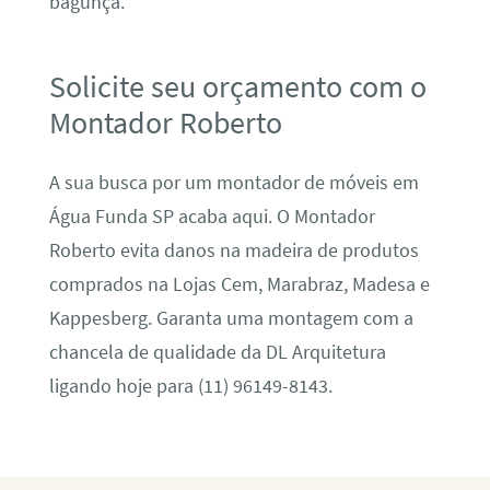
bagunça.
Solicite seu orçamento com o
Montador Roberto
A sua busca por um montador de móveis em
Água Funda SP acaba aqui. O Montador
Roberto evita danos na madeira de produtos
comprados na Lojas Cem, Marabraz, Madesa e
Kappesberg. Garanta uma montagem com a
chancela de qualidade da DL Arquitetura
ligando hoje para (11) 96149-8143.