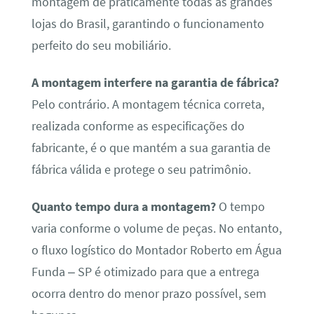
montagem de praticamente todas as grandes
lojas do Brasil, garantindo o funcionamento
perfeito do seu mobiliário.
A montagem interfere na garantia de fábrica?
Pelo contrário. A montagem técnica correta,
realizada conforme as especificações do
fabricante, é o que mantém a sua garantia de
fábrica válida e protege o seu patrimônio.
Quanto tempo dura a montagem?
O tempo
varia conforme o volume de peças. No entanto,
o fluxo logístico do Montador Roberto em Água
Funda – SP é otimizado para que a entrega
ocorra dentro do menor prazo possível, sem