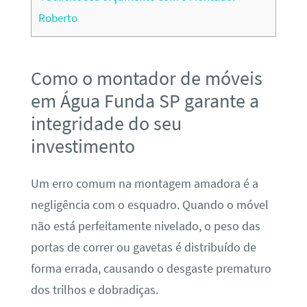
Roberto
Como o montador de móveis
em Água Funda SP garante a
integridade do seu
investimento
Um erro comum na montagem amadora é a
negligência com o esquadro. Quando o móvel
não está perfeitamente nivelado, o peso das
portas de correr ou gavetas é distribuído de
forma errada, causando o desgaste prematuro
dos trilhos e dobradiças.