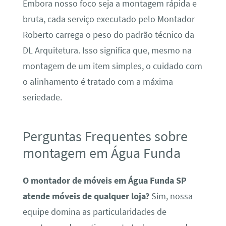
Embora nosso foco seja a montagem rápida e
bruta, cada serviço executado pelo Montador
Roberto carrega o peso do padrão técnico da
DL Arquitetura. Isso significa que, mesmo na
montagem de um item simples, o cuidado com
o alinhamento é tratado com a máxima
seriedade.
Perguntas Frequentes sobre
montagem em Água Funda
O montador de móveis em Água Funda SP
atende móveis de qualquer loja?
Sim, nossa
equipe domina as particularidades de