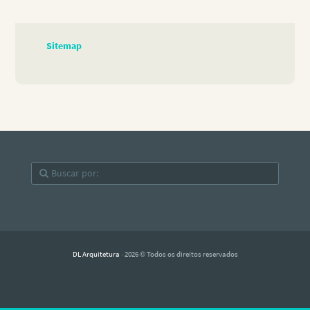
Sitemap
DL Arquitetura
· 2026 © Todos os direitos reservados