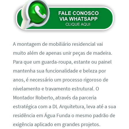
A montagem de mobiliário residencial vai
muito além de apenas unir peças de madeira.
Para que um guarda-roupa, estante ou painel
mantenha sua funcionalidade e beleza por
anos, é necessário um processo rigoroso de
nivelamento e travamento estrutural. O
Montador Roberto, através da parceria
estratégica com a DL Arquitetura, leva até a sua
residência em Água Funda o mesmo padrão de
exigência aplicado em grandes projetos.