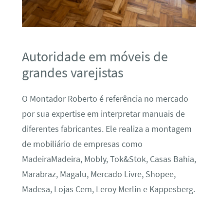
Autoridade em móveis de
grandes varejistas
O Montador Roberto é referência no mercado
por sua expertise em interpretar manuais de
diferentes fabricantes. Ele realiza a montagem
de mobiliário de empresas como
MadeiraMadeira, Mobly, Tok&Stok, Casas Bahia,
Marabraz, Magalu, Mercado Livre, Shopee,
Madesa, Lojas Cem, Leroy Merlin e Kappesberg.