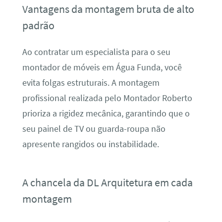
Vantagens da montagem bruta de alto
padrão
Ao contratar um especialista para o seu
montador de móveis em Água Funda, você
evita folgas estruturais. A montagem
profissional realizada pelo Montador Roberto
prioriza a rigidez mecânica, garantindo que o
seu painel de TV ou guarda-roupa não
apresente rangidos ou instabilidade.
A chancela da DL Arquitetura em cada
montagem