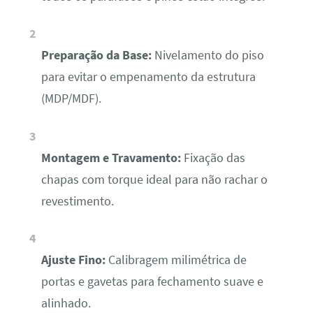
Preparação da Base:
Nivelamento do piso
para evitar o empenamento da estrutura
(MDP/MDF).
Montagem e Travamento:
Fixação das
chapas com torque ideal para não rachar o
revestimento.
Ajuste Fino:
Calibragem milimétrica de
portas e gavetas para fechamento suave e
alinhado.