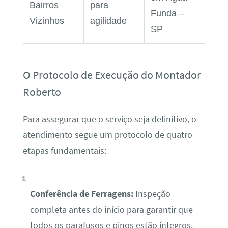
Bairros
para
Funda –
Vizinhos
agilidade
SP
O Protocolo de Execução do Montador
Roberto
Para assegurar que o serviço seja definitivo, o
atendimento segue um protocolo de quatro
etapas fundamentais:
Conferência de Ferragens:
Inspeção
completa antes do início para garantir que
todos os parafusos e pinos estão íntegros.