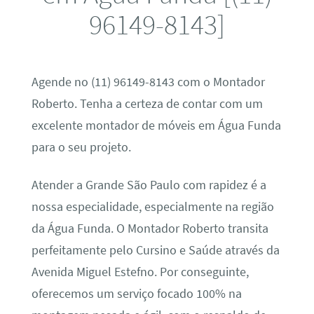
96149-8143]
Agende no (11) 96149-8143 com o Montador
Roberto. Tenha a certeza de contar com um
excelente montador de móveis em Água Funda
para o seu projeto.
Atender a Grande São Paulo com rapidez é a
nossa especialidade, especialmente na região
da Água Funda. O Montador Roberto transita
perfeitamente pelo Cursino e Saúde através da
Avenida Miguel Estefno. Por conseguinte,
oferecemos um serviço focado 100% na