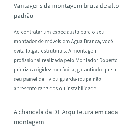
Vantagens da montagem bruta de alto
padrão
Ao contratar um especialista para o seu
montador de móveis em Água Branca, você
evita folgas estruturais. A montagem
profissional realizada pelo Montador Roberto
prioriza a rigidez mecânica, garantindo que o
seu painel de TV ou guarda-roupa não
apresente rangidos ou instabilidade.
A chancela da DL Arquitetura em cada
montagem