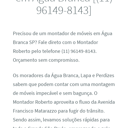
96149-8143]
Precisou de um montador de móveis em Água
Branca SP? Fale direto com o Montador
Roberto pelo telefone (11) 96149-8143.
Orçamento sem compromisso.
Os moradores da Água Branca, Lapa e Perdizes
sabem que podem contar com uma montagem
de móveis impecável e sem bagunça. O
Montador Roberto aproveita o fluxo da Avenida
Francisco Matarazzo para fugir do trânsito.
Sendo assim, levamos soluções rápidas para