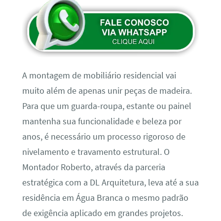
A montagem de mobiliário residencial vai
muito além de apenas unir peças de madeira.
Para que um guarda-roupa, estante ou painel
mantenha sua funcionalidade e beleza por
anos, é necessário um processo rigoroso de
nivelamento e travamento estrutural. O
Montador Roberto, através da parceria
estratégica com a DL Arquitetura, leva até a sua
residência em Água Branca o mesmo padrão
de exigência aplicado em grandes projetos.