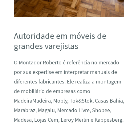
Autoridade em móveis de
grandes varejistas
O Montador Roberto é referência no mercado
por sua expertise em interpretar manuais de
diferentes fabricantes. Ele realiza a montagem
de mobiliário de empresas como
MadeiraMadeira, Mobly, Tok&Stok, Casas Bahia,
Marabraz, Magalu, Mercado Livre, Shopee,
Madesa, Lojas Cem, Leroy Merlin e Kappesberg.