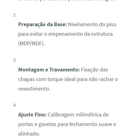
Preparação da Base:
Nivelamento do piso
para evitar o empenamento da estrutura
(MDP/MDF).
Montagem e Travamento:
Fixação das
chapas com torque ideal para não rachar o
revestimento.
Ajuste Fino:
Calibragem milimétrica de
portas e gavetas para fechamento suave e
alinhado.