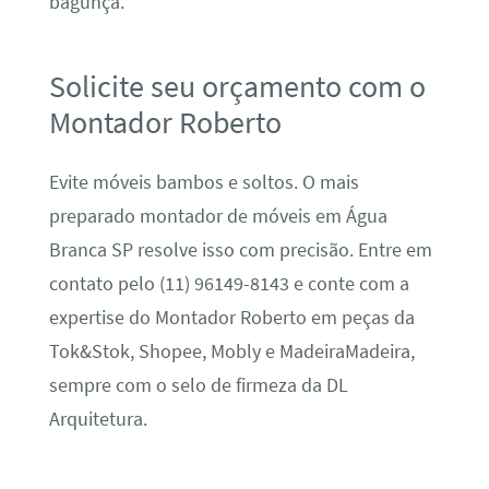
bagunça.
Solicite seu orçamento com o
Montador Roberto
Evite móveis bambos e soltos. O mais
preparado montador de móveis em Água
Branca SP resolve isso com precisão. Entre em
contato pelo (11) 96149-8143 e conte com a
expertise do Montador Roberto em peças da
Tok&Stok, Shopee, Mobly e MadeiraMadeira,
sempre com o selo de firmeza da DL
Arquitetura.