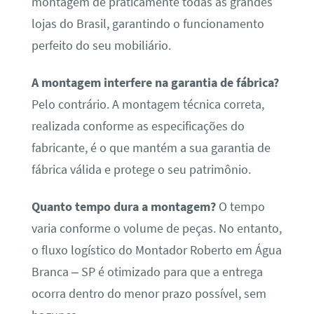
montagem de praticamente todas as grandes
lojas do Brasil, garantindo o funcionamento
perfeito do seu mobiliário.
A montagem interfere na garantia de fábrica?
Pelo contrário. A montagem técnica correta,
realizada conforme as especificações do
fabricante, é o que mantém a sua garantia de
fábrica válida e protege o seu patrimônio.
Quanto tempo dura a montagem?
O tempo
varia conforme o volume de peças. No entanto,
o fluxo logístico do Montador Roberto em Água
Branca – SP é otimizado para que a entrega
ocorra dentro do menor prazo possível, sem