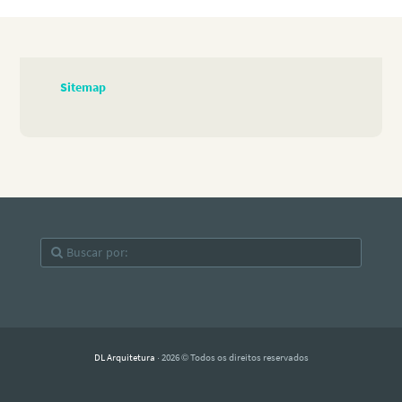
Sitemap
DL Arquitetura
· 2026 © Todos os direitos reservados