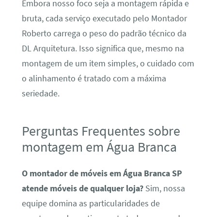
Embora nosso foco seja a montagem rápida e
bruta, cada serviço executado pelo Montador
Roberto carrega o peso do padrão técnico da
DL Arquitetura. Isso significa que, mesmo na
montagem de um item simples, o cuidado com
o alinhamento é tratado com a máxima
seriedade.
Perguntas Frequentes sobre
montagem em Água Branca
O montador de móveis em Água Branca SP
atende móveis de qualquer loja?
Sim, nossa
equipe domina as particularidades de