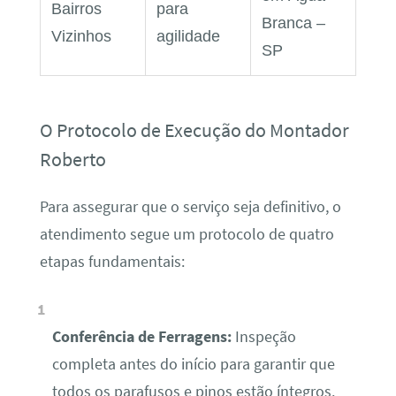
Bairros
para
Branca –
Vizinhos
agilidade
SP
O Protocolo de Execução do Montador
Roberto
Para assegurar que o serviço seja definitivo, o
atendimento segue um protocolo de quatro
etapas fundamentais:
Conferência de Ferragens:
Inspeção
completa antes do início para garantir que
todos os parafusos e pinos estão íntegros.