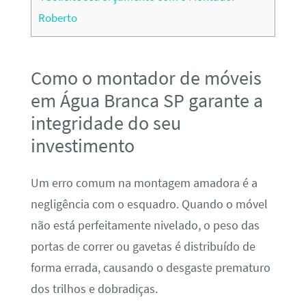
Roberto
Como o montador de móveis
em Água Branca SP garante a
integridade do seu
investimento
Um erro comum na montagem amadora é a
negligência com o esquadro. Quando o móvel
não está perfeitamente nivelado, o peso das
portas de correr ou gavetas é distribuído de
forma errada, causando o desgaste prematuro
dos trilhos e dobradiças.