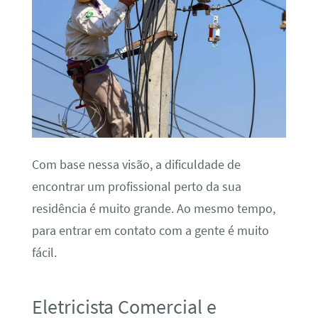
Com base nessa visão, a dificuldade de
encontrar um profissional perto da sua
residência é muito grande. Ao mesmo tempo,
para entrar em contato com a gente é muito
fácil.
Eletricista Comercial e