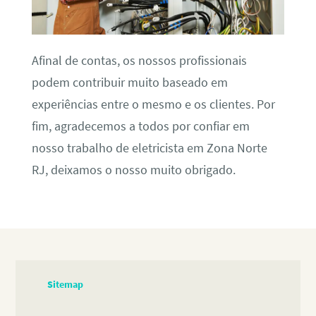
Afinal de contas, os nossos profissionais
podem contribuir muito baseado em
experiências entre o mesmo e os clientes. Por
fim, agradecemos a todos por confiar em
nosso trabalho de eletricista em Zona Norte
RJ, deixamos o nosso muito obrigado.
Sitemap