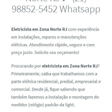
98852-5452 Whatsapp
Eletricista em Zona Norte RJ
com experiência
em instalações, reparos e manutenções
elétricas. Atendimento rápido, seguro e com
preço justo. Solicite seu orçamento!
Procurando por
eletricista em Zona Norte RJ
?
Primeiramente, saiba que trabalhamos com a
parte elétrica residencial, predial, empresarial e
comercial. Desde já, fique sabendo que
também fazemos a instalação e montagem do
medidor (relógio) padrão da light.