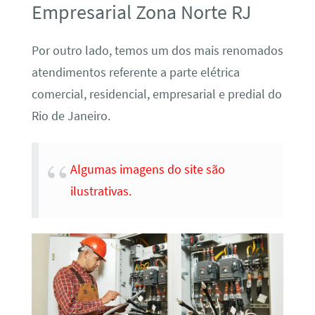
Empresarial Zona Norte RJ
Por outro lado, temos um dos mais renomados
atendimentos referente a parte elétrica
comercial, residencial, empresarial e predial do
Rio de Janeiro.
Algumas imagens do site são
ilustrativas.