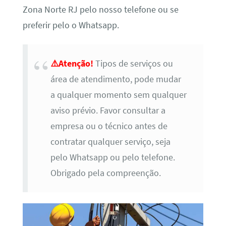
Zona Norte RJ pelo nosso telefone ou se
preferir pelo o Whatsapp.
⚠️Atenção!
Tipos de serviços ou
área de atendimento, pode mudar
a qualquer momento sem qualquer
aviso prévio. Favor consultar a
empresa ou o técnico antes de
contratar qualquer serviço, seja
pelo Whatsapp ou pelo telefone.
Obrigado pela compreenção.