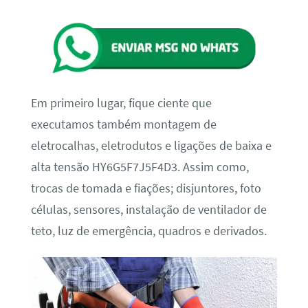
Em primeiro lugar, fique ciente que
executamos também montagem de
eletrocalhas, eletrodutos e ligações de baixa e
alta tensão HY6G5F7J5F4D3. Assim como,
trocas de tomada e fiações; disjuntores, foto
células, sensores, instalação de ventilador de
teto, luz de emergência, quadros e derivados.