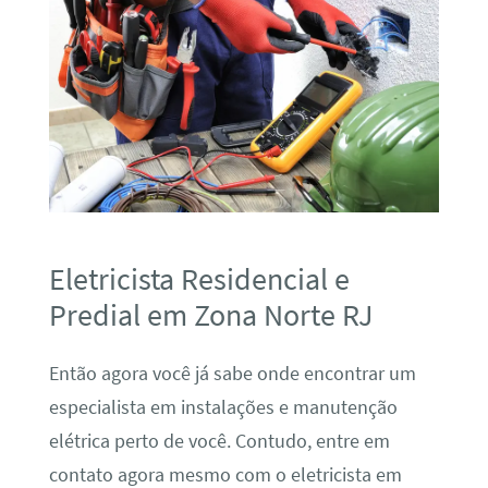
Eletricista Residencial e
Predial em Zona Norte RJ
Então agora você já sabe onde encontrar um
especialista em instalações e manutenção
elétrica perto de você. Contudo, entre em
contato agora mesmo com o eletricista em