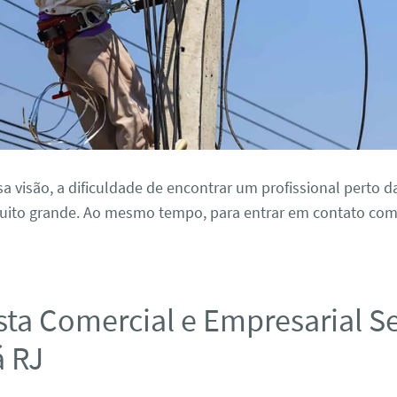
 visão, a dificuldade de encontrar um profissional perto d
muito grande. Ao mesmo tempo, para entrar em contato com
ista Comercial e Empresarial 
 RJ