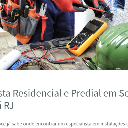
ista Residencial e Predial em 
 RJ
ocê já sabe onde encontrar um especialista em instalações