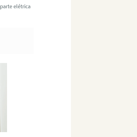
arte elétrica