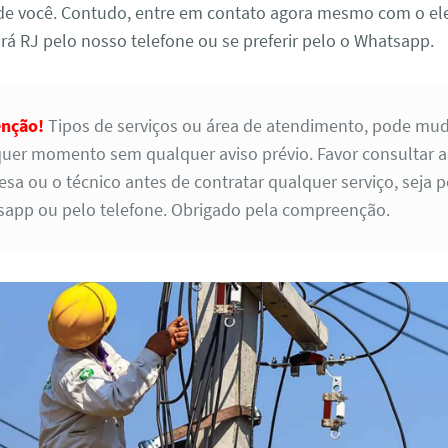
 de você. Contudo, entre em contato agora mesmo com o ele
á RJ pelo nosso telefone ou se preferir pelo o Whatsapp.
enção!
Tipos de serviços ou área de atendimento, pode mud
uer momento sem qualquer aviso prévio. Favor consultar a
sa ou o técnico antes de contratar qualquer serviço, seja p
app ou pelo telefone. Obrigado pela compreenção.