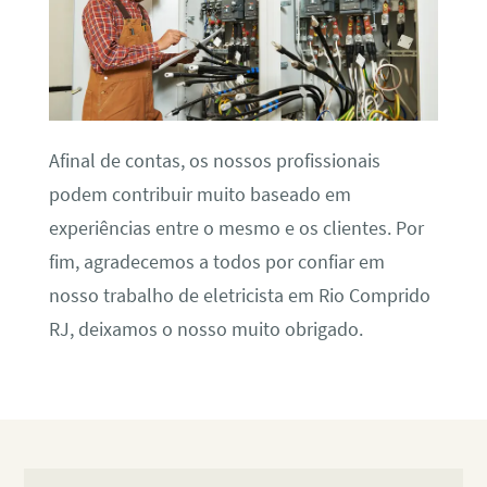
Afinal de contas, os nossos profissionais
podem contribuir muito baseado em
experiências entre o mesmo e os clientes. Por
fim, agradecemos a todos por confiar em
nosso trabalho de eletricista em Rio Comprido
RJ, deixamos o nosso muito obrigado.