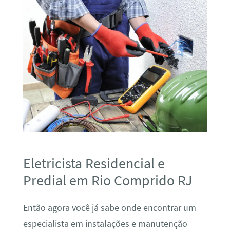
Eletricista Residencial e
Predial em Rio Comprido RJ
Então agora você já sabe onde encontrar um
especialista em instalações e manutenção