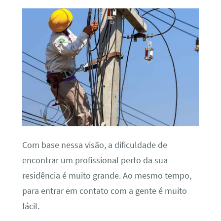
Com base nessa visão, a dificuldade de
encontrar um profissional perto da sua
residência é muito grande. Ao mesmo tempo,
para entrar em contato com a gente é muito
fácil.