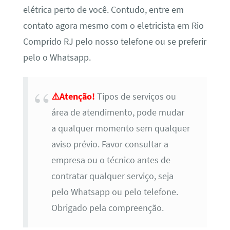
elétrica perto de você. Contudo, entre em
contato agora mesmo com o eletricista em Rio
Comprido RJ pelo nosso telefone ou se preferir
pelo o Whatsapp.
⚠️Atenção!
Tipos de serviços ou
área de atendimento, pode mudar
a qualquer momento sem qualquer
aviso prévio. Favor consultar a
empresa ou o técnico antes de
contratar qualquer serviço, seja
pelo Whatsapp ou pelo telefone.
Obrigado pela compreenção.