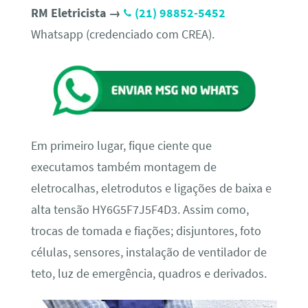
RM Eletricista →
(21) 98852-5452
Whatsapp (credenciado com CREA).
Em primeiro lugar, fique ciente que
executamos também montagem de
eletrocalhas, eletrodutos e ligações de baixa e
alta tensão HY6G5F7J5F4D3. Assim como,
trocas de tomada e fiações; disjuntores, foto
células, sensores, instalação de ventilador de
teto, luz de emergência, quadros e derivados.