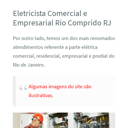
Eletricista Comercial e
Empresarial Rio Comprido RJ
Por outro lado, temos um dos mais renomados
atendimentos referente a parte elétrica
comercial, residencial, empresarial e predial do
Rio de Janeiro.
Algumas imagens do site são
ilustrativas.