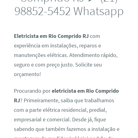
98852-5452 Whatsapp
Eletricista em Rio Comprido RJ
com
experiência em instalações, reparos e
manutenções elétricas. Atendimento rápido,
seguro e com preço justo. Solicite seu
orçamento!
Procurando por
eletricista em Rio Comprido
RJ
? Primeiramente, saiba que trabalhamos
com a parte elétrica residencial, predial,
empresarial e comercial. Desde já, fique
sabendo que também fazemos a instalação e