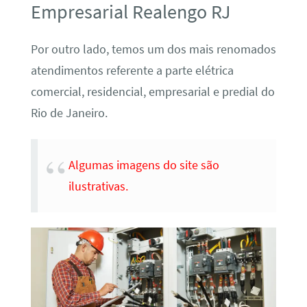
Empresarial Realengo RJ
Por outro lado, temos um dos mais renomados
atendimentos referente a parte elétrica
comercial, residencial, empresarial e predial do
Rio de Janeiro.
Algumas imagens do site são
ilustrativas.