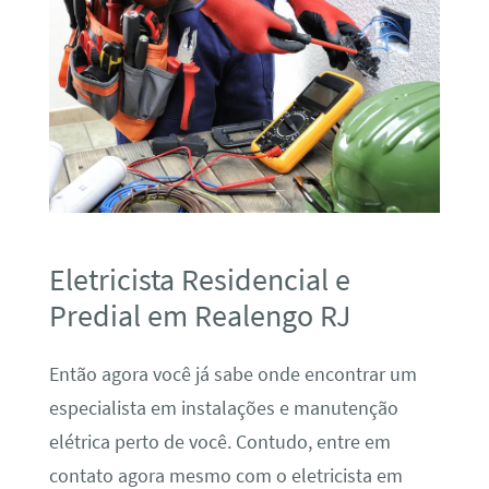
Eletricista Residencial e
Predial em Realengo RJ
Então agora você já sabe onde encontrar um
especialista em instalações e manutenção
elétrica perto de você. Contudo, entre em
contato agora mesmo com o eletricista em