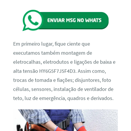
Em primeiro lugar, fique ciente que
executamos também montagem de
eletrocalhas, eletrodutos e ligações de baixa e
alta tensão HY6G5F7J5F4D3. Assim como,
trocas de tomada e fiações; disjuntores, foto
células, sensores, instalação de ventilador de
teto, luz de emergência, quadros e derivados.