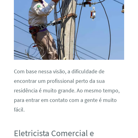
Com base nessa visão, a dificuldade de
encontrar um profissional perto da sua
residência é muito grande. Ao mesmo tempo,
para entrar em contato com a gente é muito
fácil.
Eletricista Comercial e