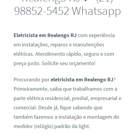
98852-5452 Whatsapp
Eletricista em Realengo RJ
com experiência
em instalações, reparos e manutenções
elétricas. Atendimento rápido, seguro e com
preço justo. Solicite seu orçamento!
Procurando por
eletricista em Realengo RJ
?
Primeiramente, saiba que trabalhamos com a
parte elétrica residencial, predial, empresarial e
comercial. Desde já, fique sabendo que
também fazemos a instalação e montagem do
medidor (relógio) padrão da light.