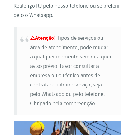
Realengo RJ pelo nosso telefone ou se preferir
pelo o Whatsapp.
⚠️Atenção!
Tipos de serviços ou
área de atendimento, pode mudar
a qualquer momento sem qualquer
aviso prévio. Favor consultar a
empresa ou o técnico antes de
contratar qualquer serviço, seja
pelo Whatsapp ou pelo telefone.
Obrigado pela compreenção.