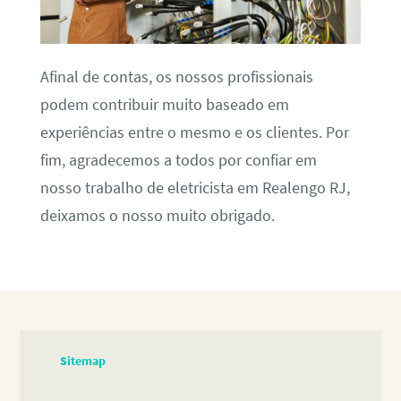
Afinal de contas, os nossos profissionais
podem contribuir muito baseado em
experiências entre o mesmo e os clientes. Por
fim, agradecemos a todos por confiar em
nosso trabalho de eletricista em Realengo RJ,
deixamos o nosso muito obrigado.
Sitemap