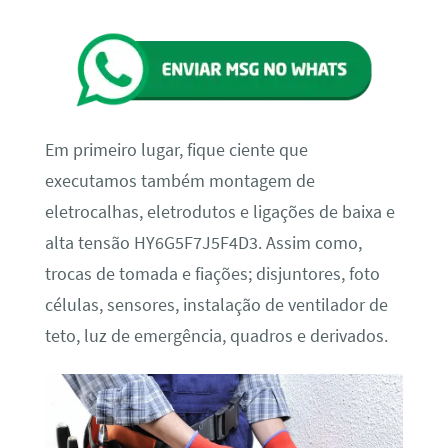
Em primeiro lugar, fique ciente que
executamos também montagem de
eletrocalhas, eletrodutos e ligações de baixa e
alta tensão HY6G5F7J5F4D3. Assim como,
trocas de tomada e fiações; disjuntores, foto
células, sensores, instalação de ventilador de
teto, luz de emergência, quadros e derivados.