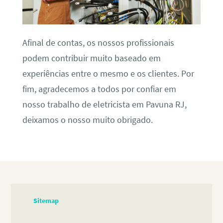
Afinal de contas, os nossos profissionais
podem contribuir muito baseado em
experiências entre o mesmo e os clientes. Por
fim, agradecemos a todos por confiar em
nosso trabalho de eletricista em Pavuna RJ,
deixamos o nosso muito obrigado.
Sitemap