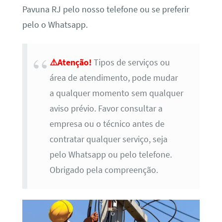
Pavuna RJ pelo nosso telefone ou se preferir
pelo o Whatsapp.
⚠️Atenção!
Tipos de serviços ou
área de atendimento, pode mudar
a qualquer momento sem qualquer
aviso prévio. Favor consultar a
empresa ou o técnico antes de
contratar qualquer serviço, seja
pelo Whatsapp ou pelo telefone.
Obrigado pela compreenção.