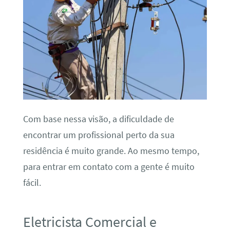
Com base nessa visão, a dificuldade de
encontrar um profissional perto da sua
residência é muito grande. Ao mesmo tempo,
para entrar em contato com a gente é muito
fácil.
Eletricista Comercial e