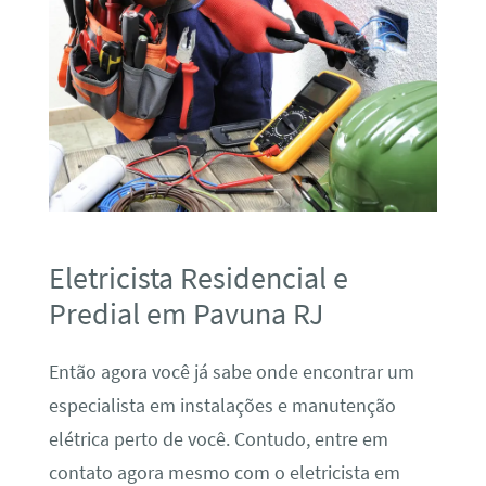
Eletricista Residencial e
Predial em Pavuna RJ
Então agora você já sabe onde encontrar um
especialista em instalações e manutenção
elétrica perto de você. Contudo, entre em
contato agora mesmo com o eletricista em