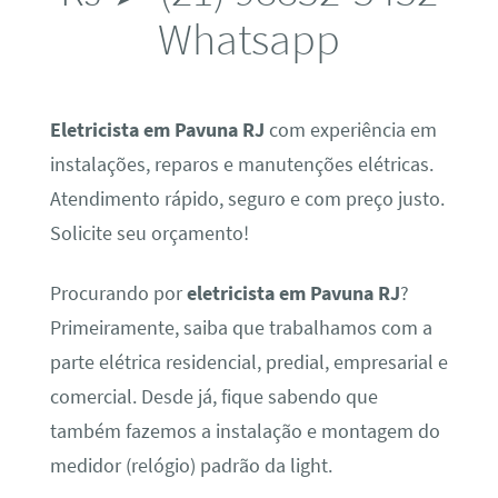
Whatsapp
Eletricista em Pavuna RJ
com experiência em
instalações, reparos e manutenções elétricas.
Atendimento rápido, seguro e com preço justo.
Solicite seu orçamento!
Procurando por
eletricista em Pavuna RJ
?
Primeiramente, saiba que trabalhamos com a
parte elétrica residencial, predial, empresarial e
comercial. Desde já, fique sabendo que
também fazemos a instalação e montagem do
medidor (relógio) padrão da light.