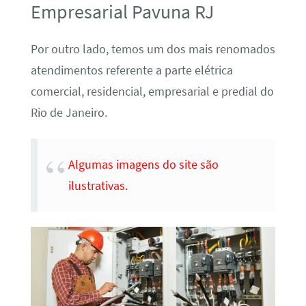
Empresarial Pavuna RJ
Por outro lado, temos um dos mais renomados
atendimentos referente a parte elétrica
comercial, residencial, empresarial e predial do
Rio de Janeiro.
Algumas imagens do site são
ilustrativas.