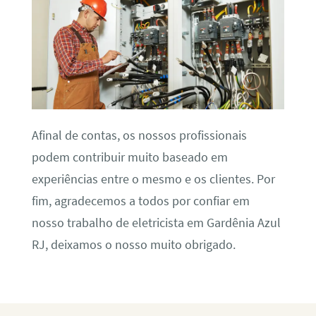
Afinal de contas, os nossos profissionais
podem contribuir muito baseado em
experiências entre o mesmo e os clientes. Por
fim, agradecemos a todos por confiar em
nosso trabalho de eletricista em Gardênia Azul
RJ, deixamos o nosso muito obrigado.