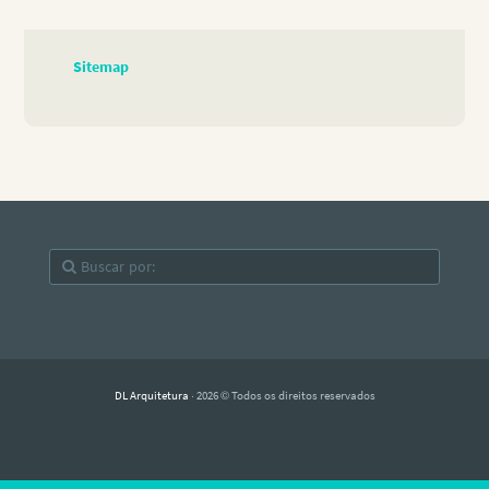
Sitemap
DL Arquitetura
· 2026 © Todos os direitos reservados