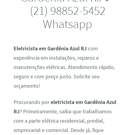
(21) 98852-5452
Whatsapp
Eletricista em Gardênia Azul RJ
com
experiência em instalações, reparos e
manutenções elétricas. Atendimento rápido,
seguro e com preço justo. Solicite seu
orçamento!
Procurando por
eletricista em Gardênia Azul
RJ
? Primeiramente, saiba que trabalhamos
com a parte elétrica residencial, predial,
empresarial e comercial. Desde já, fique