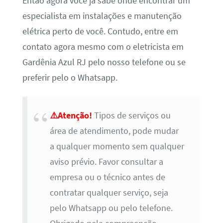
Então agora você já sabe onde encontrar um
especialista em instalações e manutenção
elétrica perto de você. Contudo, entre em
contato agora mesmo com o eletricista em
Gardênia Azul RJ pelo nosso telefone ou se
preferir pelo o Whatsapp.
⚠️Atenção!
Tipos de serviços ou
área de atendimento, pode mudar
a qualquer momento sem qualquer
aviso prévio. Favor consultar a
empresa ou o técnico antes de
contratar qualquer serviço, seja
pelo Whatsapp ou pelo telefone.