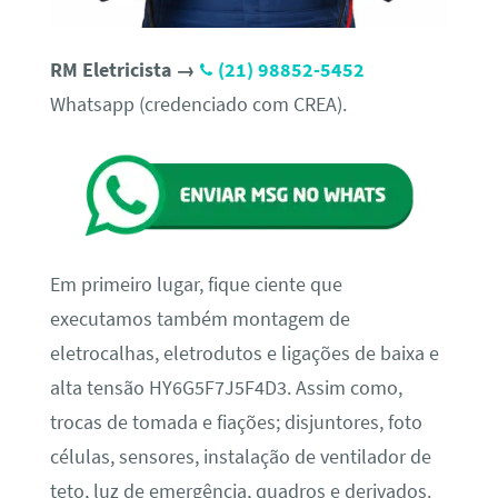
RM Eletricista →
(21) 98852-5452
Whatsapp (credenciado com CREA).
Em primeiro lugar, fique ciente que
executamos também montagem de
eletrocalhas, eletrodutos e ligações de baixa e
alta tensão HY6G5F7J5F4D3. Assim como,
trocas de tomada e fiações; disjuntores, foto
células, sensores, instalação de ventilador de
teto, luz de emergência, quadros e derivados.