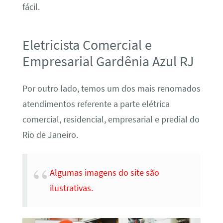
fácil.
Eletricista Comercial e
Empresarial Gardênia Azul RJ
Por outro lado, temos um dos mais renomados
atendimentos referente a parte elétrica
comercial, residencial, empresarial e predial do
Rio de Janeiro.
Algumas imagens do site são
ilustrativas.