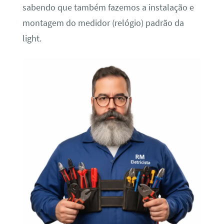
sabendo que também fazemos a instalação e
montagem do medidor (relógio) padrão da
light.