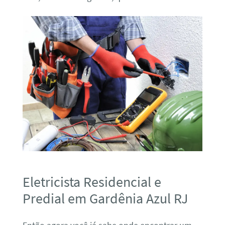
Eletricista Residencial e
Predial em Gardênia Azul RJ