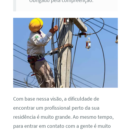
Obrigado pela compreenção.
Com base nessa visão, a dificuldade de
encontrar um profissional perto da sua
residência é muito grande. Ao mesmo tempo,
para entrar em contato com a gente é muito