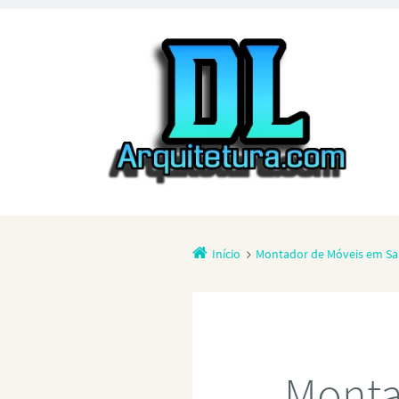
Início
Montador de Móveis em Sa
Monta