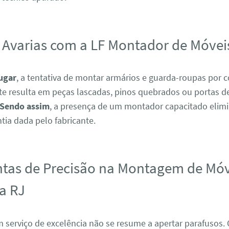
 Avarias com a LF Montador de Móvei
ugar
, a tentativa de montar armários e guarda-roupas por c
e resulta em peças lascadas, pinos quebrados ou portas de
Sendo assim
, a presença de um montador capacitado elimi
tia dada pelo fabricante.
tas de Precisão na Montagem de Mó
a RJ
m serviço de excelência não se resume a apertar parafusos.