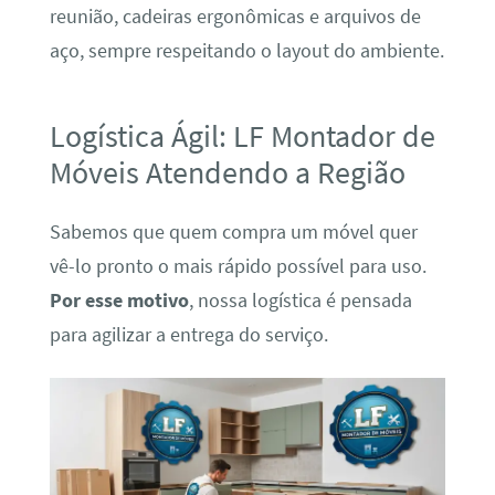
reunião, cadeiras ergonômicas e arquivos de
aço, sempre respeitando o layout do ambiente.
Logística Ágil: LF Montador de
Móveis Atendendo a Região
Sabemos que quem compra um móvel quer
vê-lo pronto o mais rápido possível para uso.
Por esse motivo
, nossa logística é pensada
para agilizar a entrega do serviço.