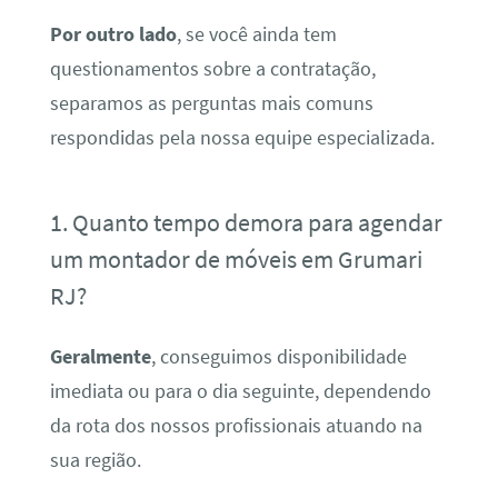
Por outro lado
, se você ainda tem
questionamentos sobre a contratação,
separamos as perguntas mais comuns
respondidas pela nossa equipe especializada.
1. Quanto tempo demora para agendar
um montador de móveis em Grumari
RJ?
Geralmente
, conseguimos disponibilidade
imediata ou para o dia seguinte, dependendo
da rota dos nossos profissionais atuando na
sua região.