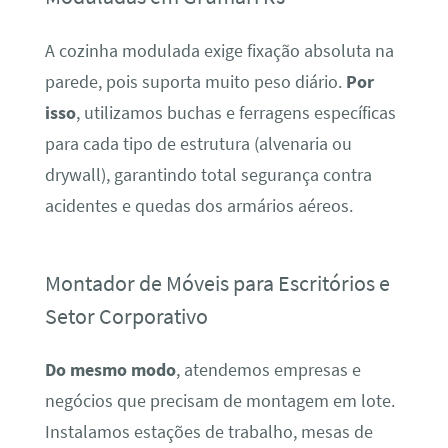
A cozinha modulada exige fixação absoluta na
parede, pois suporta muito peso diário.
Por
isso
, utilizamos buchas e ferragens específicas
para cada tipo de estrutura (alvenaria ou
drywall), garantindo total segurança contra
acidentes e quedas dos armários aéreos.
Montador de Móveis para Escritórios e
Setor Corporativo
Do mesmo modo
, atendemos empresas e
negócios que precisam de montagem em lote.
Instalamos estações de trabalho, mesas de