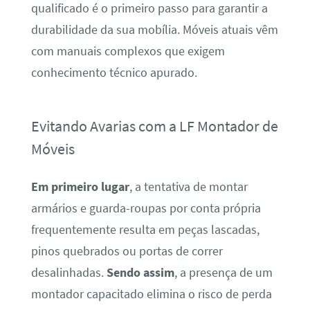
qualificado é o primeiro passo para garantir a
durabilidade da sua mobília. Móveis atuais vêm
com manuais complexos que exigem
conhecimento técnico apurado.
Evitando Avarias com a LF Montador de
Móveis
Em primeiro lugar
, a tentativa de montar
armários e guarda-roupas por conta própria
frequentemente resulta em peças lascadas,
pinos quebrados ou portas de correr
desalinhadas.
Sendo assim
, a presença de um
montador capacitado elimina o risco de perda