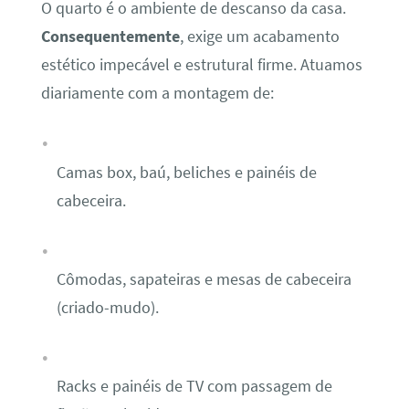
O quarto é o ambiente de descanso da casa.
Consequentemente
, exige um acabamento
estético impecável e estrutural firme. Atuamos
diariamente com a montagem de:
Camas box, baú, beliches e painéis de
cabeceira.
Cômodas, sapateiras e mesas de cabeceira
(criado-mudo).
Racks e painéis de TV com passagem de