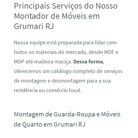
Principais Serviços do Nosso
Montador de Móveis em
Grumari RJ
Nossa equipe está preparada para lidar com
todos os materiais do mercado, desde MDF e
MDP até madeira maciça.
Dessa forma
,
oferecemos um catálogo completo de serviços
de montagem e desmontagem para a sua
residência ou comércio local.
Montagem de Guarda-Roupa e Móveis
de Quarto em Grumari RJ