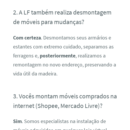
2. A LF também realiza desmontagem
de móveis para mudanças?
Com certeza
. Desmontamos seus armários e
estantes com extremo cuidado, separamos as
ferragens e,
posteriormente
, realizamos a
remontagem no novo endereço, preservando a
vida útil da madeira.
3. Vocês montam móveis comprados na
internet (Shopee, Mercado Livre)?
Sim
. Somos especialistas na instalação de