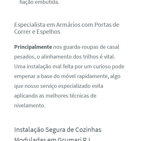
fiação embutida.
Especialista em Armários com Portas de
Correr e Espelhos
Principalmente
nos guarda-roupas de casal
pesados, o alinhamento dos trilhos é vital.
Uma instalação mal feita por um curioso pode
empenar a base do móvel rapidamente, algo
que nosso serviço especializado evita
aplicando as melhores técnicas de
nivelamento.
Instalação Segura de Cozinhas
Moduladas em Grumari RJ