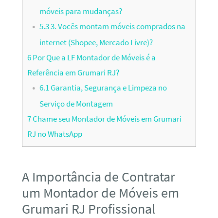
móveis para mudanças?
5.3
3. Vocês montam móveis comprados na
internet (Shopee, Mercado Livre)?
6
Por Que a LF Montador de Móveis é a
Referência em Grumari RJ?
6.1
Garantia, Segurança e Limpeza no
Serviço de Montagem
7
Chame seu Montador de Móveis em Grumari
RJ no WhatsApp
A Importância de Contratar
um Montador de Móveis em
Grumari RJ Profissional