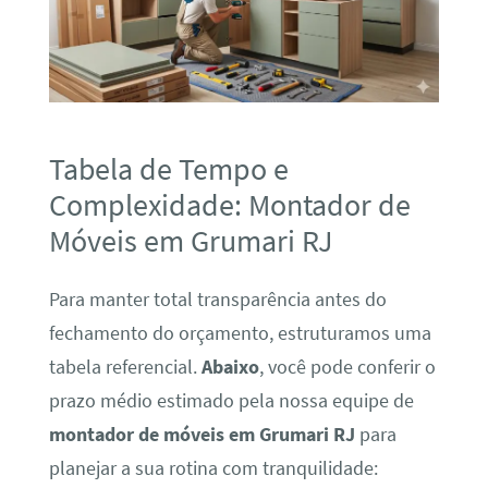
Tabela de Tempo e
Complexidade: Montador de
Móveis em Grumari RJ
Para manter total transparência antes do
fechamento do orçamento, estruturamos uma
tabela referencial.
Abaixo
, você pode conferir o
prazo médio estimado pela nossa equipe de
montador de móveis em Grumari RJ
para
planejar a sua rotina com tranquilidade: