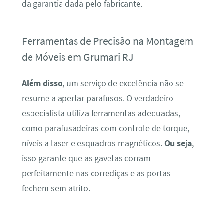
da garantia dada pelo fabricante.
Ferramentas de Precisão na Montagem
de Móveis em Grumari RJ
Além disso
, um serviço de excelência não se
resume a apertar parafusos. O verdadeiro
especialista utiliza ferramentas adequadas,
como parafusadeiras com controle de torque,
níveis a laser e esquadros magnéticos.
Ou seja
,
isso garante que as gavetas corram
perfeitamente nas corrediças e as portas
fechem sem atrito.