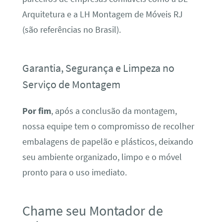
Arquitetura e a LH Montagem de Móveis RJ
(são referências no Brasil).
Garantia, Segurança e Limpeza no
Serviço de Montagem
Por fim
, após a conclusão da montagem,
nossa equipe tem o compromisso de recolher
embalagens de papelão e plásticos, deixando
seu ambiente organizado, limpo e o móvel
pronto para o uso imediato.
Chame seu Montador de