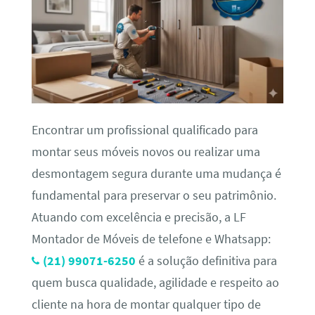
Encontrar um profissional qualificado para
montar seus móveis novos ou realizar uma
desmontagem segura durante uma mudança é
fundamental para preservar o seu patrimônio.
Atuando com excelência e precisão, a LF
Montador de Móveis de telefone e Whatsapp:
(21) 99071-6250
é a solução definitiva para
quem busca qualidade, agilidade e respeito ao
cliente na hora de montar qualquer tipo de