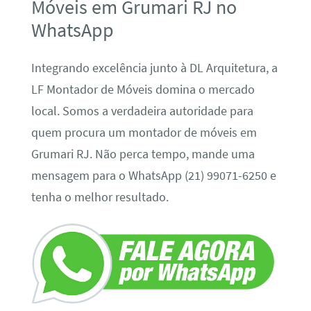
Móveis em Grumari RJ no
WhatsApp
Integrando excelência junto à DL Arquitetura, a
LF Montador de Móveis domina o mercado
local. Somos a verdadeira autoridade para
quem procura um montador de móveis em
Grumari RJ. Não perca tempo, mande uma
mensagem para o WhatsApp (21) 99071-6250 e
tenha o melhor resultado.