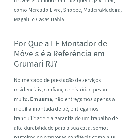
móveis adquiridos em qualquer loja virtual,
como Mercado Livre, Shopee, MadeiraMadeira,
Magalu e Casas Bahia.
Por Que a LF Montador de
Móveis é a Referência em
Grumari RJ?
No mercado de prestação de serviços
residenciais, confiança e histórico pesam
muito.
Em suma
, não entregamos apenas a
mobília montada de pé; entregamos
tranquilidade e a garantia de um trabalho de
alta durabilidade para a sua casa, somos
parceiros de empresas confiáveis como a DL