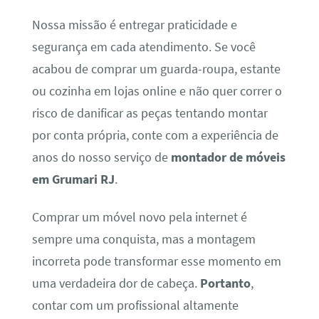
Nossa missão é entregar praticidade e
segurança em cada atendimento. Se você
acabou de comprar um guarda-roupa, estante
ou cozinha em lojas online e não quer correr o
risco de danificar as peças tentando montar
por conta própria, conte com a experiência de
anos do nosso serviço de
montador de móveis
em Grumari RJ
.
Comprar um móvel novo pela internet é
sempre uma conquista, mas a montagem
incorreta pode transformar esse momento em
uma verdadeira dor de cabeça.
Portanto
,
contar com um profissional altamente