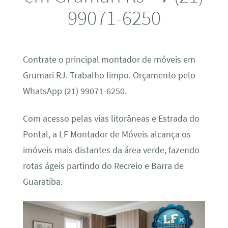
99071-6250
Contrate o principal montador de móveis em
Grumari RJ. Trabalho limpo. Orçamento pelo
WhatsApp (21) 99071-6250.
Com acesso pelas vias litorâneas e Estrada do
Pontal, a LF Montador de Móveis alcança os
imóveis mais distantes da área verde, fazendo
rotas ágeis partindo do Recreio e Barra de
Guaratiba.