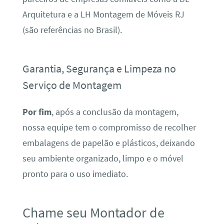
Arquitetura e a LH Montagem de Móveis RJ
(são referências no Brasil).
Garantia, Segurança e Limpeza no
Serviço de Montagem
Por fim
, após a conclusão da montagem,
nossa equipe tem o compromisso de recolher
embalagens de papelão e plásticos, deixando
seu ambiente organizado, limpo e o móvel
pronto para o uso imediato.
Chame seu Montador de