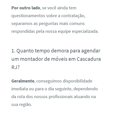
Por outro lado
, se você ainda tem
questionamentos sobre a contratação,
separamos as perguntas mais comuns
respondidas pela nossa equipe especializada.
1. Quanto tempo demora para agendar
um montador de móveis em Cascadura
RJ?
Geralmente
, conseguimos disponibilidade
imediata ou para o dia seguinte, dependendo
da rota dos nossos profissionais atuando na
sua região.