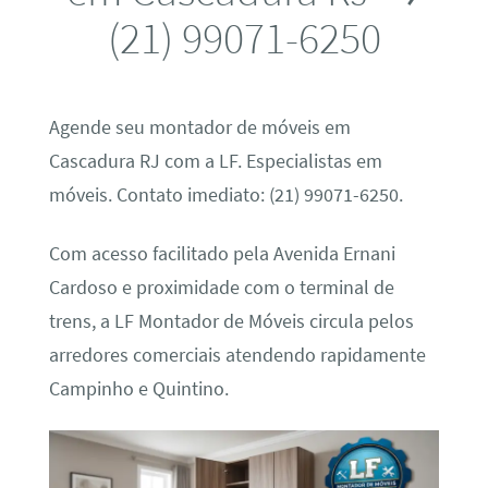
(21) 99071-6250
Agende seu montador de móveis em
Cascadura RJ com a LF. Especialistas em
móveis. Contato imediato: (21) 99071-6250.
Com acesso facilitado pela Avenida Ernani
Cardoso e proximidade com o terminal de
trens, a LF Montador de Móveis circula pelos
arredores comerciais atendendo rapidamente
Campinho e Quintino.