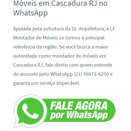
Móveis em Cascadura RJ no
WhatsApp
Apoiada pela estrutura da DL Arquitetura, a LF
Montador de Móveis se tornou a principal
referência da região. Se você busca a maior
autoridade como montador de móveis em
Cascadura RJ, fale direto com quem entende
do assunto pelo WhatsApp (21) 99071-6250 e
garanta um serviço impecável.