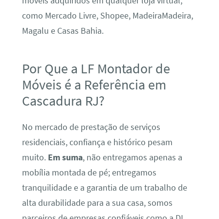
móveis adquiridos em qualquer loja virtual,
como Mercado Livre, Shopee, MadeiraMadeira,
Magalu e Casas Bahia.
Por Que a LF Montador de
Móveis é a Referência em
Cascadura RJ?
No mercado de prestação de serviços
residenciais, confiança e histórico pesam
muito.
Em suma
, não entregamos apenas a
mobília montada de pé; entregamos
tranquilidade e a garantia de um trabalho de
alta durabilidade para a sua casa, somos
parceiros de empresas confiáveis como a DL