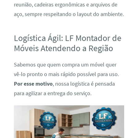
reunião, cadeiras ergonômicas e arquivos de
aço, sempre respeitando o layout do ambiente.
Logística Ágil: LF Montador de
Móveis Atendendo a Região
Sabemos que quem compra um móvel quer
vê-lo pronto o mais rápido possível para uso.
Por esse motivo
, nossa logística é pensada
para agilizar a entrega do serviço.