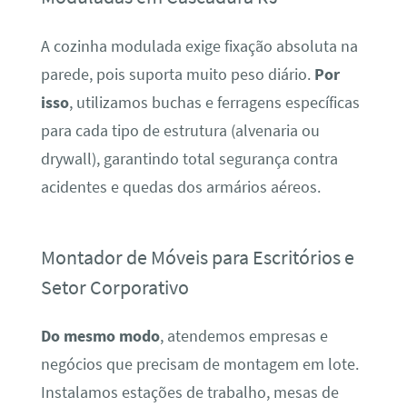
A cozinha modulada exige fixação absoluta na
parede, pois suporta muito peso diário.
Por
isso
, utilizamos buchas e ferragens específicas
para cada tipo de estrutura (alvenaria ou
drywall), garantindo total segurança contra
acidentes e quedas dos armários aéreos.
Montador de Móveis para Escritórios e
Setor Corporativo
Do mesmo modo
, atendemos empresas e
negócios que precisam de montagem em lote.
Instalamos estações de trabalho, mesas de