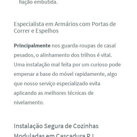
fiação embutida.
Especialista em Armários com Portas de
Correr e Espelhos
Principalmente
nos guarda-roupas de casal
pesados, o alinhamento dos trilhos é vital.
Uma instalação mal feita por um curioso pode
empenar a base do móvel rapidamente, algo
que nosso serviço especializado evita
aplicando as melhores técnicas de
nivelamento.
Instalação Segura de Cozinhas
Moduladas em Cascadura RJ