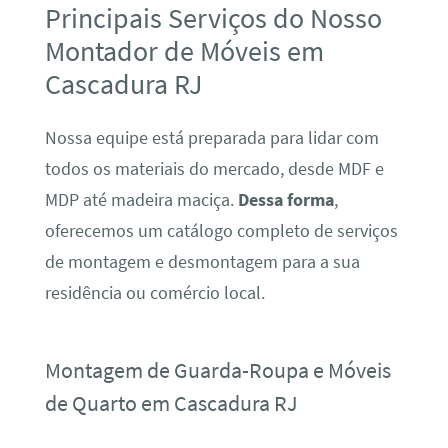
Principais Serviços do Nosso
Montador de Móveis em
Cascadura RJ
Nossa equipe está preparada para lidar com
todos os materiais do mercado, desde MDF e
MDP até madeira maciça.
Dessa forma
,
oferecemos um catálogo completo de serviços
de montagem e desmontagem para a sua
residência ou comércio local.
Montagem de Guarda-Roupa e Móveis
de Quarto em Cascadura RJ