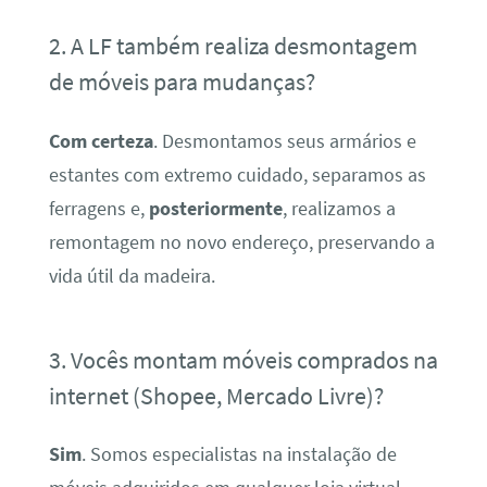
2. A LF também realiza desmontagem
de móveis para mudanças?
Com certeza
. Desmontamos seus armários e
estantes com extremo cuidado, separamos as
ferragens e,
posteriormente
, realizamos a
remontagem no novo endereço, preservando a
vida útil da madeira.
3. Vocês montam móveis comprados na
internet (Shopee, Mercado Livre)?
Sim
. Somos especialistas na instalação de