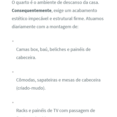
O quarto é o ambiente de descanso da casa.
Consequentemente
, exige um acabamento
estético impecável e estrutural firme. Atuamos
diariamente com a montagem de:
Camas box, baú, beliches e painéis de
cabeceira.
Cômodas, sapateiras e mesas de cabeceira
(criado-mudo).
Racks e painéis de TV com passagem de