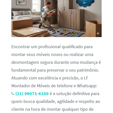
Encontrar um profissional qualificado para
montar seus móveis novos ou realizar uma
desmontagem segura durante uma mudança é
fundamental para preservar o seu patrimônio.
Atuando com excelência e precisão, a LF
Montador de Móveis de telefone e Whatsapp:
(21) 99071-6250
é a solução definitiva para
quem busca qualidade, agilidade e respeito ao
cliente na hora de montar qualquer tipo de