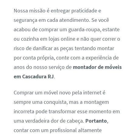
Nossa missão é entregar praticidade e
segurança em cada atendimento. Se você
acabou de comprar um guarda-roupa, estante
ou cozinha em lojas online e não quer correr o
risco de danificar as peças tentando montar
por conta própria, conte com a experiência de
anos do nosso serviço de
montador de móveis
em Cascadura RJ
.
Comprar um móvel novo pela internet é
sempre uma conquista, mas a montagem
incorreta pode transformar esse momento em
uma verdadeira dor de cabeça.
Portanto
,
contar com um profissional altamente