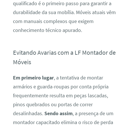
qualificado é o primeiro passo para garantir a
durabilidade da sua mobília. Móveis atuais vêm
com manuais complexos que exigem
conhecimento técnico apurado.
Evitando Avarias com a LF Montador de
Móveis
Em primeiro lugar
, a tentativa de montar
armários e guarda-roupas por conta própria
frequentemente resulta em peças lascadas,
pinos quebrados ou portas de correr
desalinhadas.
Sendo assim
, a presença de um
montador capacitado elimina o risco de perda