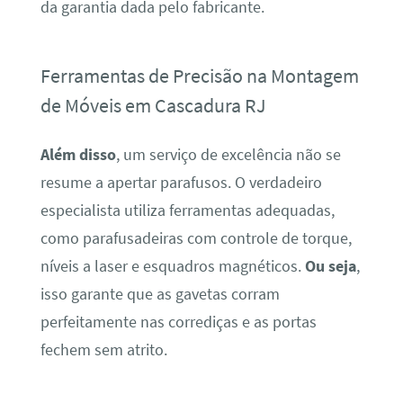
da garantia dada pelo fabricante.
Ferramentas de Precisão na Montagem
de Móveis em Cascadura RJ
Além disso
, um serviço de excelência não se
resume a apertar parafusos. O verdadeiro
especialista utiliza ferramentas adequadas,
como parafusadeiras com controle de torque,
níveis a laser e esquadros magnéticos.
Ou seja
,
isso garante que as gavetas corram
perfeitamente nas corrediças e as portas
fechem sem atrito.