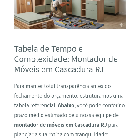
Tabela de Tempo e
Complexidade: Montador de
Móveis em Cascadura RJ
Para manter total transparência antes do
fechamento do orçamento, estruturamos uma
tabela referencial.
Abaixo
, você pode conferir o
prazo médio estimado pela nossa equipe de
montador de móveis em Cascadura RJ
para
planejar a sua rotina com tranquilidade: