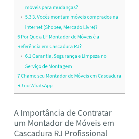
móveis para mudanças?
5.3
3. Vocês montam móveis comprados na
internet (Shopee, Mercado Livre)?
6
Por Que a LF Montador de Móveis é a
Referência em Cascadura RJ?
6.1
Garantia, Segurança e Limpeza no
Serviço de Montagem
7
Chame seu Montador de Móveis em Cascadura
RJ no WhatsApp
A Importância de Contratar
um Montador de Móveis em
Cascadura RJ Profissional