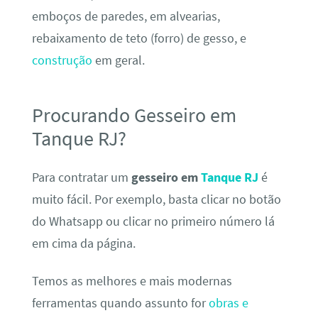
emboços de paredes, em alvearias,
rebaixamento de teto (forro) de gesso, e
construção
em geral.
Procurando Gesseiro em
Tanque RJ?
Para contratar um
gesseiro em
Tanque RJ
é
muito fácil. Por exemplo, basta clicar no botão
do Whatsapp ou clicar no primeiro número lá
em cima da página.
Temos as melhores e mais modernas
ferramentas quando assunto for
obras e