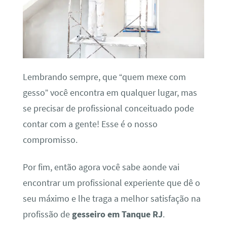
Lembrando sempre, que “quem mexe com
gesso” você encontra em qualquer lugar, mas
se precisar de profissional conceituado pode
contar com a gente! Esse é o nosso
compromisso.
Por fim, então agora você sabe aonde vai
encontrar um profissional experiente que dê o
seu máximo e lhe traga a melhor satisfação na
profissão de
gesseiro em Tanque RJ
.