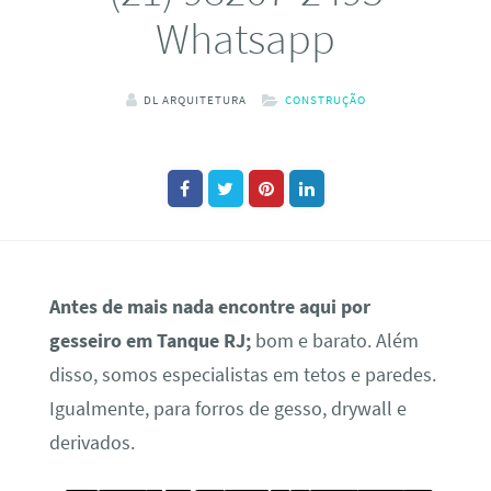
Whatsapp
DL ARQUITETURA
CONSTRUÇÃO
Antes de mais nada encontre aqui por
gesseiro em Tanque RJ;
bom e barato. Além
disso, somos especialistas em tetos e paredes.
Igualmente, para forros de gesso, drywall e
derivados.