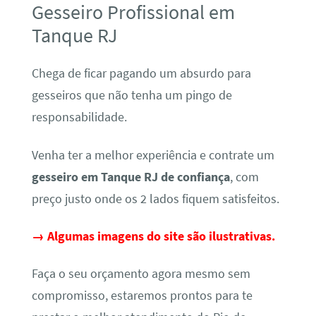
Gesseiro Profissional em
Tanque RJ
Chega de ficar pagando um absurdo para
gesseiros que não tenha um pingo de
responsabilidade.
Venha ter a melhor experiência e contrate um
gesseiro em Tanque RJ de confiança
, com
preço justo onde os 2 lados fiquem satisfeitos.
→ Algumas imagens do site são ilustrativas.
Faça o seu orçamento agora mesmo sem
compromisso, estaremos prontos para te