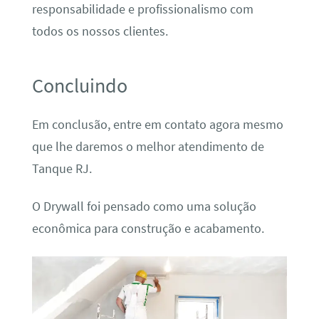
responsabilidade e profissionalismo com
todos os nossos clientes.
Concluindo
Em conclusão, entre em contato agora mesmo
que lhe daremos o melhor atendimento de
Tanque RJ.
O Drywall foi pensado como uma solução
econômica para construção e acabamento.