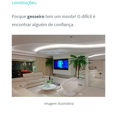
construções
.
Porque
gesseiro
tem um monte! O difícil é
encontrar alguém de confiança.
Imagem Ilustrativa