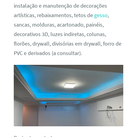
instalação e manutenção de decorações
artísticas, rebaixamentos, tetos de
gesso
,
sancas, molduras, acartonado, painéis,
decorativos 3D, luzes indiretas, colunas,
florões, drywall, divisórias em drywall, forro de
PVC e derivados (a consultar).