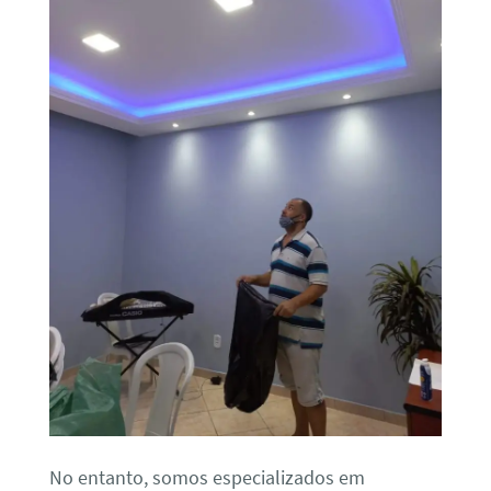
No entanto, somos especializados em