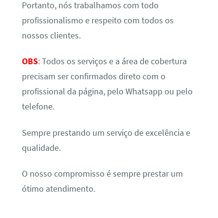
Portanto, nós trabalhamos com todo
profissionalismo e respeito com todos os
nossos clientes.
OBS
: Todos os serviços e a área de cobertura
precisam ser confirmados direto com o
profissional da página, pelo Whatsapp ou pelo
telefone.
Sempre prestando um serviço de excelência e
qualidade.
O nosso compromisso é sempre prestar um
ótimo atendimento.