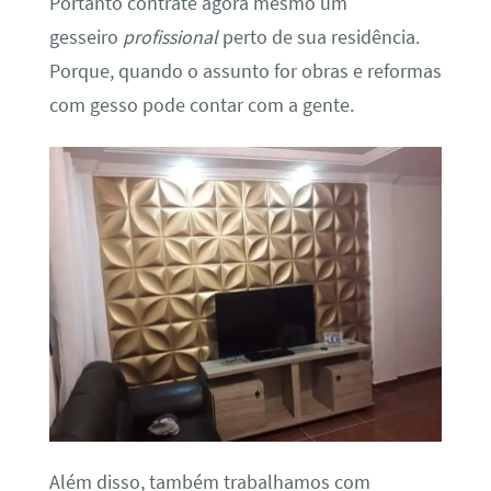
Portanto contrate agora mesmo um
gesseiro
profissional
perto de sua residência.
Porque, quando o assunto for obras e reformas
com gesso pode contar com a gente.
Além disso, também trabalhamos com