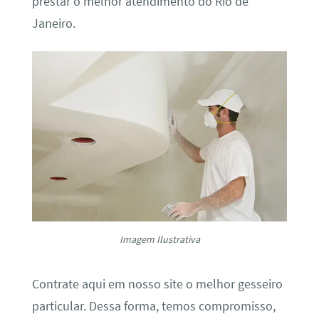
prestar o melhor atendimento do Rio de
Janeiro.
Imagem Ilustrativa
Contrate aqui em nosso site o melhor gesseiro
particular. Dessa forma, temos compromisso,