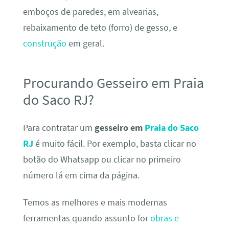
emboços de paredes, em alvearias,
rebaixamento de teto (forro) de gesso, e
construção
em geral.
Procurando Gesseiro em Praia
do Saco RJ?
Para contratar um
gesseiro em
Praia do Saco
RJ
é muito fácil. Por exemplo, basta clicar no
botão do Whatsapp ou clicar no primeiro
número lá em cima da página.
Temos as melhores e mais modernas
ferramentas quando assunto for
obras e