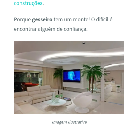
construções
.
Porque
gesseiro
tem um monte! O difícil é
encontrar alguém de confiança.
Imagem Ilustrativa