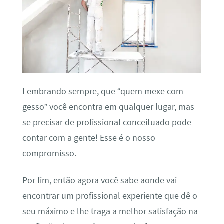
Lembrando sempre, que “quem mexe com
gesso” você encontra em qualquer lugar, mas
se precisar de profissional conceituado pode
contar com a gente! Esse é o nosso
compromisso.
Por fim, então agora você sabe aonde vai
encontrar um profissional experiente que dê o
seu máximo e lhe traga a melhor satisfação na