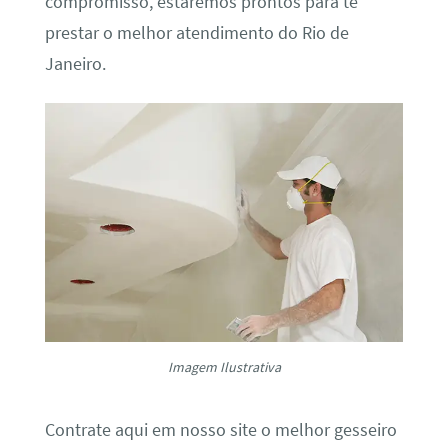
compromisso, estaremos prontos para te
prestar o melhor atendimento do Rio de
Janeiro.
Imagem Ilustrativa
Contrate aqui em nosso site o melhor gesseiro