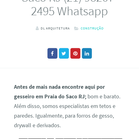
2495 Whatsapp
DL ARQUITETURA
CONSTRUÇÃO
Antes de mais nada encontre aqui por
gesseiro em Praia do Saco RJ;
bom e barato.
Além disso, somos especialistas em tetos e
paredes. Igualmente, para forros de gesso,
drywall e derivados.