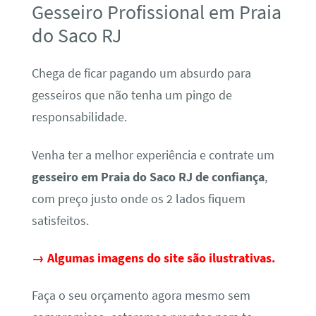
Gesseiro Profissional em Praia
do Saco RJ
Chega de ficar pagando um absurdo para
gesseiros que não tenha um pingo de
responsabilidade.
Venha ter a melhor experiência e contrate um
gesseiro em Praia do Saco RJ de confiança
,
com preço justo onde os 2 lados fiquem
satisfeitos.
→ Algumas imagens do site são ilustrativas.
Faça o seu orçamento agora mesmo sem