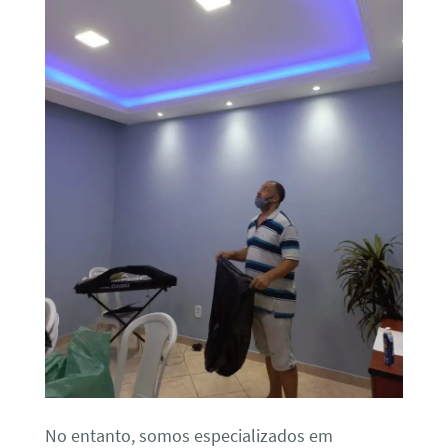
No entanto, somos especializados em