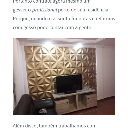
Portanto contrate agora mesmo um
gesseiro
profissional
perto de sua residência.
Porque, quando o assunto for obras e reformas
com gesso pode contar com a gente.
Além disso, também trabalhamos com