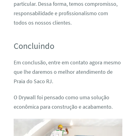
particular. Dessa forma, temos compromisso,
responsabilidade e profissionalismo com
todos os nossos clientes.
Concluindo
Em conclusão, entre em contato agora mesmo
que lhe daremos o melhor atendimento de
Praia do Saco RJ.
O Drywall foi pensado como uma solução
econômica para construção e acabamento.