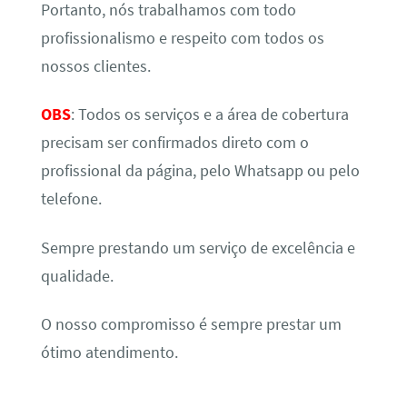
Portanto, nós trabalhamos com todo
profissionalismo e respeito com todos os
nossos clientes.
OBS
: Todos os serviços e a área de cobertura
precisam ser confirmados direto com o
profissional da página, pelo Whatsapp ou pelo
telefone.
Sempre prestando um serviço de excelência e
qualidade.
O nosso compromisso é sempre prestar um
ótimo atendimento.