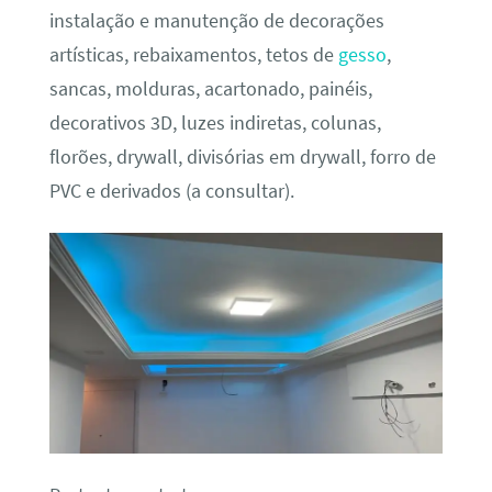
instalação e manutenção de decorações
artísticas, rebaixamentos, tetos de
gesso
,
sancas, molduras, acartonado, painéis,
decorativos 3D, luzes indiretas, colunas,
florões, drywall, divisórias em drywall, forro de
PVC e derivados (a consultar).