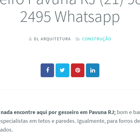
2495 Whatsapp
DL ARQUITETURA
CONSTRUÇÃO
 nada encontre aqui por gesseiro em Pavuna RJ;
bom e bar
specialistas em tetos e paredes. Igualmente, para forros de
vados.