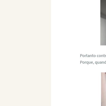
Portanto cont
Porque, quand