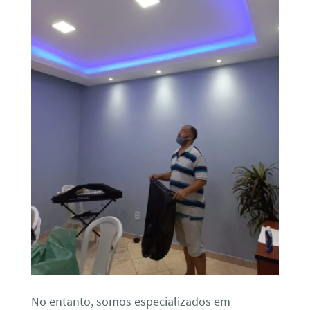
No entanto, somos especializados em