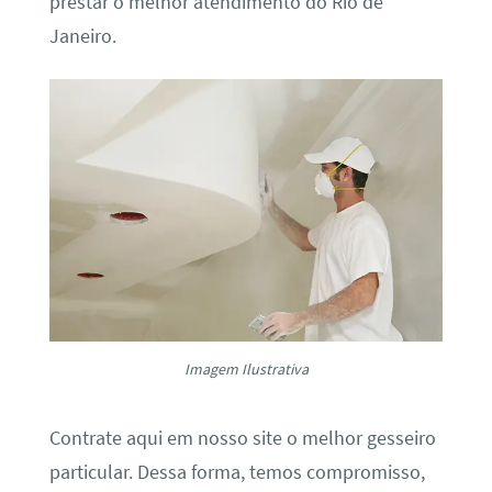
prestar o melhor atendimento do Rio de
Janeiro.
Imagem Ilustrativa
Contrate aqui em nosso site o melhor gesseiro
particular. Dessa forma, temos compromisso,