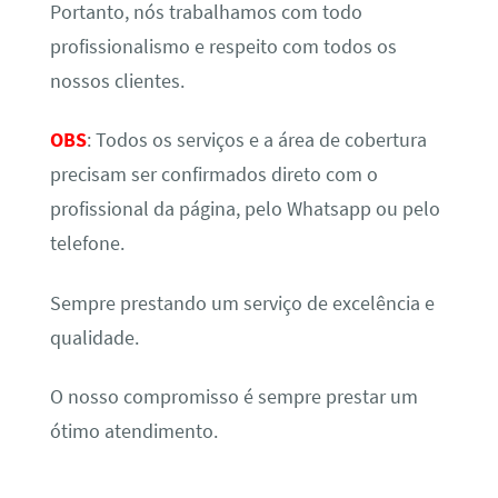
Portanto, nós trabalhamos com todo
profissionalismo e respeito com todos os
nossos clientes.
OBS
: Todos os serviços e a área de cobertura
precisam ser confirmados direto com o
profissional da página, pelo Whatsapp ou pelo
telefone.
Sempre prestando um serviço de excelência e
qualidade.
O nosso compromisso é sempre prestar um
ótimo atendimento.