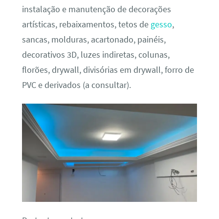
instalação e manutenção de decorações
artísticas, rebaixamentos, tetos de
gesso
,
sancas, molduras, acartonado, painéis,
decorativos 3D, luzes indiretas, colunas,
florões, drywall, divisórias em drywall, forro de
PVC e derivados (a consultar).