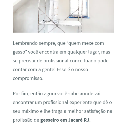
Lembrando sempre, que “quem mexe com
gesso” você encontra em qualquer lugar, mas
se precisar de profissional conceituado pode
contar com a gente! Esse é o nosso
compromisso.
Por fim, então agora você sabe aonde vai
encontrar um profissional experiente que dê o
seu máximo e lhe traga a melhor satisfação na
profissão de
gesseiro em Jacaré RJ
.