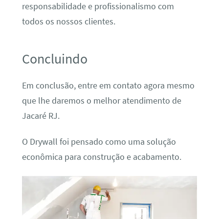
responsabilidade e profissionalismo com
todos os nossos clientes.
Concluindo
Em conclusão, entre em contato agora mesmo
que lhe daremos o melhor atendimento de
Jacaré RJ.
O Drywall foi pensado como uma solução
econômica para construção e acabamento.