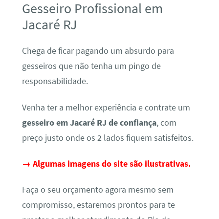
Gesseiro Profissional em
Jacaré RJ
Chega de ficar pagando um absurdo para
gesseiros que não tenha um pingo de
responsabilidade.
Venha ter a melhor experiência e contrate um
gesseiro em Jacaré RJ de confiança
, com
preço justo onde os 2 lados fiquem satisfeitos.
→ Algumas imagens do site são ilustrativas.
Faça o seu orçamento agora mesmo sem
compromisso, estaremos prontos para te