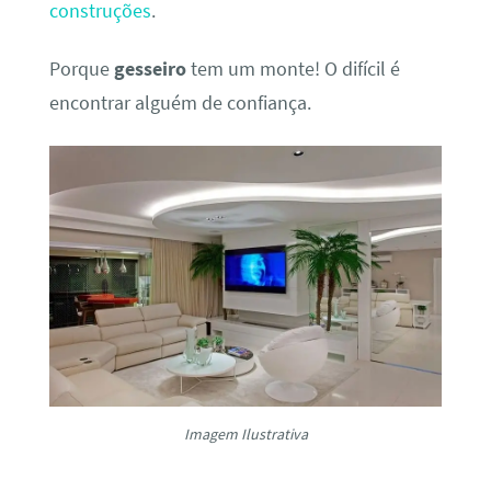
construções
.
Porque
gesseiro
tem um monte! O difícil é
encontrar alguém de confiança.
Imagem Ilustrativa