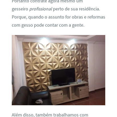
Portanto contrate agora mesmo um
gesseiro
profissional
perto de sua residência.
Porque, quando o assunto for obras e reformas
com gesso pode contar com a gente.
Além disso, também trabalhamos com