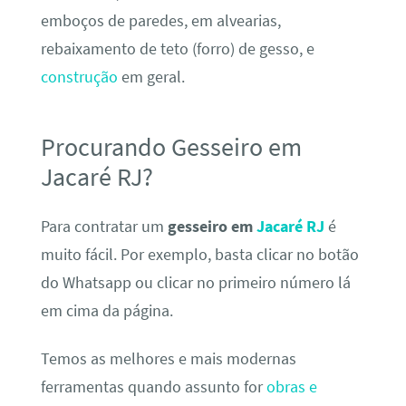
emboços de paredes, em alvearias,
rebaixamento de teto (forro) de gesso, e
construção
em geral.
Procurando Gesseiro em
Jacaré RJ?
Para contratar um
gesseiro em
Jacaré RJ
é
muito fácil. Por exemplo, basta clicar no botão
do Whatsapp ou clicar no primeiro número lá
em cima da página.
Temos as melhores e mais modernas
ferramentas quando assunto for
obras e