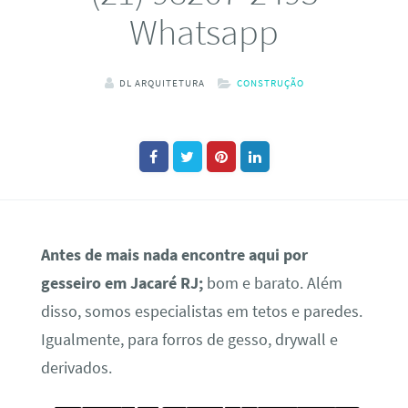
Whatsapp
DL ARQUITETURA
CONSTRUÇÃO
Antes de mais nada encontre aqui por
gesseiro em Jacaré RJ;
bom e barato. Além
disso, somos especialistas em tetos e paredes.
Igualmente, para forros de gesso, drywall e
derivados.