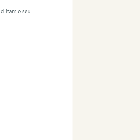
cilitam o seu