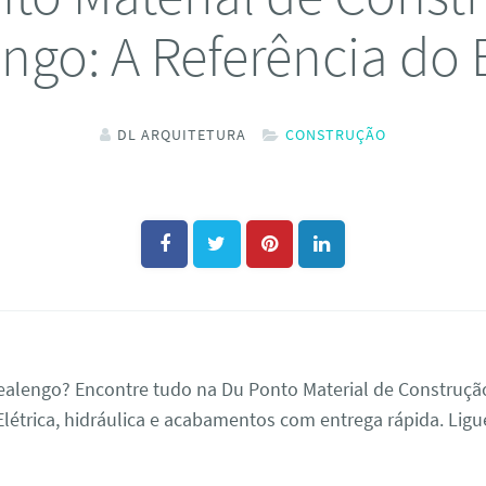
ngo: A Referência do 
DL ARQUITETURA
CONSTRUÇÃO
alengo? Encontre tudo na Du Ponto Material de Construção
Elétrica, hidráulica e acabamentos com entrega rápida. Ligue