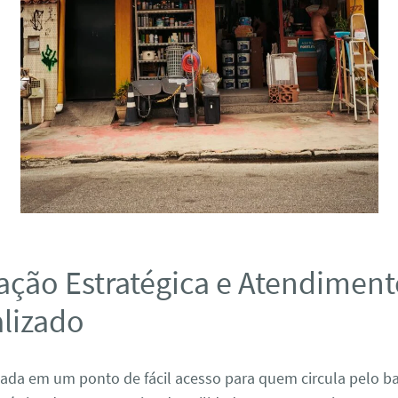
ação Estratégica e Atendimen
alizado
tuada em um ponto de fácil acesso para quem circula pelo ba