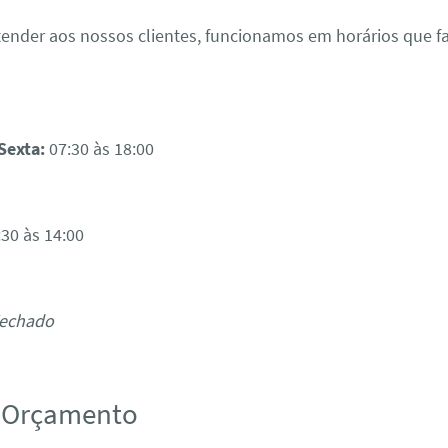
ender aos nossos clientes, funcionamos em horários que fa
:
Sexta:
07:30 às 18:00
30 às 14:00
Fechado
u Orçamento