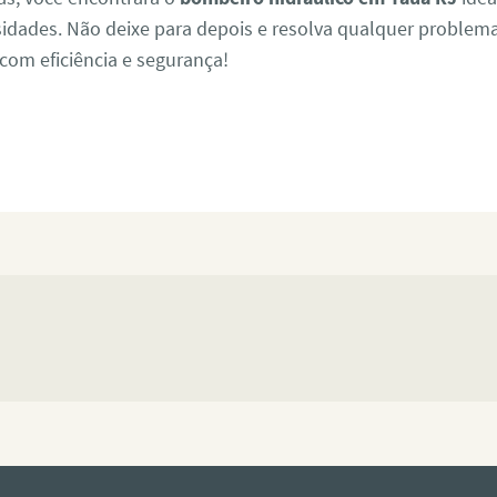
sidades. Não deixe para depois e resolva qualquer problem
om eficiência e segurança!