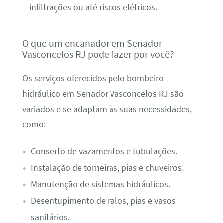
infiltrações ou até riscos elétricos.
O que um encanador em Senador
Vasconcelos RJ pode fazer por você?
Os serviços oferecidos pelo bombeiro
hidráulico em Senador Vasconcelos RJ são
variados e se adaptam às suas necessidades,
como:
Conserto de vazamentos e tubulações.
Instalação de torneiras, pias e chuveiros.
Manutenção de sistemas hidráulicos.
Desentupimento de ralos, pias e vasos
sanitários.