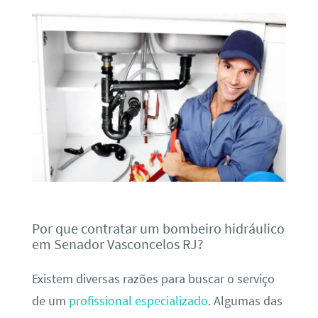
Por que contratar um bombeiro hidráulico
em Senador Vasconcelos RJ?
Existem diversas razões para buscar o serviço
de um
profissional especializado
. Algumas das