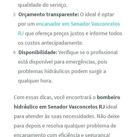
qualidade do serviço.
Orçamento transparente:
O ideal é optar
por um
encanador em Senador Vasconcelos
RJ
que ofereça preços justos e informe todos
os custos antecipadamente.
Disponibilidade:
Verifique se o profissional
está disponível para emergências, pois
problemas hidráulicos podem surgir a
qualquer hora.
Com essas dicas, você encontrará o
bombeiro
hidráulico em Senador Vasconcelos RJ
ideal
para atender às suas necessidades. Não deixe
para depois e resolva qualquer problema de
encanamento com eficiência e segurança!