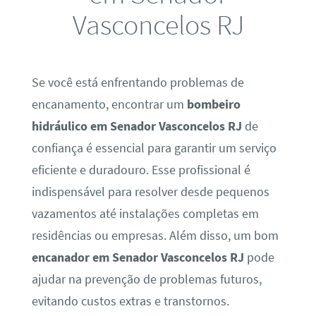
Vasconcelos RJ
Se você está enfrentando problemas de
encanamento, encontrar um
bombeiro
hidráulico em Senador Vasconcelos RJ
de
confiança é essencial para garantir um serviço
eficiente e duradouro. Esse profissional é
indispensável para resolver desde pequenos
vazamentos até instalações completas em
residências ou empresas. Além disso, um bom
encanador em Senador Vasconcelos RJ
pode
ajudar na prevenção de problemas futuros,
evitando custos extras e transtornos.