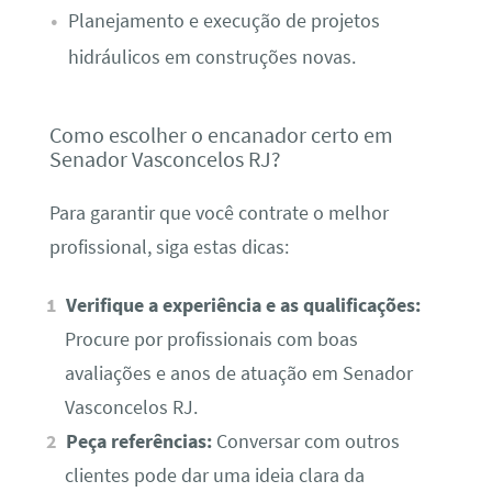
Planejamento e execução de projetos
hidráulicos em construções novas.
Como escolher o encanador certo em
Senador Vasconcelos RJ?
Para garantir que você contrate o melhor
profissional, siga estas dicas:
Verifique a experiência e as qualificações:
Procure por profissionais com boas
avaliações e anos de atuação em Senador
Vasconcelos RJ.
Peça referências:
Conversar com outros
clientes pode dar uma ideia clara da