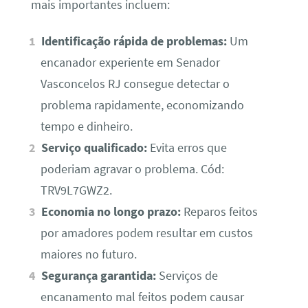
mais importantes incluem:
Identificação rápida de problemas:
Um
encanador experiente em Senador
Vasconcelos RJ consegue detectar o
problema rapidamente, economizando
tempo e dinheiro.
Serviço qualificado:
Evita erros que
poderiam agravar o problema. Cód:
TRV9L7GWZ2.
Economia no longo prazo:
Reparos feitos
por amadores podem resultar em custos
maiores no futuro.
Segurança garantida:
Serviços de
encanamento mal feitos podem causar