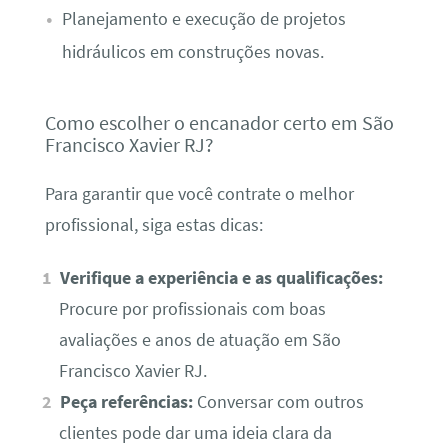
Planejamento e execução de projetos
hidráulicos em construções novas.
Como escolher o encanador certo em São
Francisco Xavier RJ?
Para garantir que você contrate o melhor
profissional, siga estas dicas:
Verifique a experiência e as qualificações:
Procure por profissionais com boas
avaliações e anos de atuação em São
Francisco Xavier RJ.
Peça referências:
Conversar com outros
clientes pode dar uma ideia clara da