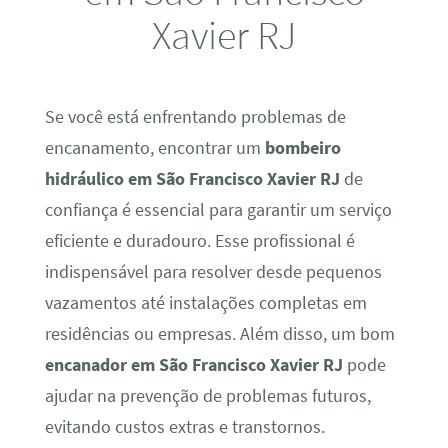
Xavier RJ
Se você está enfrentando problemas de
encanamento, encontrar um
bombeiro
hidráulico em São Francisco Xavier RJ
de
confiança é essencial para garantir um serviço
eficiente e duradouro. Esse profissional é
indispensável para resolver desde pequenos
vazamentos até instalações completas em
residências ou empresas. Além disso, um bom
encanador em São Francisco Xavier RJ
pode
ajudar na prevenção de problemas futuros,
evitando custos extras e transtornos.