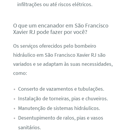
infiltrações ou até riscos elétricos.
O que um encanador em São Francisco
Xavier RJ pode fazer por você?
Os serviços oferecidos pelo bombeiro
hidráulico em São Francisco Xavier RJ são
variados e se adaptam às suas necessidades,
como:
Conserto de vazamentos e tubulações.
Instalação de torneiras, pias e chuveiros.
Manutenção de sistemas hidráulicos.
Desentupimento de ralos, pias e vasos
sanitários.