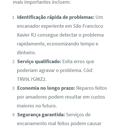
mais importantes incluem:
Identificação rápida de problemas:
Um
encanador experiente em São Francisco
Xavier RJ consegue detectar o problema
rapidamente, economizando tempo e
dinheiro.
Serviço qualificado:
Evita erros que
poderiam agravar o problema. Cód:
TRV9L7GWZ2.
Economia no longo prazo:
Reparos feitos
por amadores podem resultar em custos
maiores no futuro.
Segurança garantida:
Serviços de
encanamento mal feitos podem causar