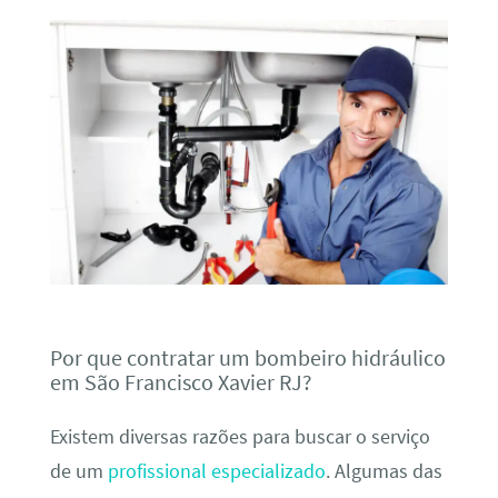
Por que contratar um bombeiro hidráulico
em São Francisco Xavier RJ?
Existem diversas razões para buscar o serviço
de um
profissional especializado
. Algumas das