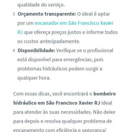
qualidade do serviço.
Orçamento transparente:
O ideal é optar
por um
encanador em São Francisco Xavier
RJ
que ofereça preços justos e informe todos
os custos antecipadamente.
Disponibilidade:
Verifique se o profissional
está disponível para emergências, pois
problemas hidráulicos podem surgir a
qualquer hora.
Com essas dicas, você encontrará o
bombeiro
hidráulico em São Francisco Xavier RJ
ideal
para atender às suas necessidades. Não deixe
para depois e resolva qualquer problema de
encanamento com eficiência e segurança!