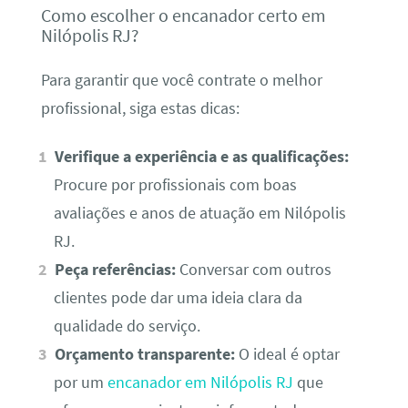
Como escolher o encanador certo em
Nilópolis RJ?
Para garantir que você contrate o melhor
profissional, siga estas dicas:
Verifique a experiência e as qualificações:
Procure por profissionais com boas
avaliações e anos de atuação em Nilópolis
RJ.
Peça referências:
Conversar com outros
clientes pode dar uma ideia clara da
qualidade do serviço.
Orçamento transparente:
O ideal é optar
por um
encanador em Nilópolis RJ
que