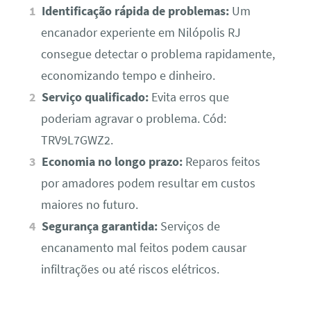
Identificação rápida de problemas:
Um
encanador experiente em Nilópolis RJ
consegue detectar o problema rapidamente,
economizando tempo e dinheiro.
Serviço qualificado:
Evita erros que
poderiam agravar o problema. Cód:
TRV9L7GWZ2.
Economia no longo prazo:
Reparos feitos
por amadores podem resultar em custos
maiores no futuro.
Segurança garantida:
Serviços de
encanamento mal feitos podem causar
infiltrações ou até riscos elétricos.