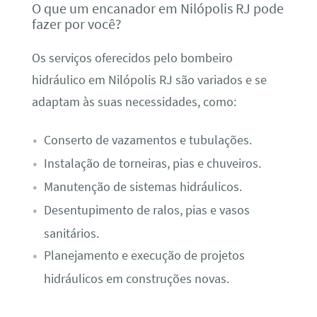
O que um encanador em Nilópolis RJ pode
fazer por você?
Os serviços oferecidos pelo bombeiro
hidráulico em Nilópolis RJ são variados e se
adaptam às suas necessidades, como:
Conserto de vazamentos e tubulações.
Instalação de torneiras, pias e chuveiros.
Manutenção de sistemas hidráulicos.
Desentupimento de ralos, pias e vasos
sanitários.
Planejamento e execução de projetos
hidráulicos em construções novas.