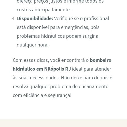
ofereça preços justos e informe todos os
custos antecipadamente.
Disponibilidade:
Verifique se o profissional
está disponível para emergências, pois
problemas hidráulicos podem surgir a
qualquer hora.
Com essas dicas, você encontrará o
bombeiro
hidráulico em Nilópolis RJ
ideal para atender
às suas necessidades. Não deixe para depois e
resolva qualquer problema de encanamento
com eficiência e segurança!