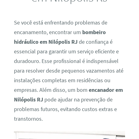
Se você está enfrentando problemas de
encanamento, encontrar um
bombeiro
hidráulico em Nilópolis RJ
de confiança é
essencial para garantir um serviço eficiente e
duradouro. Esse profissional é indispensável
para resolver desde pequenos vazamentos até
instalações completas em residências ou
empresas. Além disso, um bom
encanador em
Nilópolis RJ
pode ajudar na prevenção de
problemas futuros, evitando custos extras e
transtornos.