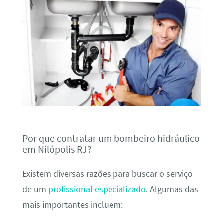
Por que contratar um bombeiro hidráulico
em Nilópolis RJ?
Existem diversas razões para buscar o serviço
de um
profissional especializado
. Algumas das
mais importantes incluem: