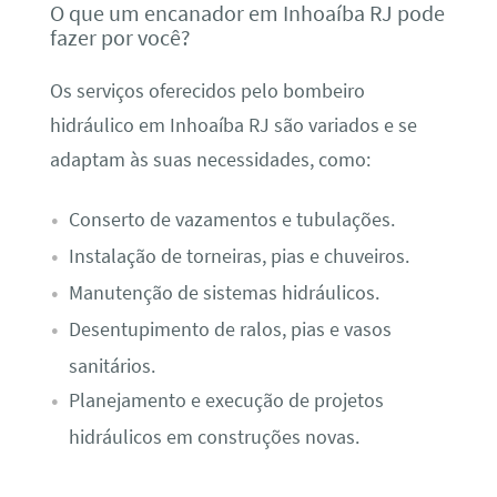
O que um encanador em Inhoaíba RJ pode
fazer por você?
Os serviços oferecidos pelo bombeiro
hidráulico em Inhoaíba RJ são variados e se
adaptam às suas necessidades, como:
Conserto de vazamentos e tubulações.
Instalação de torneiras, pias e chuveiros.
Manutenção de sistemas hidráulicos.
Desentupimento de ralos, pias e vasos
sanitários.
Planejamento e execução de projetos
hidráulicos em construções novas.