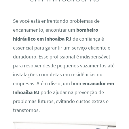
Se você está enfrentando problemas de
encanamento, encontrar um
bombeiro
hidráulico em Inhoaíba RJ
de confiança é
essencial para garantir um serviço eficiente e
duradouro. Esse profissional é indispensável
para resolver desde pequenos vazamentos até
instalações completas em residências ou
empresas. Além disso, um bom
encanador em
Inhoaíba RJ
pode ajudar na prevenção de
problemas futuros, evitando custos extras e
transtornos.