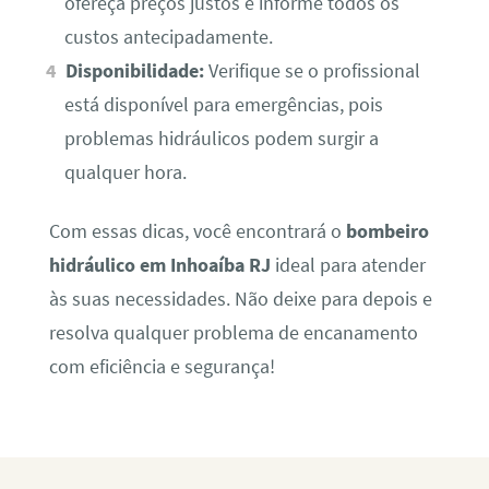
ofereça preços justos e informe todos os
custos antecipadamente.
Disponibilidade:
Verifique se o profissional
está disponível para emergências, pois
problemas hidráulicos podem surgir a
qualquer hora.
Com essas dicas, você encontrará o
bombeiro
hidráulico em Inhoaíba RJ
ideal para atender
às suas necessidades. Não deixe para depois e
resolva qualquer problema de encanamento
com eficiência e segurança!