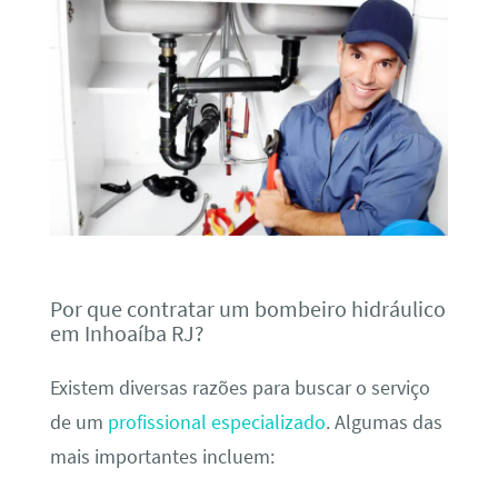
Por que contratar um bombeiro hidráulico
em Inhoaíba RJ?
Existem diversas razões para buscar o serviço
de um
profissional especializado
. Algumas das
mais importantes incluem: