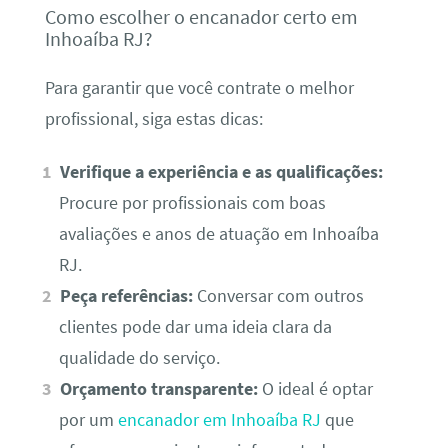
Como escolher o encanador certo em
Inhoaíba RJ?
Para garantir que você contrate o melhor
profissional, siga estas dicas:
Verifique a experiência e as qualificações:
Procure por profissionais com boas
avaliações e anos de atuação em Inhoaíba
RJ.
Peça referências:
Conversar com outros
clientes pode dar uma ideia clara da
qualidade do serviço.
Orçamento transparente:
O ideal é optar
por um
encanador em Inhoaíba RJ
que