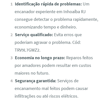
Identificação rápida de problemas:
Um
encanador experiente em Inhoaíba RJ
consegue detectar o problema rapidamente,
economizando tempo e dinheiro.
Serviço qualificado:
Evita erros que
poderiam agravar o problema. Cód:
TRV9L7GWZ2.
Economia no longo prazo:
Reparos feitos
por amadores podem resultar em custos
maiores no futuro.
Segurança garantida:
Serviços de
encanamento mal feitos podem causar
infiltrações ou até riscos elétricos.