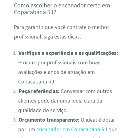
Como escolher o encanador certo em
Copacabana RJ?
Para garantir que você contrate o melhor
profissional, siga estas dicas:
Verifique a experiência e as qualificações:
Procure por profissionais com boas
avaliações e anos de atuação em
Copacabana RJ.
Peça referências:
Conversar com outros
clientes pode dar uma ideia clara da
qualidade do serviço.
Orçamento transparente:
O ideal é optar
por um
encanador em Copacabana RJ
que