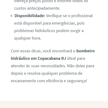
ofereça preços justos e informe todos os
custos antecipadamente.
Disponibilidade:
Verifique se o profissional
está disponível para emergências, pois
problemas hidráulicos podem surgir a
qualquer hora.
Com essas dicas, você encontrará o
bombeiro
hidráulico em Copacabana RJ
ideal para
atender às suas necessidades. Não deixe para
depois e resolva qualquer problema de
encanamento com eficiência e segurança!