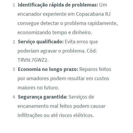
Identificação rápida de problemas:
Um
encanador experiente em Copacabana RJ
consegue detectar o problema rapidamente,
economizando tempo e dinheiro.
Serviço qualificado:
Evita erros que
poderiam agravar o problema. Cód:
TRV9L7GWZ2.
Economia no longo prazo:
Reparos feitos
por amadores podem resultar em custos
maiores no futuro.
Segurança garantida:
Serviços de
encanamento mal feitos podem causar
infiltrações ou até riscos elétricos.