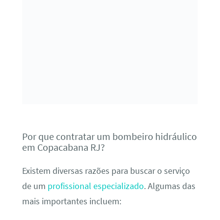
Por que contratar um bombeiro hidráulico
em Copacabana RJ?
Existem diversas razões para buscar o serviço
de um
profissional especializado
. Algumas das
mais importantes incluem: