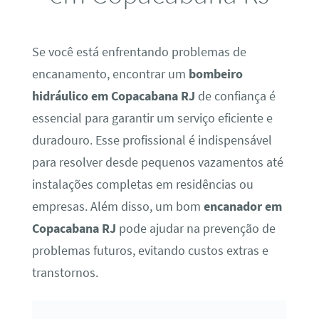
Se você está enfrentando problemas de
encanamento, encontrar um
bombeiro
hidráulico em Copacabana RJ
de confiança é
essencial para garantir um serviço eficiente e
duradouro. Esse profissional é indispensável
para resolver desde pequenos vazamentos até
instalações completas em residências ou
empresas. Além disso, um bom
encanador em
Copacabana RJ
pode ajudar na prevenção de
problemas futuros, evitando custos extras e
transtornos.