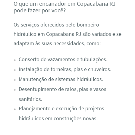
O que um encanador em Copacabana RJ
pode fazer por você?
Os serviços oferecidos pelo bombeiro
hidráulico em Copacabana RJ são variados e se
adaptam às suas necessidades, como:
Conserto de vazamentos e tubulações.
Instalação de torneiras, pias e chuveiros.
Manutenção de sistemas hidráulicos.
Desentupimento de ralos, pias e vasos
sanitários.
Planejamento e execução de projetos
hidráulicos em construções novas.