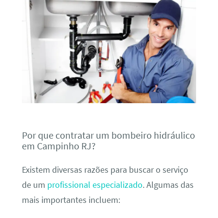
Por que contratar um bombeiro hidráulico
em Campinho RJ?
Existem diversas razões para buscar o serviço
de um
profissional especializado
. Algumas das
mais importantes incluem: