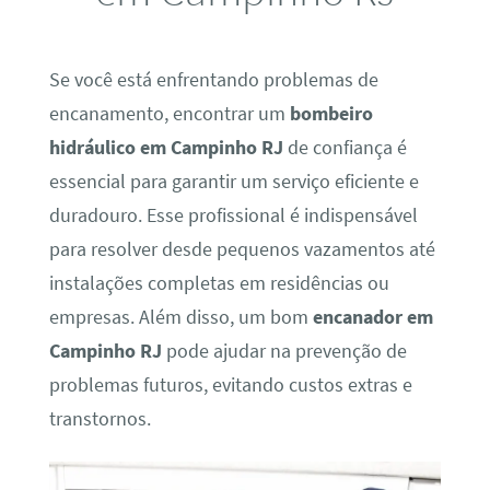
Se você está enfrentando problemas de
encanamento, encontrar um
bombeiro
hidráulico em Campinho RJ
de confiança é
essencial para garantir um serviço eficiente e
duradouro. Esse profissional é indispensável
para resolver desde pequenos vazamentos até
instalações completas em residências ou
empresas. Além disso, um bom
encanador em
Campinho RJ
pode ajudar na prevenção de
problemas futuros, evitando custos extras e
transtornos.