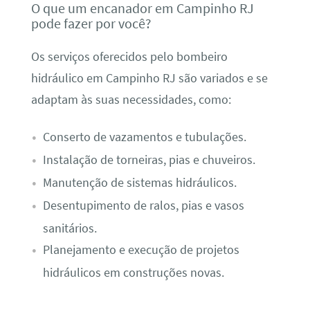
O que um encanador em Campinho RJ
pode fazer por você?
Os serviços oferecidos pelo bombeiro
hidráulico em Campinho RJ são variados e se
adaptam às suas necessidades, como:
Conserto de vazamentos e tubulações.
Instalação de torneiras, pias e chuveiros.
Manutenção de sistemas hidráulicos.
Desentupimento de ralos, pias e vasos
sanitários.
Planejamento e execução de projetos
hidráulicos em construções novas.