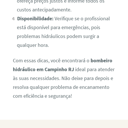
ofereça preços justos e informe todos os
custos antecipadamente.
Disponibilidade:
Verifique se o profissional
está disponível para emergências, pois
problemas hidráulicos podem surgir a
qualquer hora.
Com essas dicas, você encontrará o
bombeiro
hidráulico em Campinho RJ
ideal para atender
às suas necessidades. Não deixe para depois e
resolva qualquer problema de encanamento
com eficiência e segurança!