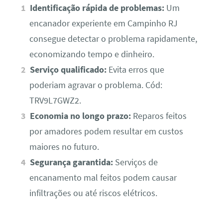
Identificação rápida de problemas:
Um
encanador experiente em Campinho RJ
consegue detectar o problema rapidamente,
economizando tempo e dinheiro.
Serviço qualificado:
Evita erros que
poderiam agravar o problema. Cód:
TRV9L7GWZ2.
Economia no longo prazo:
Reparos feitos
por amadores podem resultar em custos
maiores no futuro.
Segurança garantida:
Serviços de
encanamento mal feitos podem causar
infiltrações ou até riscos elétricos.