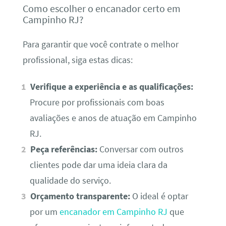
Como escolher o encanador certo em
Campinho RJ?
Para garantir que você contrate o melhor
profissional, siga estas dicas:
Verifique a experiência e as qualificações:
Procure por profissionais com boas
avaliações e anos de atuação em Campinho
RJ.
Peça referências:
Conversar com outros
clientes pode dar uma ideia clara da
qualidade do serviço.
Orçamento transparente:
O ideal é optar
por um
encanador em Campinho RJ
que